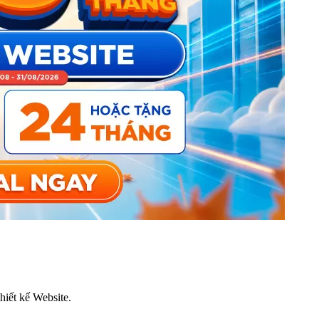
thiết kế Website.