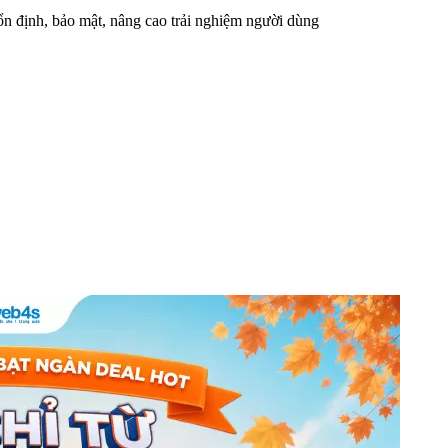
n định, bảo mật, nâng cao trải nghiệm người dùng