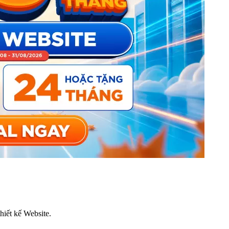
thiết kế Website.