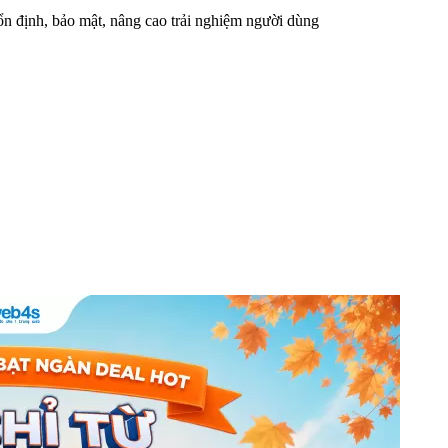
n định, bảo mật, nâng cao trải nghiệm người dùng