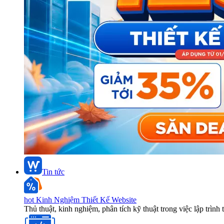
Tin tức
hot
Kinh Nghiệm Thiết Kế Website
Thủ thuật, kinh nghiệm, phân tích kỹ thuật trong việc lập trình 