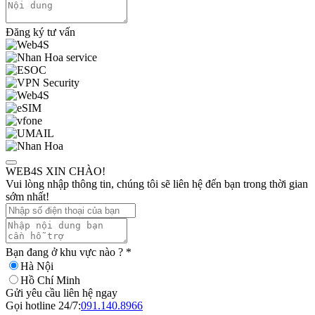
Đăng ký tư vấn
WEB4S XIN CHÀO!
Vui lòng nhập thông tin, chúng tôi sẽ liên hệ đến bạn trong thời gian
sớm nhất!
Bạn đang ở khu vực nào ?
*
Hà Nội
Hồ Chí Minh
Gửi yêu cầu liên hệ ngay
Gọi hotline 24/7:
091.140.8966