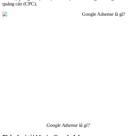
quảng cáo (CPC).
Google Adsense là gì?