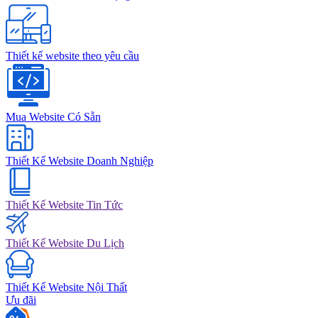
Thiết kế website theo yêu cầu
Mua Website Có Sẵn
Thiết Kế Website Doanh Nghiệp
Thiết Kế Website Tin Tức
Thiết Kế Website Du Lịch
Thiết Kế Website Nội Thất
Ưu đãi