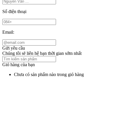
Số điện thoại
Email:
Gửi yêu cầu
Chúng tôi sẽ liên hệ bạn thời gian sớm nhất
Giỏ hàng của bạn
Chưa có sản phẩm nào trong giỏ hàng