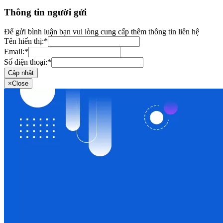
Thông tin người gửi
Để gửi bình luận bạn vui lòng cung cấp thêm thông tin liên hệ
Tên hiển thị:
*
Email:
*
Số điện thoại:
*
Cập nhật
×
Close