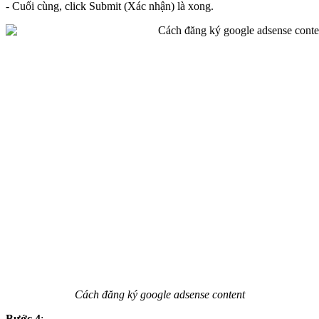
- Cuối cùng, click Submit (Xác nhận) là xong.
Cách đăng ký google adsense content
Bước 4
: