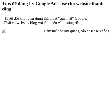
Tips để đăng ký Google Adsense cho website thành
công
- Tuyệt đối không sử dụng thủ thuật “qua mặt” Google.
- Phải có website/ blog với tên miền và hosting riêng.