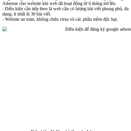
Adsense cho website khi web đã hoạt động từ 6 tháng trở lên.
- Điều kiện cần tiếp theo là web cần có lượng bài viết phong phú, đa
dạng, ít nhất là 30 bài viết.
- Website an toàn, không chứa virus và các phần mềm độc hại.