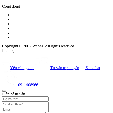
Cộng đồng
Copyright © 2002 Web4s. All rights reserved.
Liên hệ
Yêu cầu gọi lại
Tư vấn trực tuyến
Zalo chat
0911408966
Liên hệ tư vấn