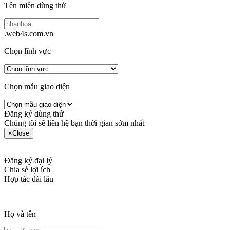
Tên miền dùng thử
.web4s.com.vn
Chọn lĩnh vực
Chọn mẫu giao diện
Đăng ký dùng thử
Chúng tôi sẽ liên hệ bạn thời gian sớm nhất
×
Close
Đăng ký đại lý
Chia sẻ lợi ích
Hợp tác dài lâu
Họ và tên