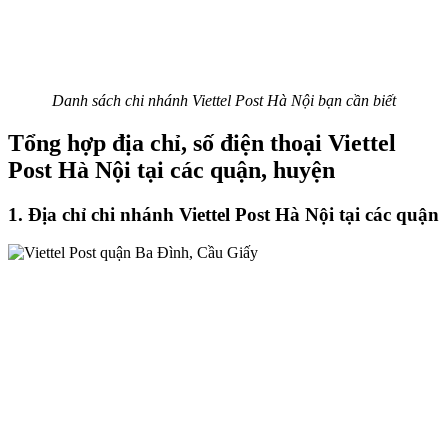
Danh sách chi nhánh Viettel Post Hà Nội bạn cần biết
Tổng hợp địa chỉ, số điện thoại Viettel
Post Hà Nội tại các quận, huyện
1. Địa chỉ chi nhánh Viettel Post Hà Nội tại các quận