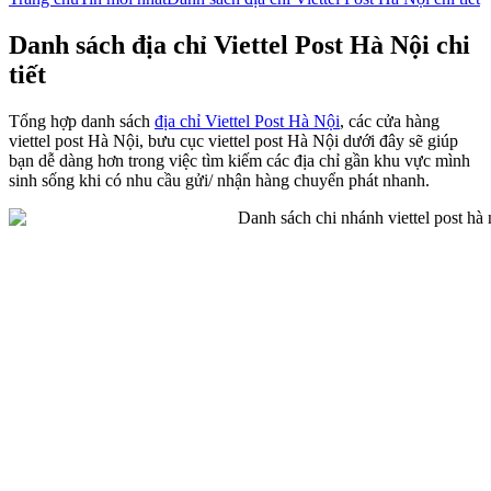
Danh sách địa chỉ Viettel Post Hà Nội chi
tiết
Tổng hợp danh sách
địa chỉ Viettel Post Hà Nội
, các cửa hàng
viettel post Hà Nội, bưu cục viettel post Hà Nội dưới đây sẽ giúp
bạn dễ dàng hơn trong việc tìm kiếm các địa chỉ gần khu vực mình
sinh sống khi có nhu cầu gửi/ nhận hàng chuyển phát nhanh.