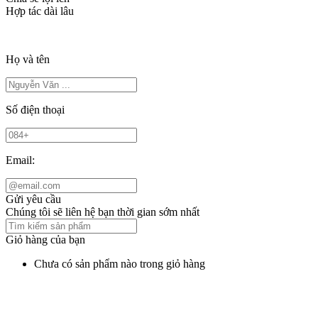
Hợp tác dài lâu
Họ và tên
Số điện thoại
Email:
Gửi yêu cầu
Chúng tôi sẽ liên hệ bạn thời gian sớm nhất
Giỏ hàng của bạn
Chưa có sản phẩm nào trong giỏ hàng