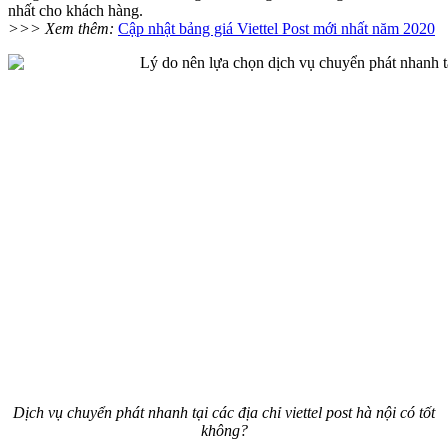
nhất cho khách hàng.
>>> Xem thêm:
Cập nhật bảng giá Viettel Post mới nhất năm 2020
Dịch vụ chuyển phát nhanh tại các địa chỉ viettel post hà nội có tốt
không?