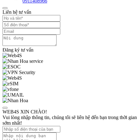
0911408966
Liên hệ tư vấn
Đăng ký tư vấn
WEB4S XIN CHÀO!
Vui lòng nhập thông tin, chúng tôi sẽ liên hệ đến bạn trong thời gian
sớm nhất!