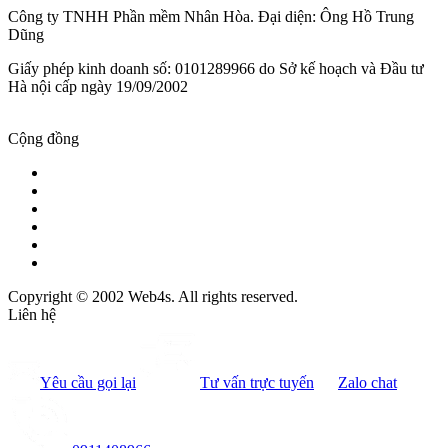
Công ty TNHH Phần mềm Nhân Hòa. Đại diện: Ông Hồ Trung
Dũng
Giấy phép kinh doanh số: 0101289966 do Sở kế hoạch và Đầu tư
Hà nội cấp ngày 19/09/2002
Cộng đồng
Copyright © 2002 Web4s. All rights reserved.
Liên hệ
Yêu cầu gọi lại
Tư vấn trực tuyến
Zalo chat