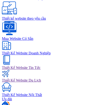
Thiết kế website theo yêu cầu
Mua Website Có Sẵn
Thiết Kế Website Doanh Nghiệp
Thiết Kế Website Tin Tức
Thiết Kế Website Du Lịch
Thiết Kế Website Nội Thất
Ưu đãi