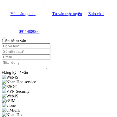
Yêu cầu gọi lại
Tư vấn trực tuyến
Zalo chat
0911408966
Liên hệ tư vấn
Đăng ký tư vấn