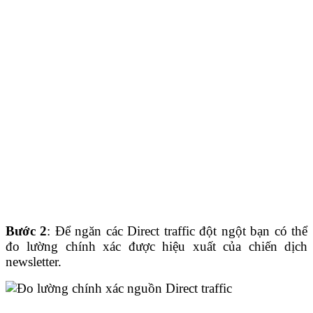
Bước 2
: Để ngăn các Direct traffic đột ngột bạn có thể
đo lường chính xác được hiệu xuất của chiến dịch
newsletter.