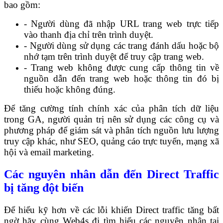
bao gồm:
- Người dùng đã nhập URL trang web trực tiếp
vào thanh địa chỉ trên trình duyệt.
- Người dùng sử dụng các trang đánh dấu hoặc bộ
nhớ tạm trên trình duyệt để truy cập trang web.
- Trang web không được cung cấp thông tin về
nguồn dẫn đến trang web hoặc thông tin đó bị
thiếu hoặc không đúng.
Để tăng cường tính chính xác của phân tích dữ liệu
trong GA, người quản trị nên sử dụng các công cụ và
phương pháp để giám sát và phân tích nguồn lưu lượng
truy cập khác, như SEO, quảng cáo trực tuyến, mạng xã
hội và email marketing.
Các nguyên nhân dẫn đến Direct Traffic
bị tăng đột biến
Để hiểu kỹ hơn về các lỗi khiến Direct traffic tăng bất
ngờ hãy cùng Web4s đi tìm hiểu các nguyên nhân tại