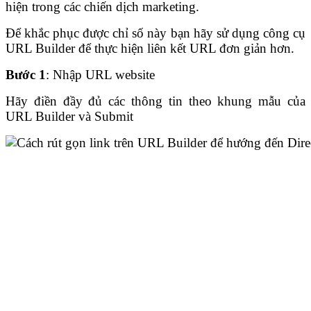
hiện trong các chiến dịch marketing.
Để khắc phục được chỉ số này bạn hãy sử dụng công cụ
URL Builder để thực hiện liên kết URL đơn giản hơn.
Bước 1
: Nhập URL website
Hãy điền đầy đủ các thông tin theo khung mẫu của
URL Builder và Submit