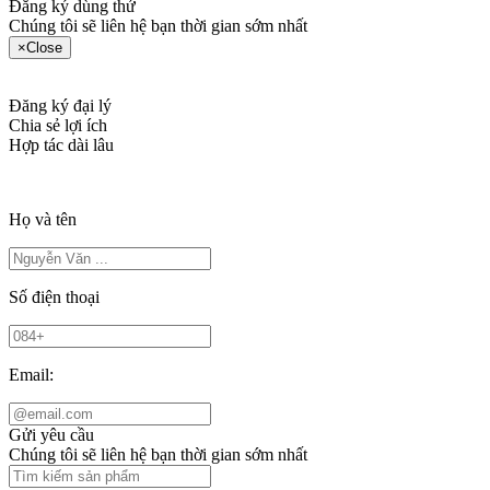
Đăng ký dùng thử
Chúng tôi sẽ liên hệ bạn thời gian sớm nhất
×
Close
Đăng ký đại lý
Chia sẻ lợi ích
Hợp tác dài lâu
Họ và tên
Số điện thoại
Email:
Gửi yêu cầu
Chúng tôi sẽ liên hệ bạn thời gian sớm nhất