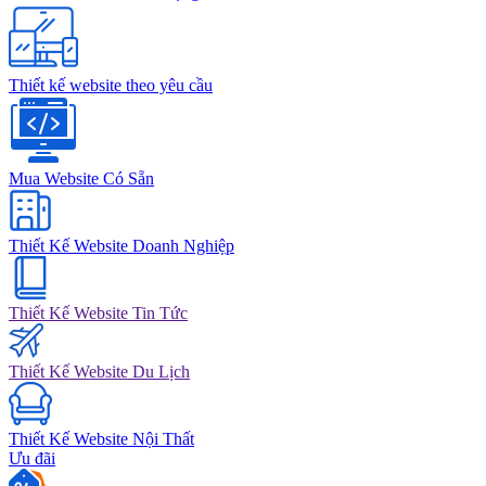
Thiết kế website theo yêu cầu
Mua Website Có Sẵn
Thiết Kế Website Doanh Nghiệp
Thiết Kế Website Tin Tức
Thiết Kế Website Du Lịch
Thiết Kế Website Nội Thất
Ưu đãi