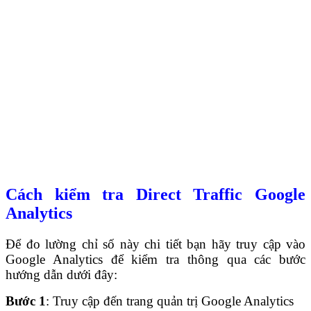
Cách kiểm tra Direct Traffic Google
Analytics
Để đo lường chỉ số này chi tiết bạn hãy truy cập vào
Google Analytics để kiểm tra thông qua các bước
hướng dẫn dưới đây:
Bước 1
: Truy cập đến trang quản trị Google Analytics