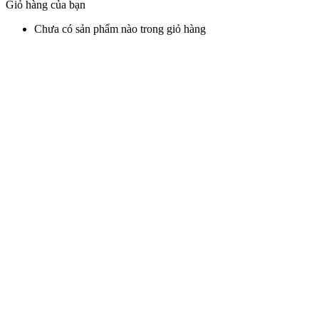
Giỏ hàng của bạn
Chưa có sản phẩm nào trong giỏ hàng