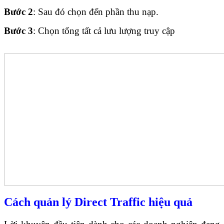
Bước 2
: Sau đó chọn đến phần thu nạp.
Bước 3
: Chọn tổng tất cả lưu lượng truy cập
Cách quản lý Direct Traffic hiệu quả