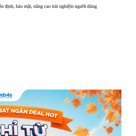
n định, bảo mật, nâng cao trải nghiệm người dùng