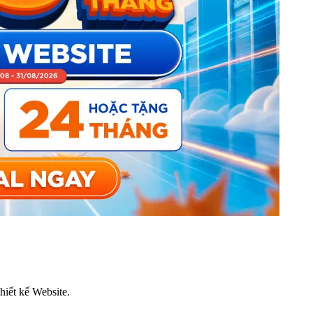
thiết kế Website.