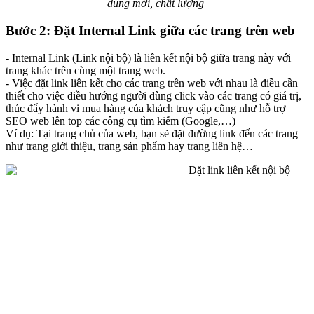
dung mới, chất lượng
Bước 2: Đặt Internal Link giữa các trang trên web
- Internal Link (Link nội bộ) là liên kết nội bộ giữa trang này với
trang khác trên cùng một trang web.
- Việc đặt link liên kết cho các trang trên web với nhau là điều cần
thiết cho việc điều hướng người dùng click vào các trang có giá trị,
thúc đẩy hành vi mua hàng của khách truy cập cũng như hỗ trợ
SEO web lên top các công cụ tìm kiếm (Google,…)
Ví dụ: Tại trang chủ của web, bạn sẽ đặt đường link đến các trang
như trang giới thiệu, trang sản phẩm hay trang liên hệ…