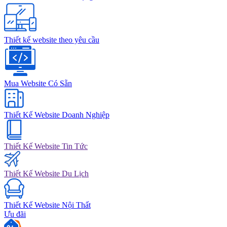
Thiết kế website theo yêu cầu
Mua Website Có Sẵn
Thiết Kế Website Doanh Nghiệp
Thiết Kế Website Tin Tức
Thiết Kế Website Du Lịch
Thiết Kế Website Nội Thất
Ưu đãi