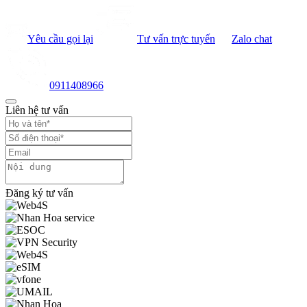
Yêu cầu gọi lại
Tư vấn trực tuyến
Zalo chat
0911408966
Liên hệ tư vấn
Đăng ký tư vấn