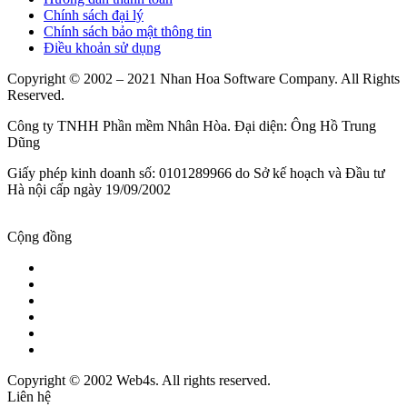
Chính sách đại lý
Chính sách bảo mật thông tin
Điều khoản sử dụng
Copyright © 2002 – 2021 Nhan Hoa Software Company. All Rights
Reserved.
Công ty TNHH Phần mềm Nhân Hòa. Đại diện: Ông Hồ Trung
Dũng
Giấy phép kinh doanh số: 0101289966 do Sở kế hoạch và Đầu tư
Hà nội cấp ngày 19/09/2002
Cộng đồng
Copyright © 2002 Web4s. All rights reserved.
Liên hệ