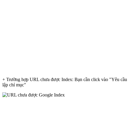
+ Trường hợp URL chưa được Index: Bạn cần click vào "Yêu cầu
lập chỉ mục"