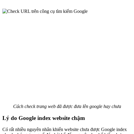
Cách check trang web đã được đưa lên google hay chưa
Lý do Google index website chậm
Có rất nhiều nguyên nhân khiến website chưa được Google index