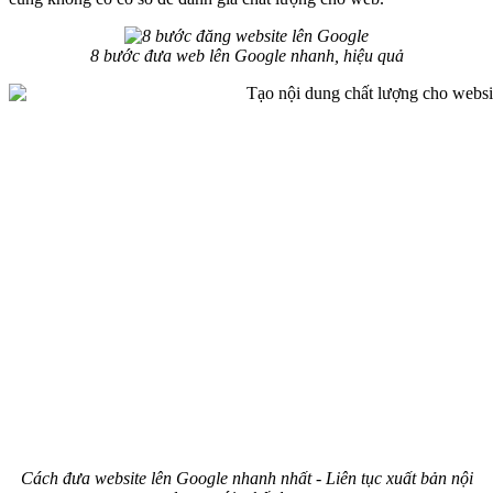
8 bước đưa web lên Google nhanh, hiệu quả
Cách đưa website lên Google nhanh nhất - Liên tục xuất bản nội