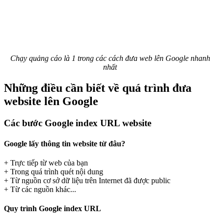
Chạy quảng cáo là 1 trong các cách đưa web lên Google nhanh
nhất
Những điều cần biết về quá trình đưa
website lên Google
Các bước Google index URL website
Google lấy thông tin website từ đâu?
+ Trực tiếp từ web của bạn
+ Trong quá trình quét nội dung
+ Từ nguồn cơ sở dữ liệu trên Internet đã được public
+ Từ các nguồn khác...
Quy trình Google index URL