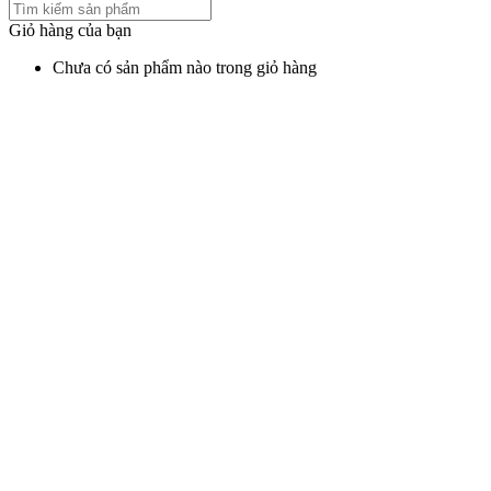
Giỏ hàng của bạn
Chưa có sản phẩm nào trong giỏ hàng