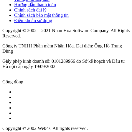
Hướng dẫn thanh toán
Chính sách đại lý
Chính sách bảo mật thông tin
Điều khoản sử dụng
Copyright © 2002 – 2021 Nhan Hoa Software Company. All Rights
Reserved.
Công ty TNHH Phần mềm Nhân Hòa. Đại diện: Ông Hồ Trung
Dũng
Giấy phép kinh doanh số: 0101289966 do Sở kế hoạch và Đầu tư
Hà nội cấp ngày 19/09/2002
Cộng đồng
Copyright © 2002 Web4s. All rights reserved.