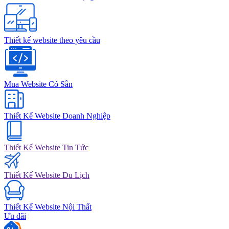
Thiết kế website theo yêu cầu
Mua Website Có Sẵn
Thiết Kế Website Doanh Nghiệp
Thiết Kế Website Tin Tức
Thiết Kế Website Du Lịch
Thiết Kế Website Nội Thất
Ưu đãi