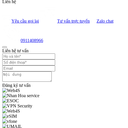
Liên hệ
Yêu cầu gọi lại
Tư vấn trực tuyến
Zalo chat
0911408966
Liên hệ tư vấn
Đăng ký tư vấn