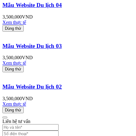
Mẫu Website Du lịch 04
3,500,000
VND
Xem thực tế
Dùng thử
Mẫu Website Du lịch 03
3,500,000
VND
Xem thực tế
Dùng thử
Mẫu Website Du lịch 02
3,500,000
VND
Xem thực tế
Dùng thử
Liên hệ tư vấn