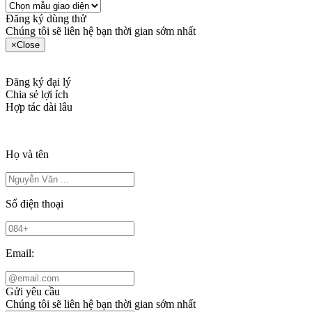
Đăng ký dùng thử
Chúng tôi sẽ liên hệ bạn thời gian sớm nhất
×
Close
Đăng ký đại lý
Chia sẻ lợi ích
Hợp tác dài lâu
Họ và tên
Số điện thoại
Email:
Gửi yêu cầu
Chúng tôi sẽ liên hệ bạn thời gian sớm nhất