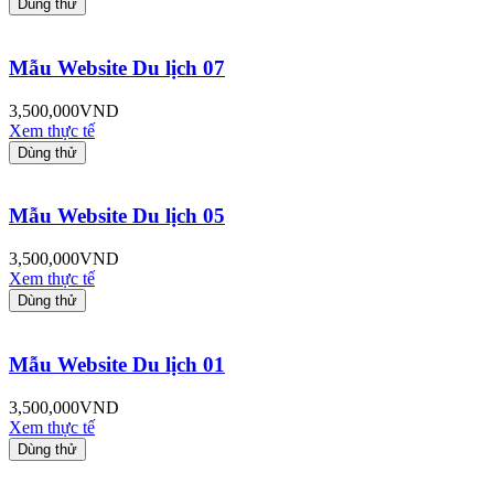
Dùng thử
Mẫu Website Du lịch 07
3,500,000
VND
Xem thực tế
Dùng thử
Mẫu Website Du lịch 05
3,500,000
VND
Xem thực tế
Dùng thử
Mẫu Website Du lịch 01
3,500,000
VND
Xem thực tế
Dùng thử