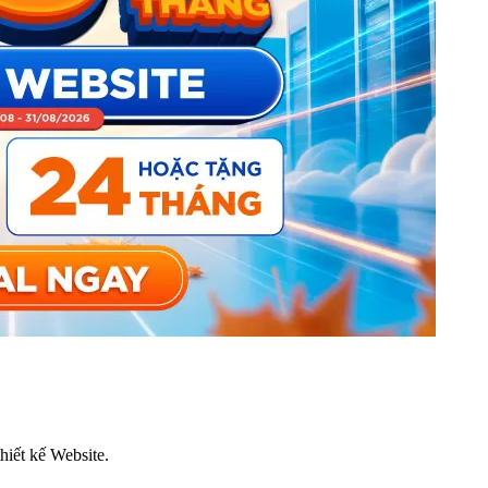
thiết kế Website.