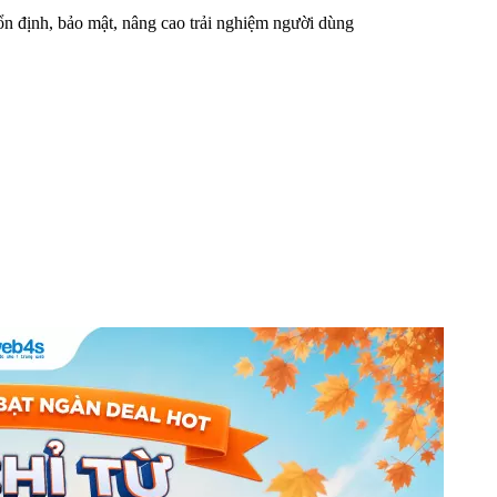
n định, bảo mật, nâng cao trải nghiệm người dùng