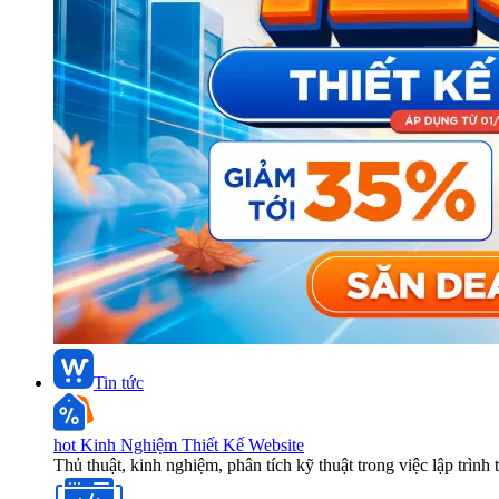
Tin tức
hot
Kinh Nghiệm Thiết Kế Website
Thủ thuật, kinh nghiệm, phân tích kỹ thuật trong việc lập trình 