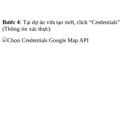
Bước 4
: Tại dự án vừa tạo mới, click “Credentials”
(Thông tin xác thực).