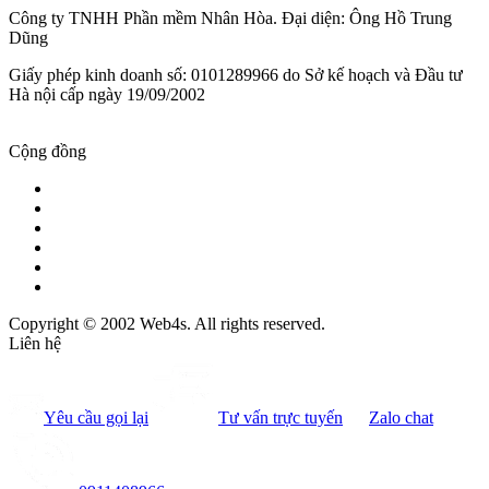
Công ty TNHH Phần mềm Nhân Hòa. Đại diện: Ông Hồ Trung
Dũng
Giấy phép kinh doanh số: 0101289966 do Sở kế hoạch và Đầu tư
Hà nội cấp ngày 19/09/2002
Cộng đồng
Copyright © 2002 Web4s. All rights reserved.
Liên hệ
Yêu cầu gọi lại
Tư vấn trực tuyến
Zalo chat