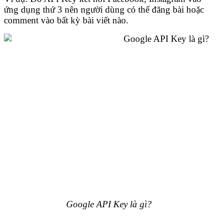
ứng dụng thứ 3 nên người dùng có thể đăng bài hoặc
comment vào bất kỳ bài viết nào.
Google API Key là gì?