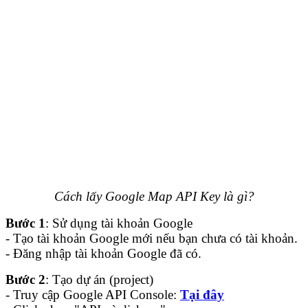
Cách lấy Google Map API Key là gì?
Bước 1
: Sử dụng tài khoản Google
- Tạo tài khoản Google mới nếu bạn chưa có tài khoản.
- Đăng nhập tài khoản Google đã có.
Bước 2
: Tạo dự án (project)
- Truy cập Google API Console:
Tại đây