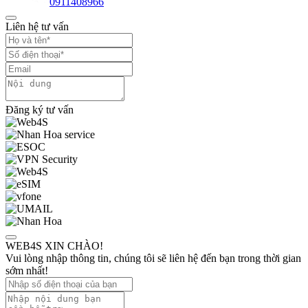
0911408966
Liên hệ tư vấn
Đăng ký tư vấn
WEB4S XIN CHÀO!
Vui lòng nhập thông tin, chúng tôi sẽ liên hệ đến bạn trong thời gian
sớm nhất!