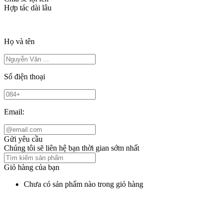
Hợp tác dài lâu
Họ và tên
Số điện thoại
Email:
Gửi yêu cầu
Chúng tôi sẽ liên hệ bạn thời gian sớm nhất
Giỏ hàng của bạn
Chưa có sản phẩm nào trong giỏ hàng