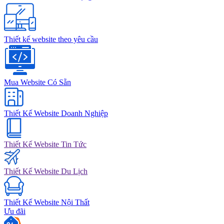
Thiết kế website theo yêu cầu
Mua Website Có Sẵn
Thiết Kế Website Doanh Nghiệp
Thiết Kế Website Tin Tức
Thiết Kế Website Du Lịch
Thiết Kế Website Nội Thất
Ưu đãi