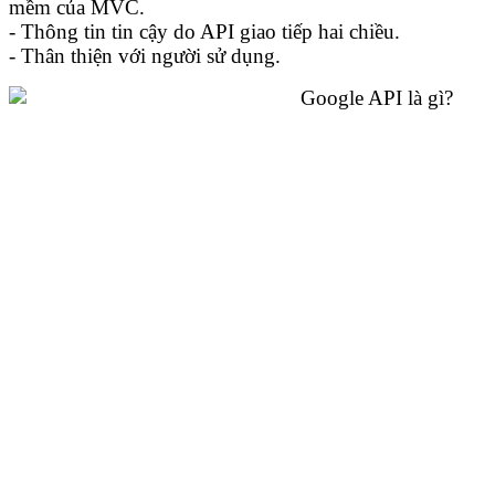
mềm của MVC.
- Thông tin tin cậy do API giao tiếp hai chiều.
- Thân thiện với người sử dụng.