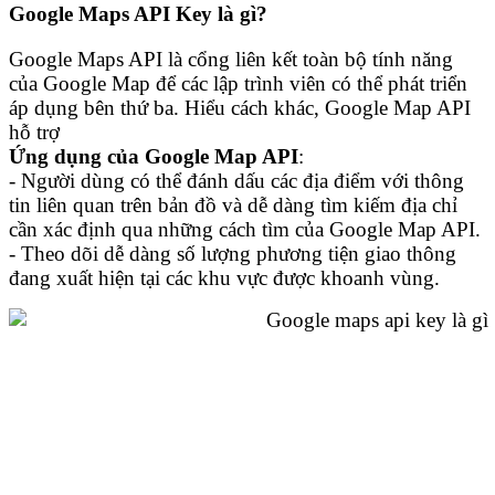
Google Maps API Key là gì?
Google Maps API là cổng liên kết toàn bộ tính năng
của Google Map để các lập trình viên có thể phát triển
áp dụng bên thứ ba. Hiểu cách khác, Google Map API
hỗ trợ
Ứng dụng của Google Map API
:
- Người dùng có thể đánh dấu các địa điểm với thông
tin liên quan trên bản đồ và dễ dàng tìm kiếm địa chỉ
cần xác định qua những cách tìm của Google Map API.
- Theo dõi dễ dàng số lượng phương tiện giao thông
đang xuất hiện tại các khu vực được khoanh vùng.