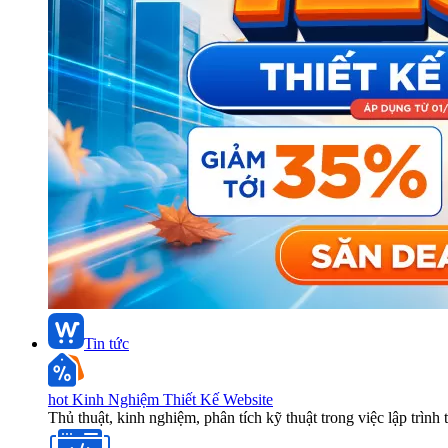
Tin tức
hot
Kinh Nghiệm Thiết Kế Website
Thủ thuật, kinh nghiệm, phân tích kỹ thuật trong việc lập trình 