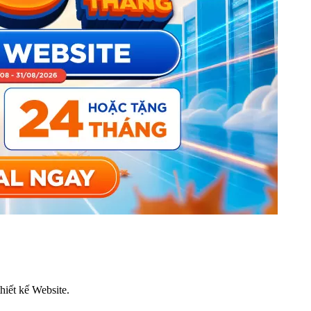
thiết kế Website.