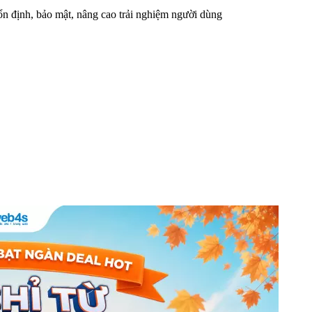
n định, bảo mật, nâng cao trải nghiệm người dùng