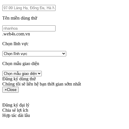
Tên miền dùng thử
.web4s.com.vn
Chọn lĩnh vực
Chọn mẫu giao diện
Đăng ký dùng thử
Chúng tôi sẽ liên hệ bạn thời gian sớm nhất
×
Close
Đăng ký đại lý
Chia sẻ lợi ích
Hợp tác dài lâu