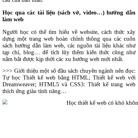
Học qua các tài liệu (sách vở, video…) hướng dẫn
làm web
Người học có thể tìm hiểu về website, cách thức xây
dựng một trang web hoàn chỉnh thông qua các cuốn
sách hướng dẫn làm web, các nguồn tài liệu khác như
tạp chí, blog… để tích lũy thêm kiến thức cũng như
nắm bắt được kịp thời các xu hướng web mới nhất.
>>> Giới thiệu một số đầu sách chuyên ngành nên đọc:
Tự học Thiết kế web bằng HTML; Thiết kế web với
Dreamweaver; HTML5 và CSS3: Thiết kế trang web
thích ứng giàu tính năng…