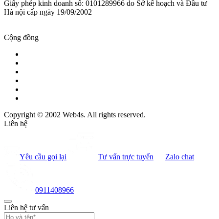
Giấy phép kinh doanh số: 0101289966 do Sở kế hoạch và Đầu tư
Hà nội cấp ngày 19/09/2002
Cộng đồng
Copyright © 2002 Web4s. All rights reserved.
Liên hệ
Yêu cầu gọi lại
Tư vấn trực tuyến
Zalo chat
0911408966
Liên hệ tư vấn