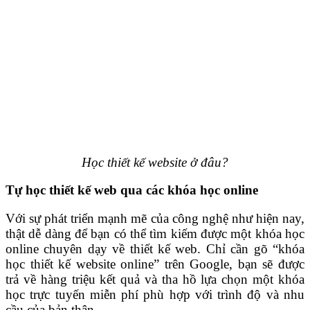
Học thiết kế website ở đâu?
Tự học thiết kế web qua các khóa học online
Với sự phát triển mạnh mẽ của công nghệ như hiện nay,
thật dễ dàng để bạn có thể tìm kiếm được một khóa học
online chuyên dạy về thiết kế web. Chỉ cần gõ “khóa
học thiết kế website online” trên Google, bạn sẽ được
trả về hàng triệu kết quả và tha hồ lựa chọn một khóa
học trực tuyến miễn phí phù hợp với trình độ và nhu
cầu của bản thân.