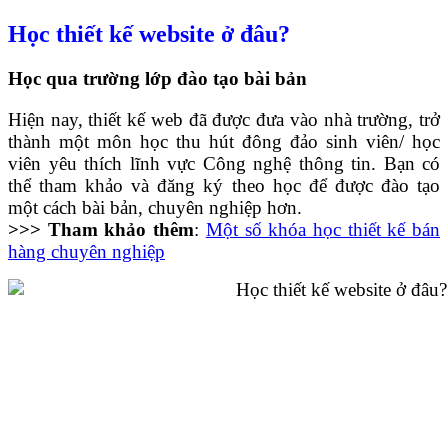
Học thiết kế website ở đâu?
Học qua trường lớp đào tạo bài bản
Hiện nay, thiết kế web đã được đưa vào nhà trường, trở
thành một môn học thu hút đông đảo sinh viên/ học
viên yêu thích lĩnh vực Công nghệ thông tin. Bạn có
thể tham khảo và đăng ký theo học để được đào tạo
một cách bài bản, chuyên nghiệp hơn.
>>> Tham khảo thêm
:
Một số khóa học thiết kế bán
hàng chuyên nghiệp