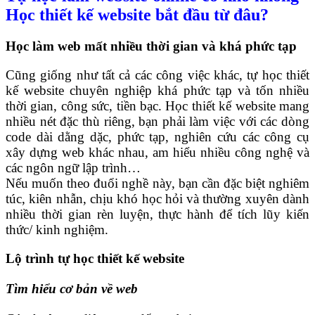
Học thiết kế website bắt đầu từ đâu?
Học làm web mất nhiều thời gian và khá phức tạp
Cũng giống như tất cả các công việc khác, tự học thiết
kế website chuyên nghiệp khá phức tạp và tốn nhiều
thời gian, công sức, tiền bạc. Học thiết kế website mang
nhiều nét đặc thù riêng, bạn phải làm việc với các dòng
code dài dằng dặc, phức tạp, nghiên cứu các công cụ
xây dựng web khác nhau, am hiểu nhiều công nghệ và
các ngôn ngữ lập trình…
Nếu muốn theo đuổi nghề này, bạn cần đặc biệt nghiêm
túc, kiên nhẫn, chịu khó học hỏi và thường xuyên dành
nhiều thời gian rèn luyện, thực hành để tích lũy kiến
thức/ kinh nghiệm.
Lộ trình tự học thiết kế website
Tìm hiểu cơ bản về web