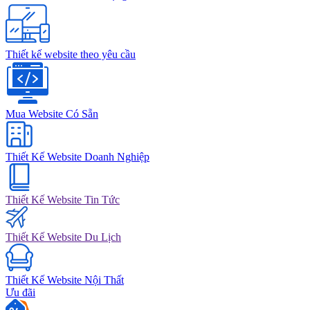
Thiết kế website theo yêu cầu
Mua Website Có Sẵn
Thiết Kế Website Doanh Nghiệp
Thiết Kế Website Tin Tức
Thiết Kế Website Du Lịch
Thiết Kế Website Nội Thất
Ưu đãi