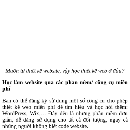
Muốn tự thiết kế website, vậy học thiết kế web ở đâu?
Học làm website qua các phần mềm/ công cụ miễn
phí
Bạn có thể đăng ký sử dụng một số công cụ cho phép
thiết kế web miễn phí để tìm hiểu và học hỏi thêm:
WordPress, Wix,… Đây đều là những phần mềm đơn
giản, dễ dàng sử dụng cho tất cả đối tượng, ngay cả
những người không biết code website.