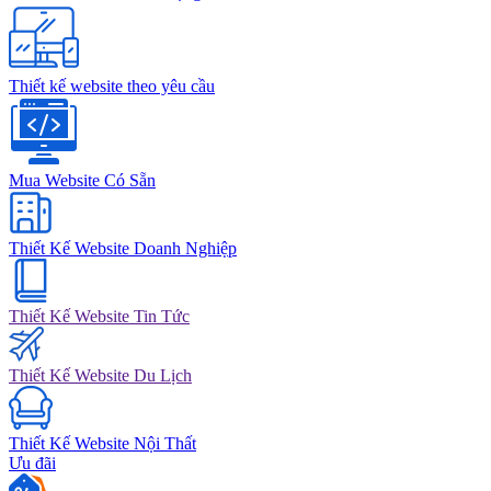
Thiết kế website theo yêu cầu
Mua Website Có Sẵn
Thiết Kế Website Doanh Nghiệp
Thiết Kế Website Tin Tức
Thiết Kế Website Du Lịch
Thiết Kế Website Nội Thất
Ưu đãi