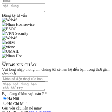
Đăng ký tư vấn
WEB4S XIN CHÀO!
Vui lòng nhập thông tin, chúng tôi sẽ liên hệ đến bạn trong thời gian
sớm nhất!
Bạn đang ở khu vực nào ?
*
Hà Nội
Hồ Chí Minh
Gửi yêu cầu liên hệ ngay