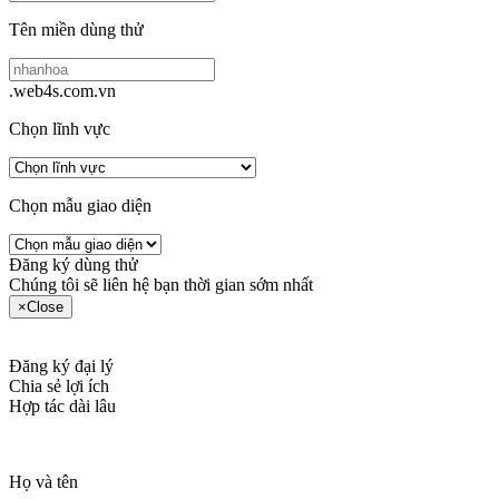
Tên miền dùng thử
.web4s.com.vn
Chọn lĩnh vực
Chọn mẫu giao diện
Đăng ký dùng thử
Chúng tôi sẽ liên hệ bạn thời gian sớm nhất
×
Close
Đăng ký đại lý
Chia sẻ lợi ích
Hợp tác dài lâu
Họ và tên