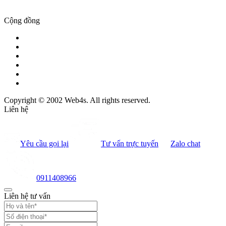
Cộng đồng
Copyright © 2002 Web4s. All rights reserved.
Liên hệ
Yêu cầu gọi lại
Tư vấn trực tuyến
Zalo chat
0911408966
Liên hệ tư vấn