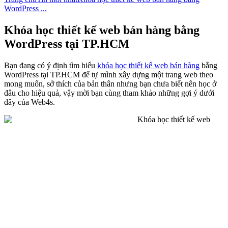
WordPress ...
Khóa học thiết kế web bán hàng bằng
WordPress tại TP.HCM
Bạn đang có ý định tìm hiểu
khóa học thiết kế web bán hàng
bằng
WordPress tại TP.HCM để tự mình xây dựng một trang web theo
mong muốn, sở thích của bản thân nhưng bạn chưa biết nên học ở
đâu cho hiệu quả, vậy mời bạn cùng tham khảo những gợi ý dưới
đây của Web4s.