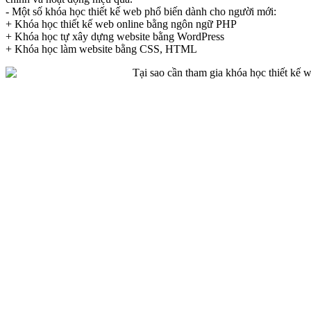
- Một số khóa học thiết kế web phổ biến dành cho người mới:
+ Khóa học thiết kế web online bằng ngôn ngữ PHP
+ Khóa học tự xây dựng website bằng WordPress
+ Khóa học làm website bằng CSS, HTML