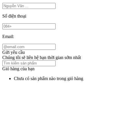
Số điện thoại
Email:
Gửi yêu cầu
Chúng tôi sẽ liên hệ bạn thời gian sớm nhất
Giỏ hàng của bạn
Chưa có sản phẩm nào trong giỏ hàng