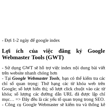
- Đợi 1-2 ngày để google index
Lợi ích của việc đăng ký Google
Webmaster Tools (GWT)
- Sử dụng GWT sẽ hỗ trợ việc index nội dung bài viết
trên website nhanh chóng hơn
- Tại
Google Webmaster Tools
, bạn có thể kiểm tra các
chỉ số quan trọng: Thứ hạng các từ khóa web trên
Google; số lượt hiển thị; số lượt click chuột vào các từ
khóa; số lượng các đường dẫn URL đã được lập chỉ
mục… => Đây đều là các yếu tố quan trọng trong SEO.
- Công cụ Google Webmaster sẽ kiểm tra và thống kê