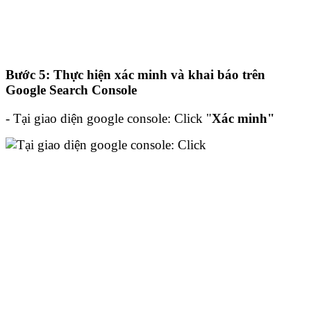
Bước 5: Thực hiện xác minh và khai báo trên
Google Search Console
- Tại giao diện google console: Click "
Xác minh"