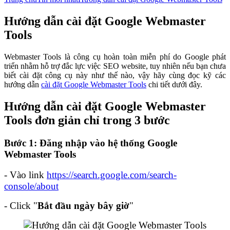
Hướng dẫn cài đặt Google Webmaster
Tools
Webmaster Tools là công cụ hoàn toàn miễn phí do Google phát
triển nhằm hỗ trợ đắc lực việc SEO website, tuy nhiên nếu bạn chưa
biết cài đặt công cụ này như thế nào, vậy hãy cùng đọc kỹ các
hướng dẫn
cài đặt Google Webmaster Tools
chi tiết dưới đây.
Hướng dẫn cài đặt Google Webmaster
Tools đơn giản chỉ trong 3 bước
Bước 1: Đăng nhập vào hệ thống Google
Webmaster Tools
-
Vào link
https://search.google.com/search-
console/about
-
Click "
Bắt đầu ngày bây giờ
"