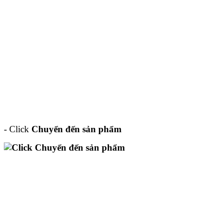
- Click
Chuyển đến sản phẩm