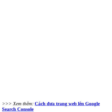
>>> Xem thêm:
Cách đưa trang web lên Google
Search Console