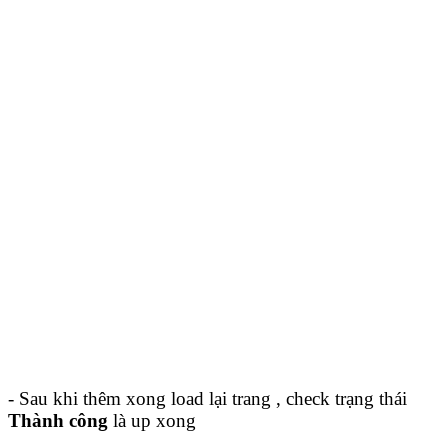
- Sau khi thêm xong load lại trang , check trạng thái
Thành công
là up xong