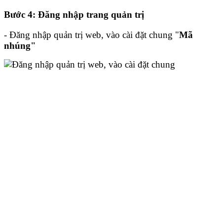
Bước 4: Đăng nhập trang quản trị
- Đăng nhập quản trị web, vào cài đặt chung "
Mã
nhúng"