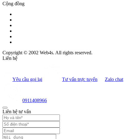
Cộng đồng
Copyright © 2002 Web4s. All rights reserved.
Liên hệ
Yêu cầu gọi lại
Tư vấn trực tuyến
Zalo chat
0911408966
Liên hệ tư vấn