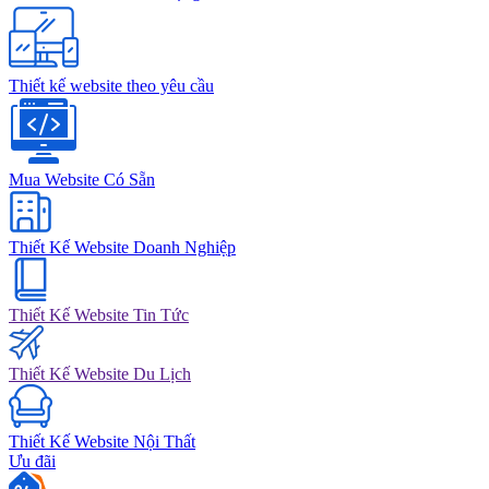
Thiết kế website theo yêu cầu
Mua Website Có Sẵn
Thiết Kế Website Doanh Nghiệp
Thiết Kế Website Tin Tức
Thiết Kế Website Du Lịch
Thiết Kế Website Nội Thất
Ưu đãi