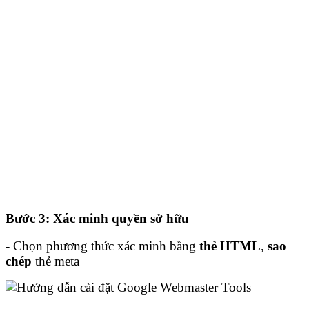
Bước 3: Xác minh quyền sở hữu
- Chọn phương thức xác minh bằng
thẻ HTML
,
sao
chép
thẻ meta