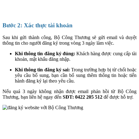
Bước 2: Xác thực tài khoản
Sau khi gửi thành công, Bộ Công Thương sẽ gửi email và duyệt
thông tin cho người đăng ký trong vòng 3 ngày làm việc.
Khi thông tin đăng ký đúng:
Khách hàng được cung cấp tài
khoản, mật khẩu đăng nhập.
Khi thông tin đăng ký sai:
Trong trường hợp bị từ chối hoặc
yêu cầu bổ sung, bạn cần bổ sung thêm thông tin hoặc tiến
hành đăng ký lại theo yêu cầu.
Nếu quá 3 ngày không nhận được email phản hồi từ Bộ Công
Thương, bạn liên hệ ngay đến
SĐT: 0422 205 512
để được hỗ trợ.