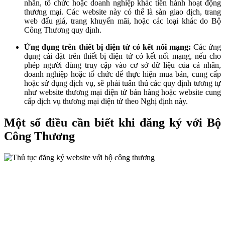
nhân, tổ chức hoặc doanh nghiệp khác tiến hành hoạt động
thương mại. Các website này có thể là sàn giao dịch, trang
web đấu giá, trang khuyến mãi, hoặc các loại khác do Bộ
Công Thương quy định.
Ứng dụng trên thiết bị điện tử có kết nối mạng:
Các ứng
dụng cài đặt trên thiết bị điện tử có kết nối mạng, nếu cho
phép người dùng truy cập vào cơ sở dữ liệu của cá nhân,
doanh nghiệp hoặc tổ chức để thực hiện mua bán, cung cấp
hoặc sử dụng dịch vụ, sẽ phải tuân thủ các quy định tương tự
như website thương mại điện tử bán hàng hoặc website cung
cấp dịch vụ thương mại điện tử theo Nghị định này.
Một số điều cần biết khi đăng ký với Bộ
Công Thương