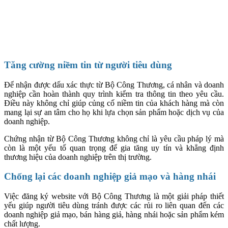
Tăng cường niềm tin từ người tiêu dùng
Để nhận được dấu xác thực từ Bộ Công Thương, cá nhân và doanh
nghiệp cần hoàn thành quy trình kiểm tra thông tin theo yêu cầu.
Điều này không chỉ giúp củng cố niềm tin của khách hàng mà còn
mang lại sự an tâm cho họ khi lựa chọn sản phẩm hoặc dịch vụ của
doanh nghiệp.
Chứng nhận từ Bộ Công Thương không chỉ là yêu cầu pháp lý mà
còn là một yếu tố quan trọng để gia tăng uy tín và khẳng định
thương hiệu của doanh nghiệp trên thị trường.
Chống lại các doanh nghiệp giả mạo và hàng nhái
Việc đăng ký website với Bộ Công Thương là một giải pháp thiết
yếu giúp người tiêu dùng tránh được các rủi ro liên quan đến các
doanh nghiệp giả mạo, bán hàng giả, hàng nhái hoặc sản phẩm kém
chất lượng.