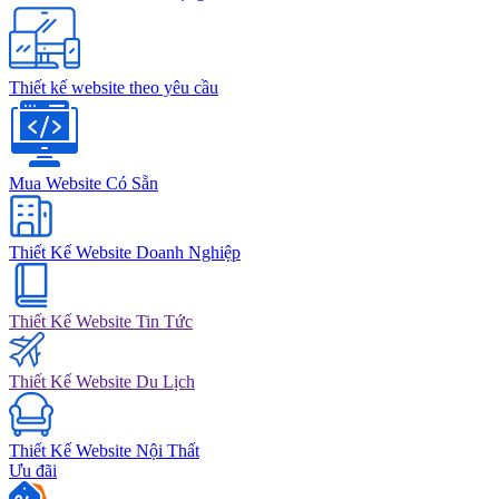
Thiết kế website theo yêu cầu
Mua Website Có Sẵn
Thiết Kế Website Doanh Nghiệp
Thiết Kế Website Tin Tức
Thiết Kế Website Du Lịch
Thiết Kế Website Nội Thất
Ưu đãi