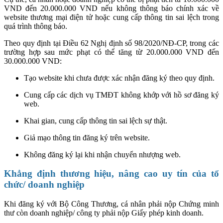
VND đến 20.000.000 VND nếu không thông báo chính xác về
website thương mại điện tử hoặc cung cấp thông tin sai lệch trong
quá trình thông báo.
Theo quy định tại Điều 62 Nghị định số 98/2020/NĐ-CP, trong các
trường hợp sau mức phạt có thể tăng từ 20.000.000 VND đến
30.000.000 VND:
Tạo website khi chưa được xác nhận đăng ký theo quy định.
Cung cấp các dịch vụ TMĐT không khớp với hồ sơ đăng ký
web.
Khai gian, cung cấp thông tin sai lệch sự thật.
Giả mạo thông tin đăng ký trên website.
Không đăng ký lại khi nhận chuyển nhượng web.
Khẳng định thương hiệu, nâng cao uy tín của tổ
chức/ doanh nghiệp
Khi đăng ký với Bộ Công Thương, cá nhân phải nộp Chứng minh
thư còn doanh nghiệp/ công ty phải nộp Giấy phép kinh doanh.