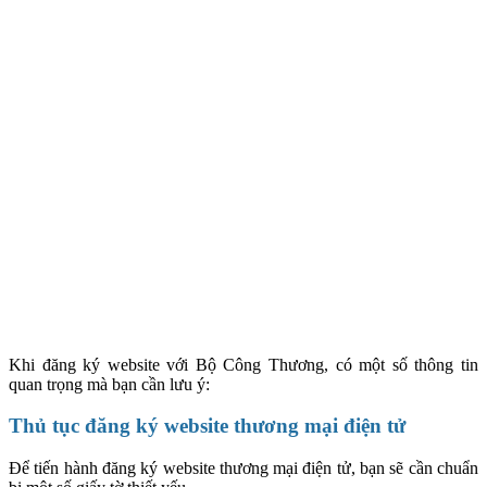
Khi đăng ký website với Bộ Công Thương, có một số thông tin
quan trọng mà bạn cần lưu ý:
Thủ tục đăng ký website thương mại điện tử
Để tiến hành đăng ký website thương mại điện tử, bạn sẽ cần chuẩn