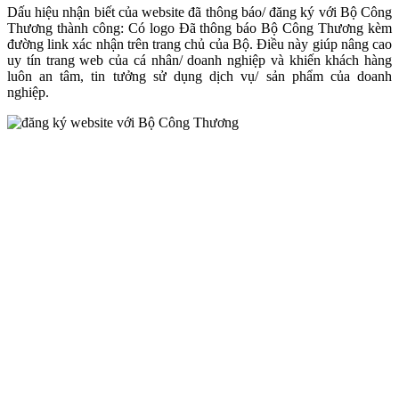
Dấu hiệu nhận biết của website đã thông báo/ đăng ký với Bộ Công
Thương thành công: Có logo Đã thông báo Bộ Công Thương kèm
đường link xác nhận trên trang chủ của Bộ. Điều này giúp nâng cao
uy tín trang web của cá nhân/ doanh nghiệp và khiến khách hàng
luôn an tâm, tin tưởng sử dụng dịch vụ/ sản phẩm của doanh
nghiệp.