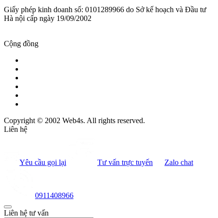
Giấy phép kinh doanh số: 0101289966 do Sở kế hoạch và Đầu tư
Hà nội cấp ngày 19/09/2002
Cộng đồng
Copyright © 2002 Web4s. All rights reserved.
Liên hệ
Yêu cầu gọi lại
Tư vấn trực tuyến
Zalo chat
0911408966
Liên hệ tư vấn