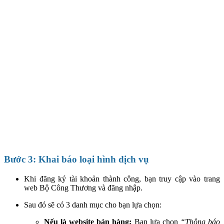
Bước 3: Khai báo loại hình dịch vụ
Khi đăng ký tài khoản thành công, bạn truy cập vào trang
web Bộ Công Thương và đăng nhập.
Sau đó sẽ có 3 danh mục cho bạn lựa chọn:
Nếu là website bán hàng:
Bạn lựa chọn
“Thông báo