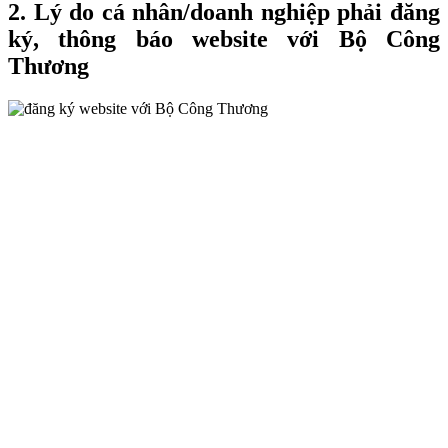
2. Lý do cá nhân/doanh nghiệp phải đăng
ký, thông báo website với Bộ Công
Thương