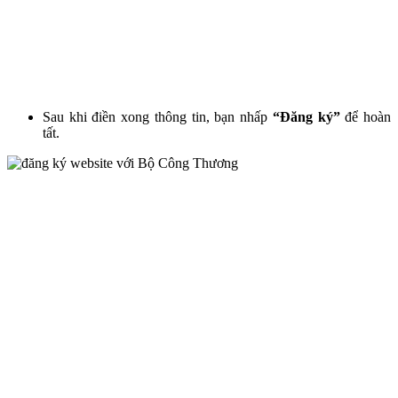
Sau khi điền xong thông tin, bạn nhấp
“Đăng ký”
để hoàn
tất.