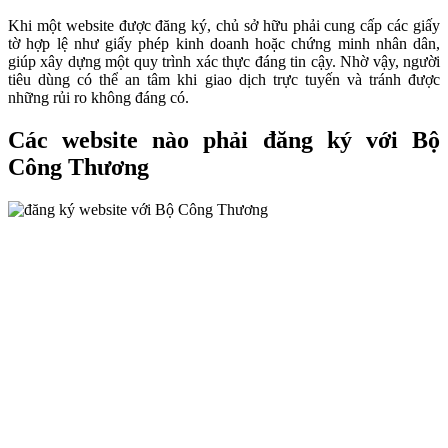
Khi một website được đăng ký, chủ sở hữu phải cung cấp các giấy
tờ hợp lệ như giấy phép kinh doanh hoặc chứng minh nhân dân,
giúp xây dựng một quy trình xác thực đáng tin cậy. Nhờ vậy, người
tiêu dùng có thể an tâm khi giao dịch trực tuyến và tránh được
những rủi ro không đáng có.
Các website nào phải đăng ký với Bộ
Công Thương