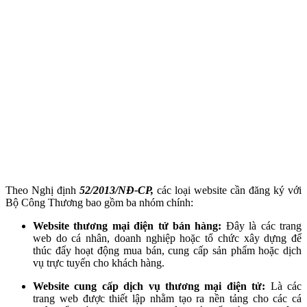
Theo Nghị định
52/2013/NĐ-CP,
các loại website cần đăng ký với
Bộ Công Thương bao gồm ba nhóm chính:
Website thương mại điện tử bán hàng:
Đây là các trang
web do cá nhân, doanh nghiệp hoặc tổ chức xây dựng để
thúc đẩy hoạt động mua bán, cung cấp sản phẩm hoặc dịch
vụ trực tuyến cho khách hàng.
Website cung cấp dịch vụ thương mại điện tử:
Là các
trang web được thiết lập nhằm tạo ra nền tảng cho các cá