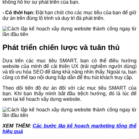
không hỗ trợ sự phát triển của bạn.
- Có thời hạn:
Đặt hạn chót cho các mục tiêu của bạn để giữ
dự án trên đúng lộ trình và duy trì đà phát triển.
Phát triển chiến lược và tuân thủ
Dựa trên các mục tiêu SMART, bạn có thể điều hướng
website của mình để cải thiện UX (trải nghiệm người dùng)
và tối ưu hóa SEO để tăng khả năng nhìn thấy. Ngoài ra, bạn
cũng có thể tạo nội dung hấp dẫn để thu hút khách truy cập.
Theo dõi tiến độ dự án đối với các mục tiêu SMART của
bạn. Khi bạn thấy mình bắt đầu trệch hướng, đó là lúc để
xem lại kế hoạch xây dựng website.
XEM THÊM:
Các bước lập kế hoạch marketing tổng thể
hiệu quả