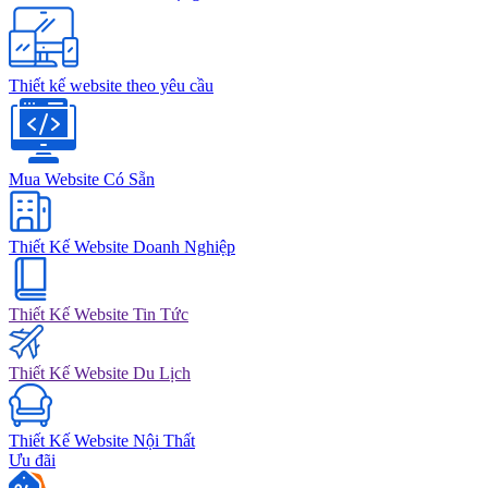
Thiết kế website theo yêu cầu
Mua Website Có Sẵn
Thiết Kế Website Doanh Nghiệp
Thiết Kế Website Tin Tức
Thiết Kế Website Du Lịch
Thiết Kế Website Nội Thất
Ưu đãi