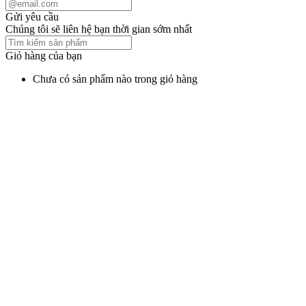
Gửi yêu cầu
Chúng tôi sẽ liên hệ bạn thời gian sớm nhất
Giỏ hàng của bạn
Chưa có sản phẩm nào trong giỏ hàng