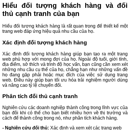
Hiểu đối tượng khách hàng và đối
thủ cạnh tranh của bạn
Hiểu đối tượng khách hàng là rất quan trọng để thiết kế một
trang web đáp ứng hiệu quả nhu cầu của họ.
Xác định đối tượng khách hàng
Xác định đối tượng khách hàng giúp bạn tạo ra một trang
web phù hợp với mong đợi của họ. Ngoài độ tuổi, giới tính,
địa điểm, sở thích và trình độ học vấn, bạn cũng cần xem xét
những nhu cầu cụ thể của họ, chẳng hạn như những vấn đề
họ đang gặp phải hoặc mục đích của việc sử dụng trang
web. Điều này giúp bạn tối ưu hóa trải nghiệm người dùng
và nâng cao tỷ lệ chuyển đổi.
Phân tích đối thủ cạnh tranh
Nghiên cứu các doanh nghiệp thành công trong lĩnh vực của
bạn đôi khi có thể cho bạn biết nhiều hơn về thị trường và
cách để thành công trong nó, như phân tích khách hàng.
- Nghiên cứu đối thủ:
Xác định và xem xét các trang web