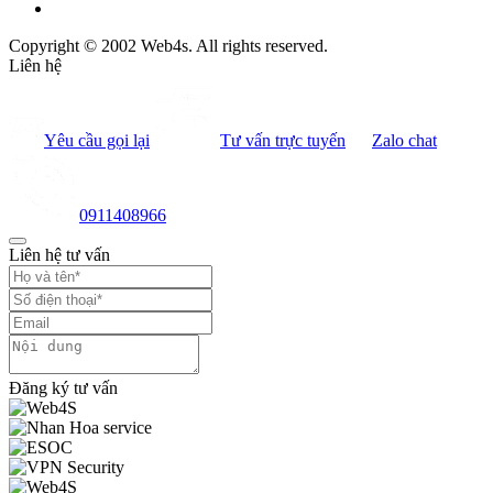
Copyright © 2002 Web4s. All rights reserved.
Liên hệ
Yêu cầu gọi lại
Tư vấn trực tuyến
Zalo chat
0911408966
Liên hệ tư vấn
Đăng ký tư vấn