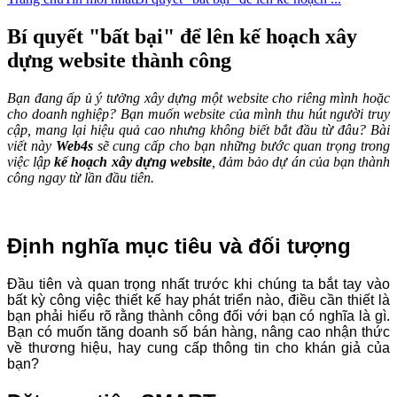
Bí quyết "bất bại" để lên kế hoạch xây
dựng website thành công
Bạn đang ấp ủ ý tưởng xây dựng một website cho riêng mình hoặc
cho doanh nghiệp? Bạn muốn website của mình thu hút người truy
cập, mang lại hiệu quả cao nhưng không biết bắt đầu từ đâu? Bài
viết này
Web4s
sẽ cung cấp cho bạn những bước quan trọng trong
việc lập
kế hoạch xây dựng website
, đảm bảo dự án của bạn thành
công ngay từ lần đầu tiên.
Định nghĩa mục tiêu và đối tượng
Đầu tiên và quan trọng nhất trước khi chúng ta bắt tay vào
bất kỳ công việc thiết kế hay phát triển nào, điều cần thiết là
bạn phải hiểu rõ rằng thành công đối với bạn có nghĩa là gì.
Bạn có muốn tăng doanh số bán hàng, nâng cao nhận thức
về thương hiệu, hay cung cấp thông tin cho khán giả của
bạn?