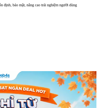
n định, bảo mật, nâng cao trải nghiệm người dùng