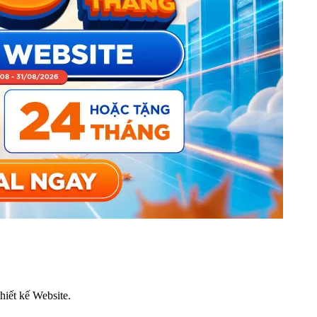
thiết kế Website.