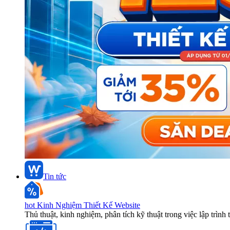
Tin tức
hot
Kinh Nghiệm Thiết Kế Website
Thủ thuật, kinh nghiệm, phân tích kỹ thuật trong việc lập trình 