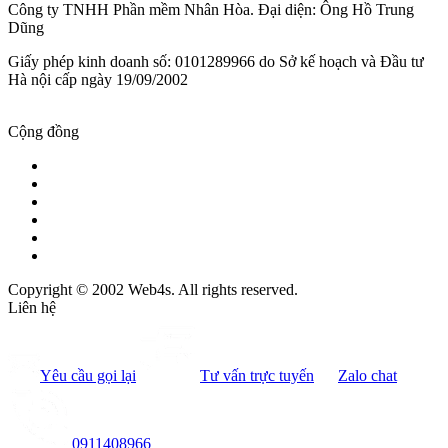
Công ty TNHH Phần mềm Nhân Hòa. Đại diện: Ông Hồ Trung
Dũng
Giấy phép kinh doanh số: 0101289966 do Sở kế hoạch và Đầu tư
Hà nội cấp ngày 19/09/2002
Cộng đồng
Copyright © 2002 Web4s. All rights reserved.
Liên hệ
Yêu cầu gọi lại
Tư vấn trực tuyến
Zalo chat
0911408966