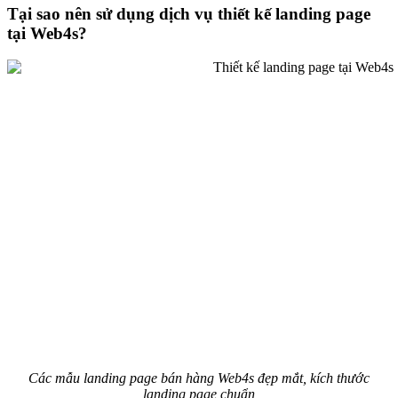
Tại sao nên sử dụng dịch vụ thiết kế landing page
tại Web4s?
Các mẫu landing page bán hàng Web4s đẹp mắt, kích thước
landing page chuẩn