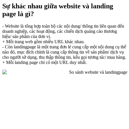
Sự khác nhau giữa website và landing
page là gì?
- Website là tổng hợp toàn bộ các nội dung/ thông tin liên quan đến
doanh nghiệp, các hoạt động, các chiến dịch quảng cáo thương
hiệu/ sản phẩm của đơn vị.
+ Mỗi trang web gồm nhiều URL khác nhau.
- Còn landingpage là một trang đơn lẻ cung cấp một nội dung cụ thể
nào đó, mục đích chính là cung cấp thông tin về sản phẩm/ dịch vụ
cho người sử dụng, thu thập thông tin, kêu gọi tương tác/ mua hàng.
+ Mỗi landing page chỉ có một URL duy nhất.