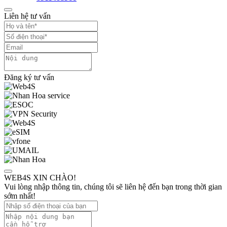
Liên hệ tư vấn
Đăng ký tư vấn
WEB4S XIN CHÀO!
Vui lòng nhập thông tin, chúng tôi sẽ liên hệ đến bạn trong thời gian
sớm nhất!