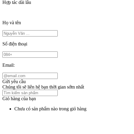
Hợp tác dài lâu
Họ và tên
Số điện thoại
Email:
Gửi yêu cầu
Chúng tôi sẽ liên hệ bạn thời gian sớm nhất
Giỏ hàng của bạn
Chưa có sản phẩm nào trong giỏ hàng