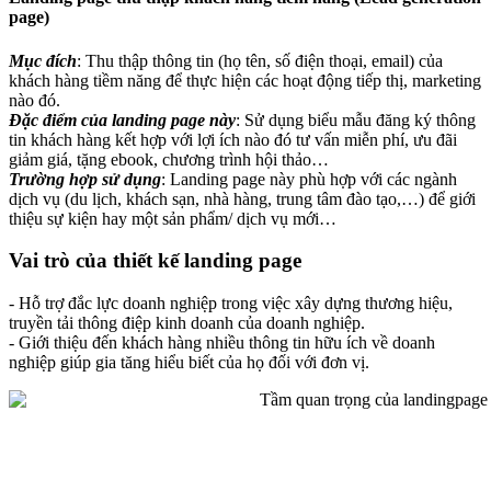
page)
Mục đích
: Thu thập thông tin (họ tên, số điện thoại, email) của
khách hàng tiềm năng để thực hiện các hoạt động tiếp thị, marketing
nào đó.
Đặc điểm của landing page này
: Sử dụng biểu mẫu đăng ký thông
tin khách hàng kết hợp với lợi ích nào đó tư vấn miễn phí, ưu đãi
giảm giá, tặng ebook, chương trình hội thảo…
Trường hợp sử dụng
: Landing page này phù hợp với các ngành
dịch vụ (du lịch, khách sạn, nhà hàng, trung tâm đào tạo,…) để giới
thiệu sự kiện hay một sản phẩm/ dịch vụ mới…
Vai trò của thiết kế landing page
- Hỗ trợ đắc lực doanh nghiệp trong việc xây dựng thương hiệu,
truyền tải thông điệp kinh doanh của doanh nghiệp.
- Giới thiệu đến khách hàng nhiều thông tin hữu ích về doanh
nghiệp giúp gia tăng hiểu biết của họ đối với đơn vị.