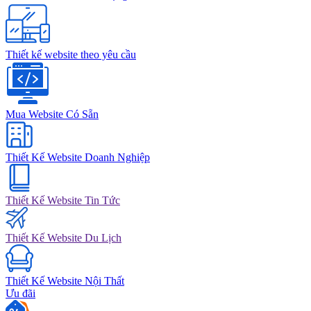
Thiết kế website theo yêu cầu
Mua Website Có Sẵn
Thiết Kế Website Doanh Nghiệp
Thiết Kế Website Tin Tức
Thiết Kế Website Du Lịch
Thiết Kế Website Nội Thất
Ưu đãi