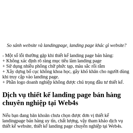
So sánh website và landingpage, landing page khác gì website?
- Một số lỗi thường gặp khi thiết kế landing page bán hàng:
+ Không xác định rõ ràng mục tiêu làm landing page
+ Sử dụng nhiều phông chữ phức tạp, màu sắc rối rắm
+ Xây dựng bố cục không khoa học, gây khó khăn cho người dùng
khi truy cập vào landing page.
+ Phần logo doanh nghiệp không được chú trọng đầu tư thiết kế.
Dịch vụ thiết kế landing page bán hàng
chuyên nghiệp tại Web4s
Nếu bạn đang băn khoăn chưa chọn được đơn vị thiết kế
landingpage bán hàng uy tín, chất lượng, vậy tham khảo dịch vụ
thiết kế website, thiết kế landing page chuyên nghiệp tại Web4s.