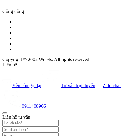
Cộng đồng
Copyright © 2002 Web4s. All rights reserved.
Liên hệ
Yêu cầu gọi lại
Tư vấn trực tuyến
Zalo chat
0911408966
Liên hệ tư vấn