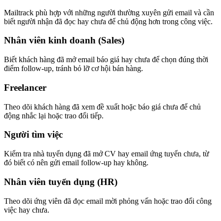
Mailtrack phù hợp với những người thường xuyên gửi email và cần
biết người nhận đã đọc hay chưa để chủ động hơn trong công việc.
Nhân viên kinh doanh (Sales)
Biết khách hàng đã mở email báo giá hay chưa để chọn đúng thời
điểm follow-up, tránh bỏ lỡ cơ hội bán hàng.
Freelancer
Theo dõi khách hàng đã xem đề xuẩt hoặc báo giá chưa để chủ
động nhắc lại hoặc trao đổi tiếp.
Người tìm việc
Kiểm tra nhà tuyển dụng đã mở CV hay email ứng tuyển chưa, từ
đó biết có nên gửi email follow-up hay không.
Nhân viên tuyển dụng (HR)
Theo dõi ứng viên đã đọc email mời phỏng vấn hoặc trao đổi công
việc hay chưa.