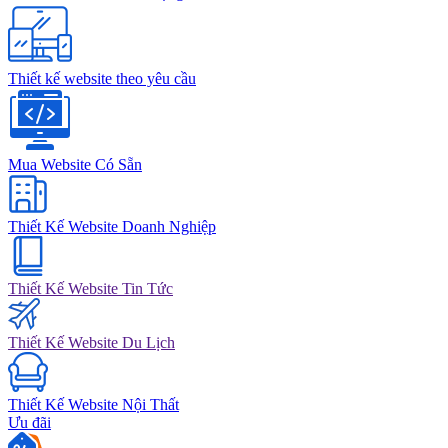
Thiết kế website theo yêu cầu
Mua Website Có Sẵn
Thiết Kế Website Doanh Nghiệp
Thiết Kế Website Tin Tức
Thiết Kế Website Du Lịch
Thiết Kế Website Nội Thất
Ưu đãi