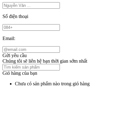
Số điện thoại
Email:
Gửi yêu cầu
Chúng tôi sẽ liên hệ bạn thời gian sớm nhất
Giỏ hàng của bạn
Chưa có sản phẩm nào trong giỏ hàng