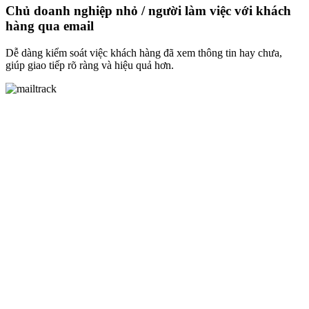
Chủ doanh nghiệp nhỏ / người làm việc với khách
hàng qua email
Dễ dàng kiểm soát việc khách hàng đã xem thông tin hay chưa,
giúp giao tiếp rõ ràng và hiệu quả hơn.