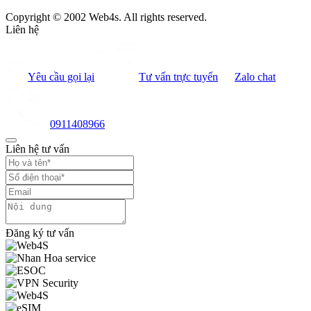
Copyright © 2002 Web4s. All rights reserved.
Liên hệ
Yêu cầu gọi lại
Tư vấn trực tuyến
Zalo chat
0911408966
Liên hệ tư vấn
Đăng ký tư vấn