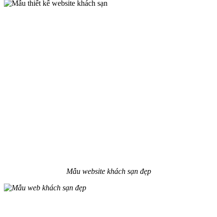
Mẫu website khách sạn đẹp