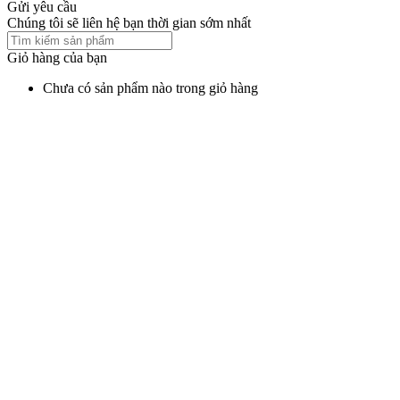
Gửi yêu cầu
Chúng tôi sẽ liên hệ bạn thời gian sớm nhất
Giỏ hàng của bạn
Chưa có sản phẩm nào trong giỏ hàng