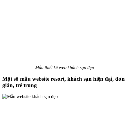
Mẫu thiết kế web khách sạn đẹp
Một số mẫu website resort, khách sạn hiện đại, đơn
giản, trẻ trung