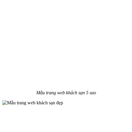
Mẫu trang web khách sạn 5 sao