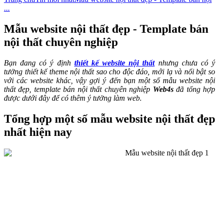
...
Mẫu website nội thất đẹp - Template bán
nội thất chuyên nghiệp
Bạn đang có ý định
thiết kế website nội thất
nhưng chưa có ý
tưởng thiết kế theme nội thất sao cho độc đáo, mới lạ và nổi bật so
với các website khác, vậy gợi ý đến bạn một số mẫu website nội
thất đẹp, template bán nội thất chuyên nghiệp
Web4s
đã tổng hợp
được dưới đây để có thêm ý tưởng làm web.
Tổng hợp một số mẫu website nội thất đẹp
nhất hiện nay