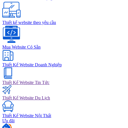
Thiết kế website theo yêu cầu
Mua Website Có Sẵn
Thiết Kế Website Doanh Nghiệp
Thiết Kế Website Tin Tức
Thiết Kế Website Du Lịch
Thiết Kế Website Nội Thất
Ưu đãi