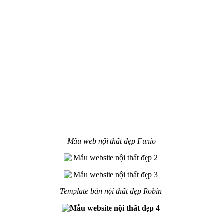
Mẫu web nội thất đẹp Funio
Template bán nội thất đẹp Robin