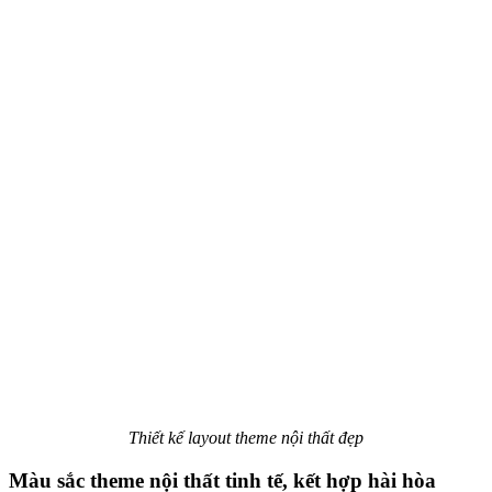
Thiết kế layout theme nội thất đẹp
Màu sắc theme nội thất tinh tế, kết hợp hài hòa