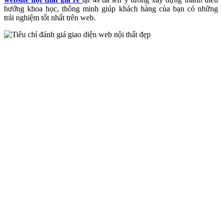
hướng khoa học, thông minh giúp khách hàng của bạn có những
trải nghiệm tốt nhất trên web.