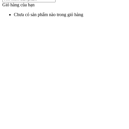
Giỏ hàng của bạn
Chưa có sản phẩm nào trong giỏ hàng