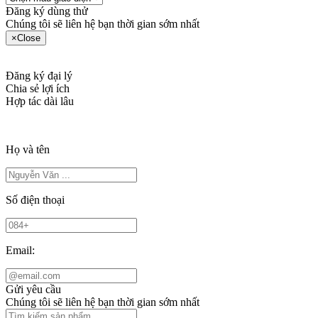
Đăng ký dùng thử
Chúng tôi sẽ liên hệ bạn thời gian sớm nhất
×
Close
Đăng ký đại lý
Chia sẻ lợi ích
Hợp tác dài lâu
Họ và tên
Số điện thoại
Email:
Gửi yêu cầu
Chúng tôi sẽ liên hệ bạn thời gian sớm nhất