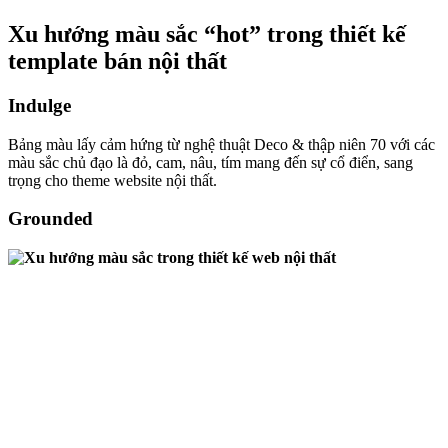
Xu hướng màu sắc “hot” trong thiết kế
template bán nội thất
Indulge
Bảng màu lấy cảm hứng từ nghệ thuật Deco & thập niên 70 với các
màu sắc chủ đạo là đỏ, cam, nâu, tím mang đến sự cổ điển, sang
trọng cho theme website nội thất.
Grounded