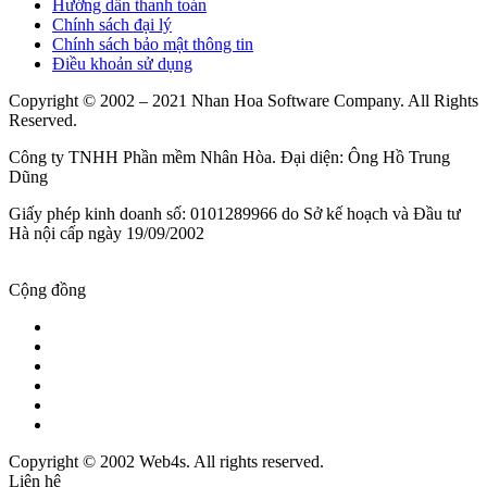
Hướng dẫn thanh toán
Chính sách đại lý
Chính sách bảo mật thông tin
Điều khoản sử dụng
Copyright © 2002 – 2021 Nhan Hoa Software Company. All Rights
Reserved.
Công ty TNHH Phần mềm Nhân Hòa. Đại diện: Ông Hồ Trung
Dũng
Giấy phép kinh doanh số: 0101289966 do Sở kế hoạch và Đầu tư
Hà nội cấp ngày 19/09/2002
Cộng đồng
Copyright © 2002 Web4s. All rights reserved.
Liên hệ