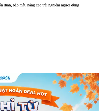
n định, bảo mật, nâng cao trải nghiệm người dùng