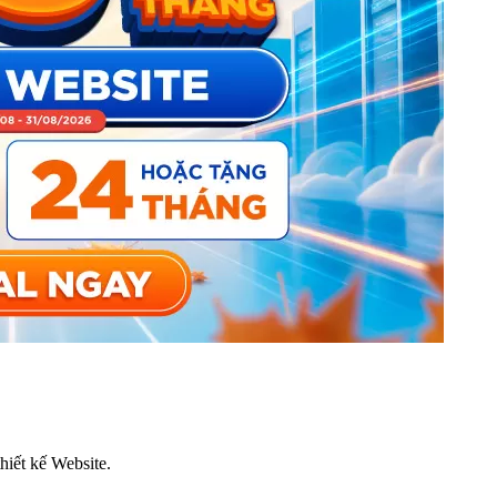
thiết kế Website.