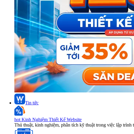
Tin tức
hot
Kinh Nghiệm Thiết Kế Website
Thủ thuật, kinh nghiệm, phân tích kỹ thuật trong việc lập trình 