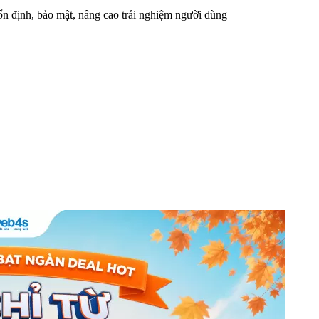
n định, bảo mật, nâng cao trải nghiệm người dùng