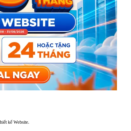
thiết kế Website.