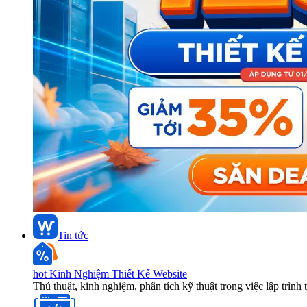
Tin tức
hot
Kinh Nghiệm Thiết Kế Website
Thủ thuật, kinh nghiệm, phân tích kỹ thuật trong việc lập trình 