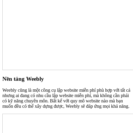
Nền tảng Weebly
Weebly cũng là một công cụ lập website miễn phí phù hợp với tất cả
nhưng ai đang có nhu cầu lập website miễn phí, mà không cần phải
có kỹ năng chuyên môn. Bất kể với quy mô website nào mà bạn
muốn đều có thể xây dựng được, Weebly sẽ đáp ứng mọi khả năng.