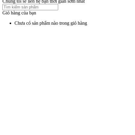
Chúng tôi sẽ liên hệ bạn thời gian sớm nhất
Giỏ hàng của bạn
Chưa có sản phẩm nào trong giỏ hàng