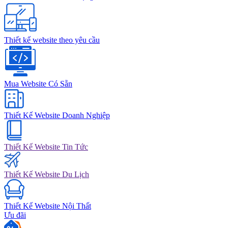
Thiết kế website theo yêu cầu
Mua Website Có Sẵn
Thiết Kế Website Doanh Nghiệp
Thiết Kế Website Tin Tức
Thiết Kế Website Du Lịch
Thiết Kế Website Nội Thất
Ưu đãi