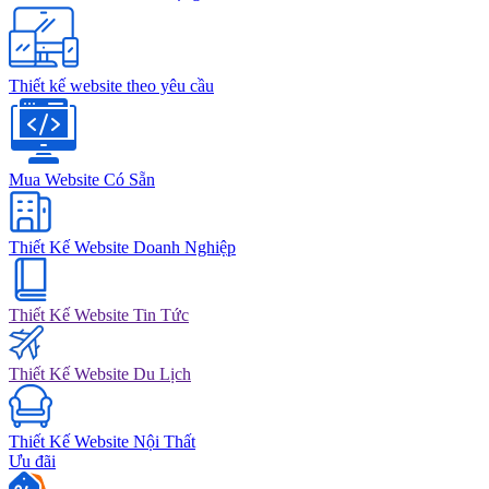
Thiết kế website theo yêu cầu
Mua Website Có Sẵn
Thiết Kế Website Doanh Nghiệp
Thiết Kế Website Tin Tức
Thiết Kế Website Du Lịch
Thiết Kế Website Nội Thất
Ưu đãi