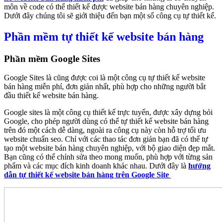
môn về code có thể thiết kế được website bán hàng chuyên nghiệp.
Dưới đây chúng tôi sẽ giới thiệu đến bạn một số công cụ tự thiết kế.
Phần mềm tự thiết kế website bán hàng
Phần mềm Google Sites
Google Sites là cũng được coi là một công cụ tự thiết kế website
bán hàng miễn phí, đơn giản nhất, phù hợp cho những người bắt
đầu thiết kế website bán hàng.
Google sites là một công cụ thiết kế trực tuyến, được xây dựng bỏi
Google, cho phép người dùng có thể tự thiết kế website bán hàng
trên đó một cách dễ dàng, ngoài ra công cụ này còn hỗ trợ tối ưu
website chuẩn seo. Chỉ với các thao tác đơn giản bạn đã có thể tự
tạo một website bán hàng chuyên nghiệp, với bộ giao diện đẹp mắt.
Bạn cũng có thể chỉnh sửa theo mong muốn, phù hợp với từng sản
phẩm và các mục đích kinh doanh khác nhau. Dưới đây là
hướng
dẫn tự thiết kế website bán hàng trên Google Site