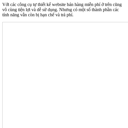
Với các công cụ tự thiết kế website bán hàng miễn phí ở trên cũng
vô cùng tiện lợi và dễ sử dụng. Nhưng có một số thành phần các
tính năng vẫn còn bị hạn chế và trả phí.