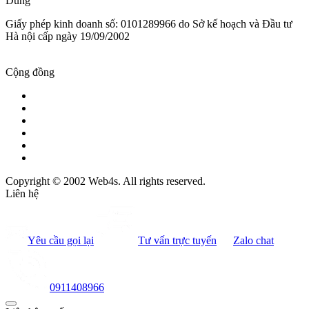
Dũng
Giấy phép kinh doanh số: 0101289966 do Sở kế hoạch và Đầu tư
Hà nội cấp ngày 19/09/2002
Cộng đồng
Copyright © 2002 Web4s. All rights reserved.
Liên hệ
Yêu cầu gọi lại
Tư vấn trực tuyến
Zalo chat
0911408966