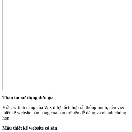
Thao tác sử dụng đơn giả
Với các tính năng của Wix được tích hợp rất thông minh, nên việc
thiết kế website bán hàng của bạn trở nên dễ dàng và nhanh chóng
hơn.
Mẫu thiết kế website có sẵn