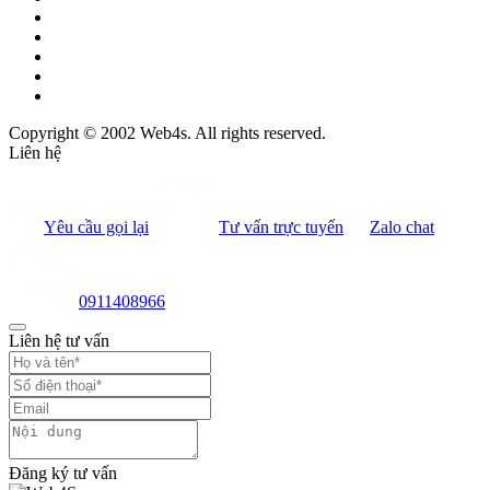
Copyright © 2002 Web4s. All rights reserved.
Liên hệ
Yêu cầu gọi lại
Tư vấn trực tuyến
Zalo chat
0911408966
Liên hệ tư vấn
Đăng ký tư vấn