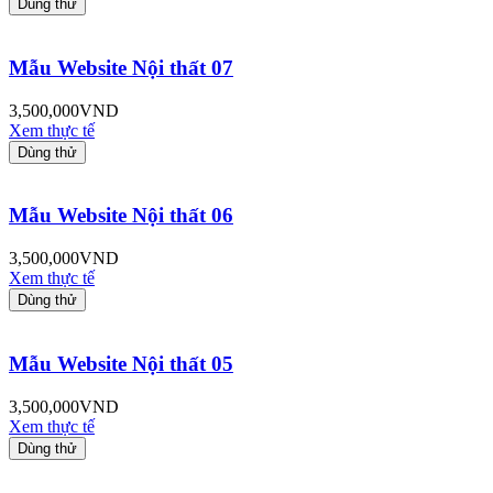
Dùng thử
Mẫu Website Nội thất 07
3,500,000
VND
Xem thực tế
Dùng thử
Mẫu Website Nội thất 06
3,500,000
VND
Xem thực tế
Dùng thử
Mẫu Website Nội thất 05
3,500,000
VND
Xem thực tế
Dùng thử