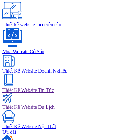
Thiết kế website theo yêu cầu
Mua Website Có Sẵn
Thiết Kế Website Doanh Nghiệp
Thiết Kế Website Tin Tức
Thiết Kế Website Du Lịch
Thiết Kế Website Nội Thất
Ưu đãi