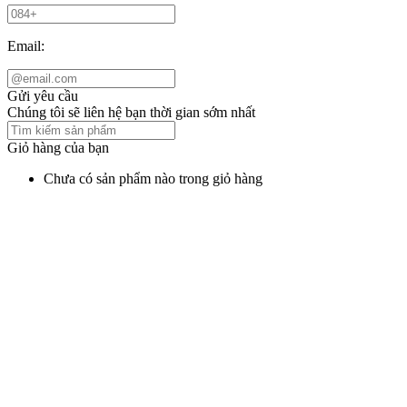
Email:
Gửi yêu cầu
Chúng tôi sẽ liên hệ bạn thời gian sớm nhất
Giỏ hàng của bạn
Chưa có sản phẩm nào trong giỏ hàng