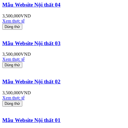
Mẫu Website Nội thất 04
3,500,000
VND
Xem thực tế
Dùng thử
Mẫu Website Nội thất 03
3,500,000
VND
Xem thực tế
Dùng thử
Mẫu Website Nội thất 02
3,500,000
VND
Xem thực tế
Dùng thử
Mẫu Website Nội thất 01