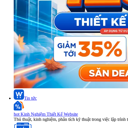
Tin tức
hot
Kinh Nghiệm Thiết Kế Website
Thủ thuật, kinh nghiệm, phân tích kỹ thuật trong việc lập trình 