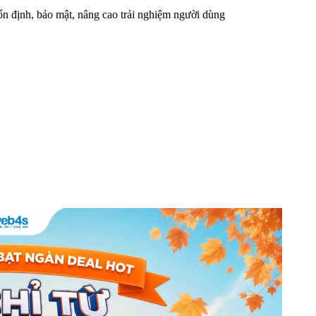
n định, bảo mật, nâng cao trải nghiệm người dùng