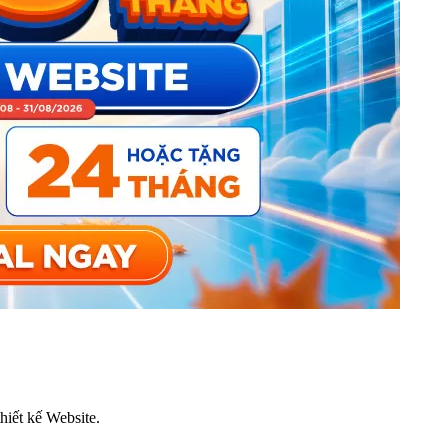
thiết kế Website.