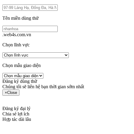
Tên miền dùng thử
.web4s.com.vn
Chọn lĩnh vực
Chọn mẫu giao diện
Đăng ký dùng thử
Chúng tôi sẽ liên hệ bạn thời gian sớm nhất
×
Close
Đăng ký đại lý
Chia sẻ lợi ích
Hợp tác dài lâu