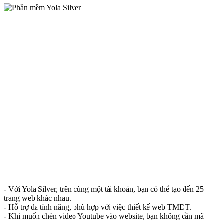
- Với Yola Silver, trên cùng một tài khoản, bạn có thể tạo đến 25
trang web khác nhau.
- Hỗ trợ đa tính năng, phù hợp với việc thiết kế web TMĐT.
- Khi muốn chèn video Youtube vào website, bạn không cần mã