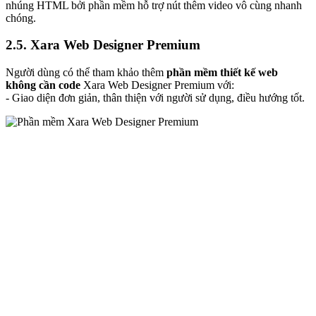
nhúng HTML bởi phần mềm hỗ trợ nút thêm video vô cùng nhanh
chóng.
2.5. Xara Web Designer Premium
Người dùng có thể tham khảo thêm
phần mềm thiết kế web
không cần code
Xara Web Designer Premium với:
- Giao diện đơn giản, thân thiện với người sử dụng, điều hướng tốt.