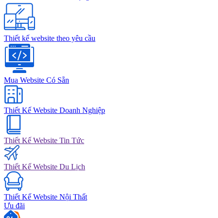
Thiết kế website theo yêu cầu
Mua Website Có Sẵn
Thiết Kế Website Doanh Nghiệp
Thiết Kế Website Tin Tức
Thiết Kế Website Du Lịch
Thiết Kế Website Nội Thất
Ưu đãi