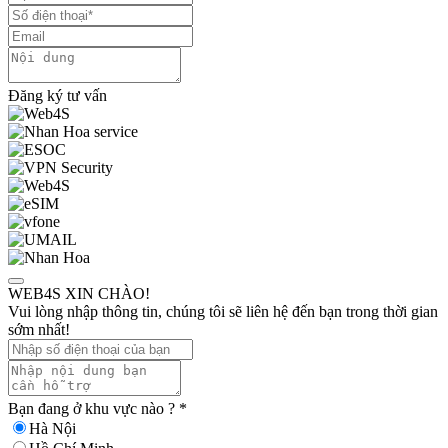
Đăng ký tư vấn
WEB4S XIN CHÀO!
Vui lòng nhập thông tin, chúng tôi sẽ liên hệ đến bạn trong thời gian
sớm nhất!
Bạn đang ở khu vực nào ?
*
Hà Nội