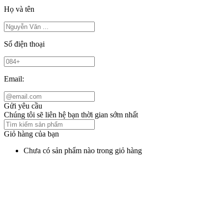
Họ và tên
Số điện thoại
Email:
Gửi yêu cầu
Chúng tôi sẽ liên hệ bạn thời gian sớm nhất
Giỏ hàng của bạn
Chưa có sản phẩm nào trong giỏ hàng