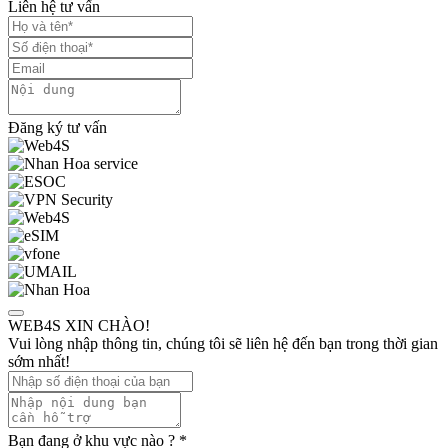
Liên hệ tư vấn
Đăng ký tư vấn
WEB4S XIN CHÀO!
Vui lòng nhập thông tin, chúng tôi sẽ liên hệ đến bạn trong thời gian
sớm nhất!
Bạn đang ở khu vực nào ?
*