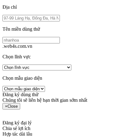
Địa chỉ
Tên miền dùng thử
.web4s.com.vn
Chọn lĩnh vực
Chọn mẫu giao diện
Đăng ký dùng thử
Chúng tôi sẽ liên hệ bạn thời gian sớm nhất
×
Close
Đăng ký đại lý
Chia sẻ lợi ích
Hợp tác dài lâu