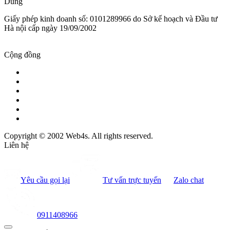
Dũng
Giấy phép kinh doanh số: 0101289966 do Sở kế hoạch và Đầu tư
Hà nội cấp ngày 19/09/2002
Cộng đồng
Copyright © 2002 Web4s. All rights reserved.
Liên hệ
Yêu cầu gọi lại
Tư vấn trực tuyến
Zalo chat
0911408966