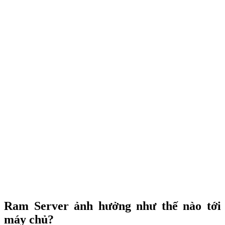
Ram Server ảnh hưởng như thế nào tới
máy chủ?