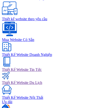
Thiết kế website theo yêu cầu
Mua Website Có Sẵn
Thiết Kế Website Doanh Nghiệp
Thiết Kế Website Tin Tức
Thiết Kế Website Du Lịch
Thiết Kế Website Nội Thất
Ưu đãi