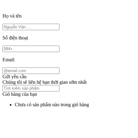
Họ và tên
Số điện thoại
Email:
Gửi yêu cầu
Chúng tôi sẽ liên hệ bạn thời gian sớm nhất
Giỏ hàng của bạn
Chưa có sản phẩm nào trong giỏ hàng