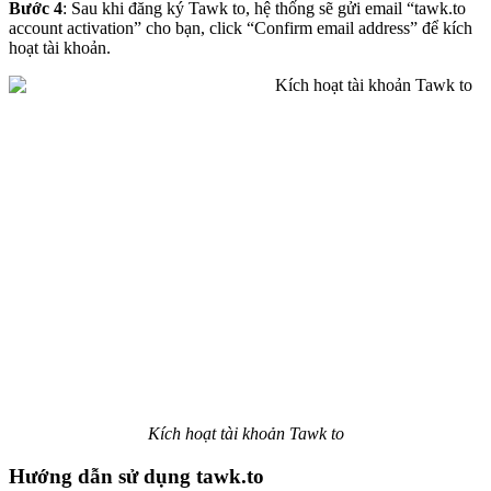
Bước 4
: Sau khi đăng ký Tawk to, hệ thống sẽ gửi email “tawk.to
account activation” cho bạn, click “Confirm email address” để kích
hoạt tài khoản.
Kích hoạt tài khoản Tawk to
Hướng dẫn sử dụng tawk.to