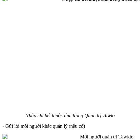
Nhập chi tiết thuộc tính trong Quản trị Tawto
- Gửi lời mời người khác quản lý (nếu có)