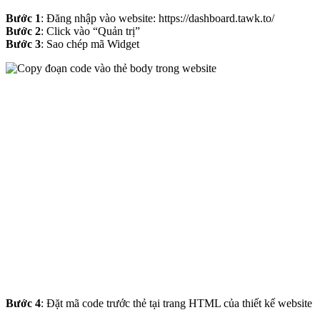
Bước 1
: Đăng nhập vào website: https://dashboard.tawk.to/
Bước 2
: Click vào “Quản trị”
Bước 3
: Sao chép mã Widget
Bước 4
: Đặt mã code trước thẻ tại trang HTML của thiết kế website