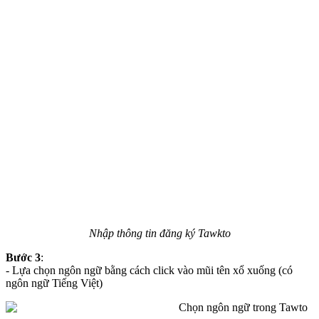
Nhập thông tin đăng ký Tawkto
Bước 3
:
- Lựa chọn ngôn ngữ bằng cách click vào mũi tên xổ xuống (có
ngôn ngữ Tiếng Việt)