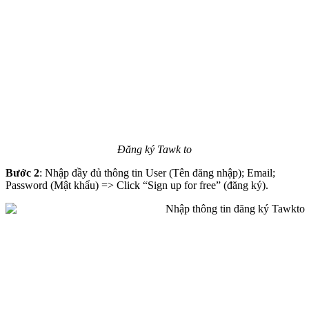
Đăng ký Tawk to
Bước 2
: Nhập đầy đủ thông tin User (Tên đăng nhập); Email;
Password (Mật khẩu) => Click “Sign up for free” (đăng ký).