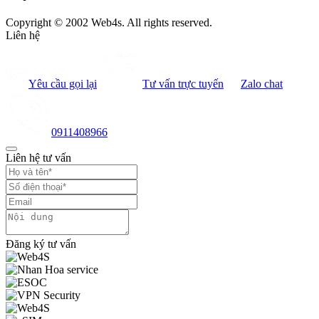
Copyright © 2002 Web4s. All rights reserved.
Liên hệ
Yêu cầu gọi lại
Tư vấn trực tuyến
Zalo chat
0911408966
Liên hệ tư vấn
Đăng ký tư vấn