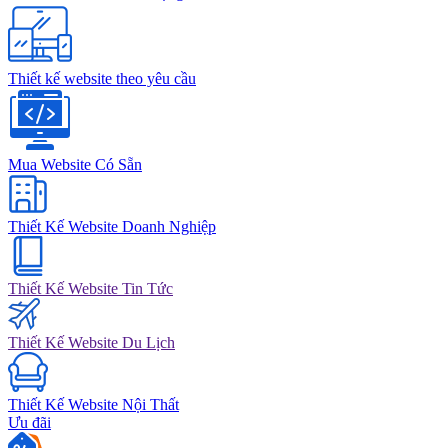
Thiết kế website theo yêu cầu
Mua Website Có Sẵn
Thiết Kế Website Doanh Nghiệp
Thiết Kế Website Tin Tức
Thiết Kế Website Du Lịch
Thiết Kế Website Nội Thất
Ưu đãi