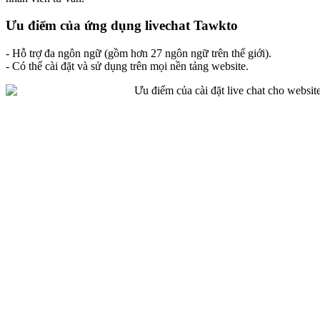
Ưu điểm của ứng dụng livechat Tawkto
- Hỗ trợ đa ngôn ngữ (gồm hơn 27 ngôn ngữ trên thế giới).
- Có thể cài đặt và sử dụng trên mọi nền tảng website.