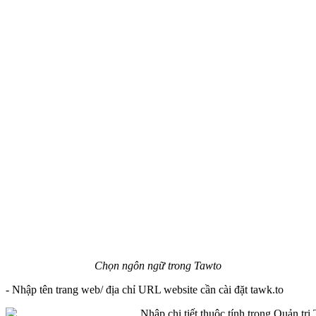
Chọn ngôn ngữ trong Tawto
- Nhập tên trang web/ địa chỉ URL website cần cài đặt tawk.to