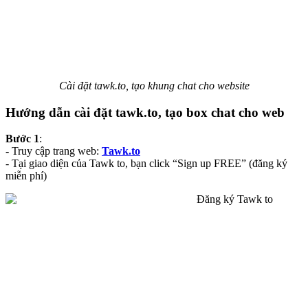
Cài đặt tawk.to, tạo khung chat cho website
Hướng dẫn cài đặt tawk.to, tạo box chat cho web
Bước 1
:
- Truy cập trang web:
Tawk.to
- Tại giao diện của Tawk to, bạn click “Sign up FREE” (đăng ký
miễn phí)