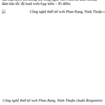
đảm bảo tốc độ load web/App luôn > 85 điểm.
Công nghệ thiết kế web Phan Rang, Ninh Thuận chuẩn Responsive