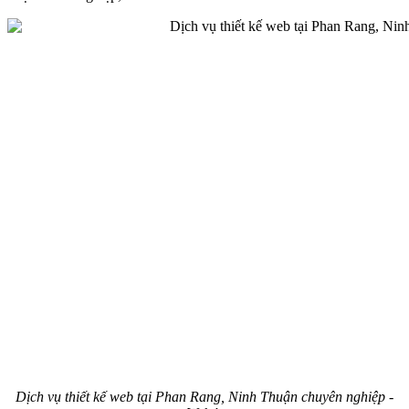
Dịch vụ thiết kế web tại Phan Rang, Ninh Thuận chuyên nghiệp -