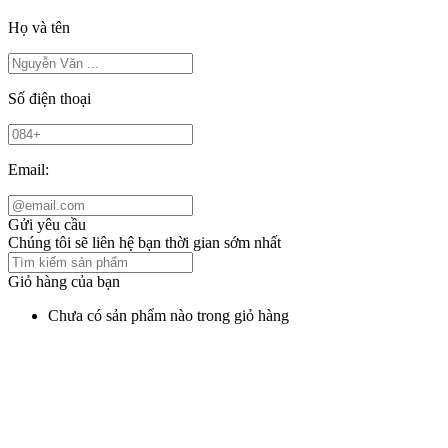
Họ và tên
Số điện thoại
Email:
Gửi yêu cầu
Chúng tôi sẽ liên hệ bạn thời gian sớm nhất
Giỏ hàng của bạn
Chưa có sản phẩm nào trong giỏ hàng