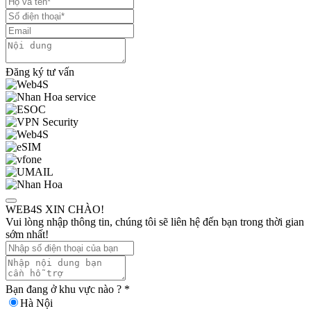
Đăng ký tư vấn
WEB4S XIN CHÀO!
Vui lòng nhập thông tin, chúng tôi sẽ liên hệ đến bạn trong thời gian
sớm nhất!
Bạn đang ở khu vực nào ?
*
Hà Nội