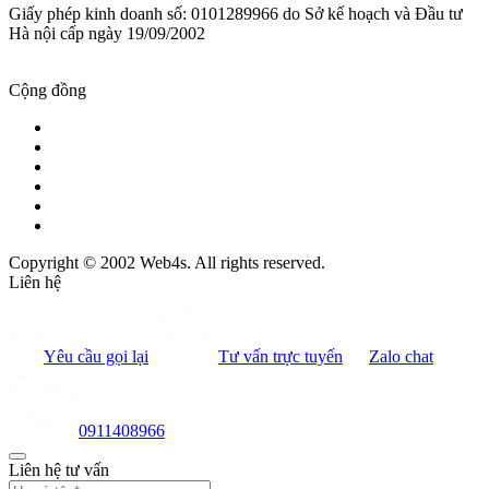
Giấy phép kinh doanh số: 0101289966 do Sở kế hoạch và Đầu tư
Hà nội cấp ngày 19/09/2002
Cộng đồng
Copyright © 2002 Web4s. All rights reserved.
Liên hệ
Yêu cầu gọi lại
Tư vấn trực tuyến
Zalo chat
0911408966
Liên hệ tư vấn