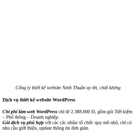
Công ty thiết kế website Ninh Thuận uy tín, chất lượng
Dịch vụ thiết kế website WordPress
Chi phí làm web WordPress
chỉ từ 2.388.000 Đ, gồm gói Tiết kiệm
– Phổ thông – Doanh nghiệp.
Gói dịch vụ phù hợp
với các các nhân/ tổ chức quy mô nhỏ, chỉ có
nhu cầu giới thiệu, update thông tin đơn giản.