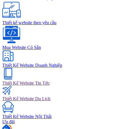
Thiết kế website theo yêu cầu
Mua Website Có Sẵn
Thiết Kế Website Doanh Nghiệp
Thiết Kế Website Tin Tức
Thiết Kế Website Du Lịch
Thiết Kế Website Nội Thất
Ưu đãi