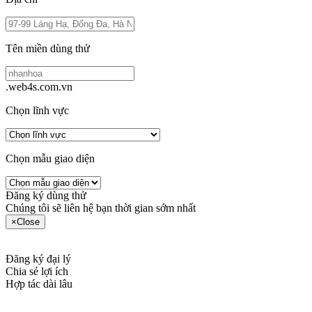
Tên miền dùng thử
.web4s.com.vn
Chọn lĩnh vực
Chọn mẫu giao diện
Đăng ký dùng thử
Chúng tôi sẽ liên hệ bạn thời gian sớm nhất
×
Close
Đăng ký đại lý
Chia sẻ lợi ích
Hợp tác dài lâu