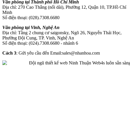
Văn phòng tại Thành phố Hồ Chí Minh
Địa chỉ: 270 Cao Thắng (nối dài), Phường 12, Quận 10, TP.Hồ Chí
Minh
Số điện thoại: (028).7308.6680
Văn phòng tại Vinh, Nghệ An
Địa chỉ: Tầng 2 chung cư saigonsky, Ngõ 26, Nguyễn Thái Học,
Phường Đội Cung, TP. Vinh, Nghệ An
Số điện thoại: (024).7308.6680 - nhánh 6
Cách 3
: Gửi yêu cầu đến Email:sales@nhanhoa.com