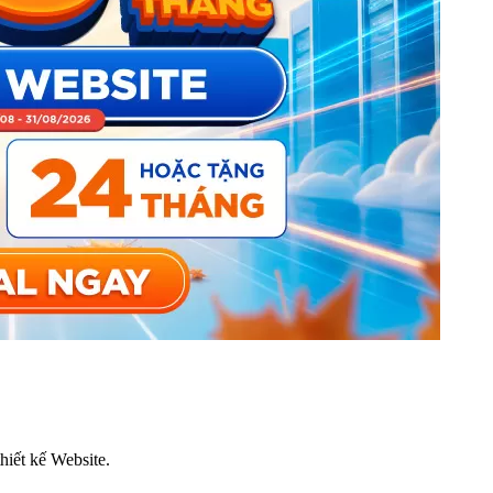
thiết kế Website.