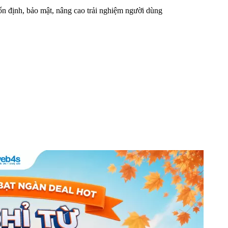
n định, bảo mật, nâng cao trải nghiệm người dùng