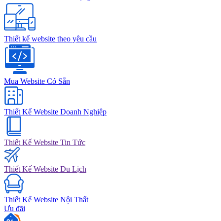
Thiết kế website theo yêu cầu
Mua Website Có Sẵn
Thiết Kế Website Doanh Nghiệp
Thiết Kế Website Tin Tức
Thiết Kế Website Du Lịch
Thiết Kế Website Nội Thất
Ưu đãi