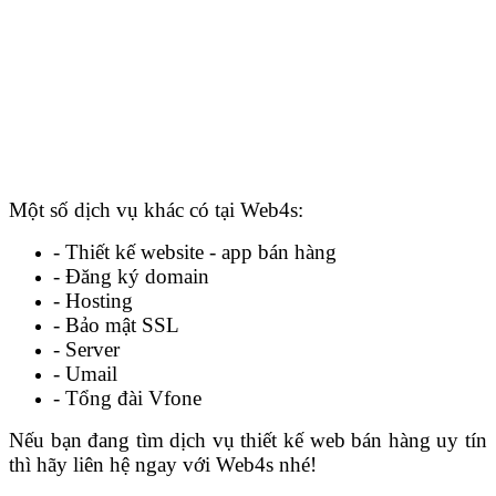
Một số dịch vụ khác có tại Web4s:
- Thiết kế website - app bán hàng
- Đăng ký domain
- Hosting
- Bảo mật SSL
- Server
- Umail
- Tổng đài Vfone
Nếu bạn đang tìm dịch vụ thiết kế web bán hàng uy tín
thì hãy liên hệ ngay với Web4s nhé!