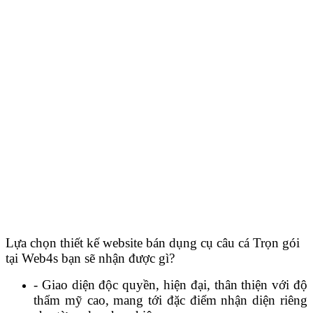
Lựa chọn thiết kế website bán dụng cụ câu cá Trọn gói
t
ại Web4s bạn sẽ nhận được gì?
- Giao diện độc quyền, hiện đại, thân thiện với độ
thẩm mỹ cao, mang tới đặc điểm nhận diện riêng