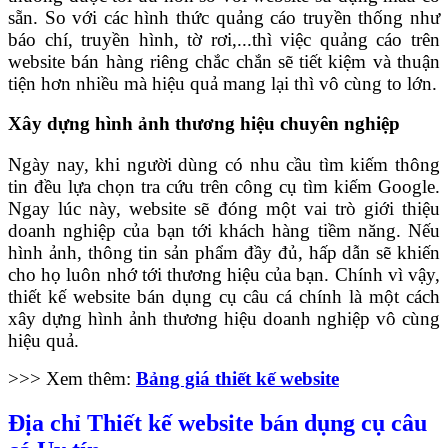
sẵn. So với các hình thức quảng cáo truyền thống như
báo chí, truyền hình, tờ rơi,...thì việc quảng cáo trên
website bán hàng riêng chắc chắn sẽ tiết kiệm và thuận
tiện hơn nhiều mà hiệu quả mang lại thì vô cùng to lớn.
Xây dựng hình ảnh thương hiệu chuyên nghiệp
Ngày nay, khi người dùng có nhu cầu tìm kiếm thông
tin đều lựa chọn tra cứu trên công cụ tìm kiếm Google.
Ngay lúc này, website sẽ đóng một vai trò giới thiệu
doanh nghiệp của bạn tới khách hàng tiềm năng. Nếu
hình ảnh, thông tin sản phẩm đầy đủ, hấp dẫn sẽ khiến
cho họ luôn nhớ tới thương hiệu của bạn. Chính vì vậy,
thiết kế website bán dụng cụ câu cá chính là một cách
xây dựng hình ảnh thương hiệu doanh nghiệp vô cùng
hiệu quả.
>>> Xem thêm:
Bảng giá thiết kế website
Địa chỉ Thiết kế website bán dụng cụ câu