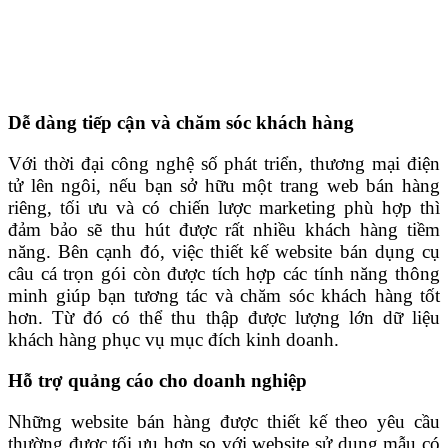
Dễ dàng tiếp cận và chăm sóc khách hàng
Với thời đại công nghệ số phát triển, thương mại điện
tử lên ngôi, nếu bạn sở hữu một trang web bán hàng
riêng, tối ưu và có chiến lược marketing phù hợp thì
đảm bảo sẽ thu hút được rất nhiều khách hàng tiềm
năng. Bên cạnh đó, việc thiết kế website bán dụng cụ
câu cá trọn gói còn được tích hợp các tính năng thông
minh giúp bạn tương tác và chăm sóc khách hàng tốt
hơn. Từ đó có thể thu thập được lượng lớn dữ liệu
khách hàng phục vụ mục đích kinh doanh.
Hỗ trợ quảng cáo cho doanh nghiệp
Những website bán hàng được thiết kế theo yêu cầu
thường được tối ưu hơn so với website sử dụng mẫu có