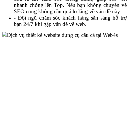
nhanh chóng lên Top. Nếu bạn không chuyên về
SEO cũng không cần quá lo lắng về vấn đề này.
- Đội ngũ chăm sóc khách hàng sẵn sàng hỗ trợ
bạn 24/7 khi gặp vấn đề về web.