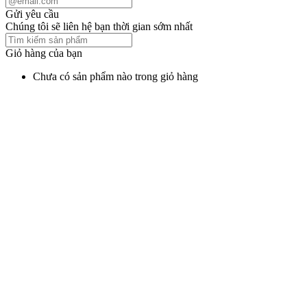
Gửi yêu cầu
Chúng tôi sẽ liên hệ bạn thời gian sớm nhất
Giỏ hàng của bạn
Chưa có sản phẩm nào trong giỏ hàng