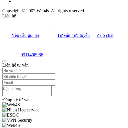
Copyright © 2002 Web4s. All rights reserved.
Liên hệ
Yêu cầu gọi lại
Tư vấn trực tuyến
Zalo chat
0911408966
Liên hệ tư vấn
Đăng ký tư vấn