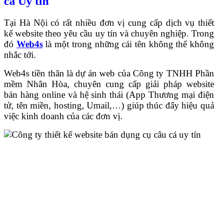
cá Uy tín
Tại Hà Nội có rất nhiều đơn vị cung cấp dịch vụ thiết
kế website theo yêu cầu uy tín và chuyên nghiệp. Trong
đó
Web4s
là một trong những cái tên không thể không
nhắc tới.
Web4s
tiền thân là dự án web của Công ty TNHH Phần
mềm Nhân Hòa, chuyên cung cấp giải pháp website
bán hàng online và hệ sinh thái (App Thương mại điện
tử, tên miền, hosting, Umail,…) giúp thúc đẩy hiệu quả
việc kinh doanh của các đơn vị.