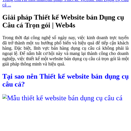
cá ...
Giải pháp Thiết kế Website bán Dụng cụ
Câu cá Trọn gói | Web4s
Trong thời đại công nghệ số ngày nay, việc kinh doanh trực tuyến
đã trở thành một xu hướng phổ biến và hiệu quả để tiếp cận khách
hàng. Đặc biệt, lĩnh vực bán hàng dụng cụ câu cá không phải là
ngoại lệ. Để nắm bắt cơ hội này và mang lại thành công cho doanh
nghiệp, việc thiết kế một website bán dụng cụ câu cá trọn gói là một
giải pháp thông minh và hiệu quả.
Tại sao nên Thiết kế website bán dụng cụ
câu cá?