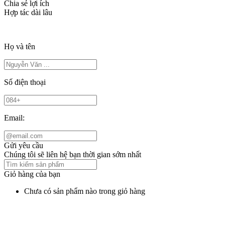
Chia sẻ lợi ích
Hợp tác dài lâu
Họ và tên
Số điện thoại
Email:
Gửi yêu cầu
Chúng tôi sẽ liên hệ bạn thời gian sớm nhất
Giỏ hàng của bạn
Chưa có sản phẩm nào trong giỏ hàng