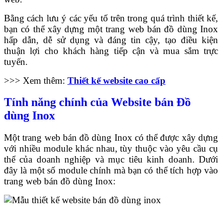
Bằng cách lưu ý các yếu tố trên trong quá trình thiết kế,
bạn có thể xây dựng một trang web bán đồ dùng Inox
hấp dẫn, dễ sử dụng và đáng tin cậy, tạo điều kiện
thuận lợi cho khách hàng tiếp cận và mua sắm trực
tuyến.
>>> Xem thêm:
Thiết kế website cao cấp
Tính năng chính của Website bán Đồ
dùng Inox
Một trang web bán đồ dùng Inox có thể được xây dựng
với nhiều module khác nhau, tùy thuộc vào yêu cầu cụ
thể của doanh nghiệp và mục tiêu kinh doanh. Dưới
đây là một số module chính mà bạn có thể tích hợp vào
trang web bán đồ dùng Inox: