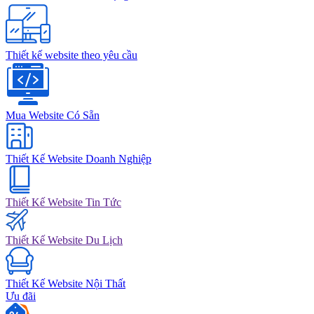
Thiết kế website theo yêu cầu
Mua Website Có Sẵn
Thiết Kế Website Doanh Nghiệp
Thiết Kế Website Tin Tức
Thiết Kế Website Du Lịch
Thiết Kế Website Nội Thất
Ưu đãi