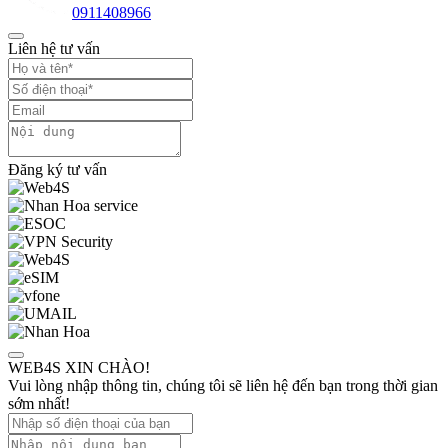
0911408966
Liên hệ tư vấn
Đăng ký tư vấn
WEB4S XIN CHÀO!
Vui lòng nhập thông tin, chúng tôi sẽ liên hệ đến bạn trong thời gian
sớm nhất!