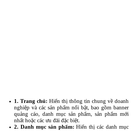
1. Trang chủ:
Hiển thị thông tin chung về doanh
nghiệp và các sản phẩm nổi bật, bao gồm banner
quảng cáo, danh mục sản phẩm, sản phẩm mới
nhất hoặc các ưu đãi đặc biệt.
2. Danh mục sản phẩm:
Hiển thị các danh mục