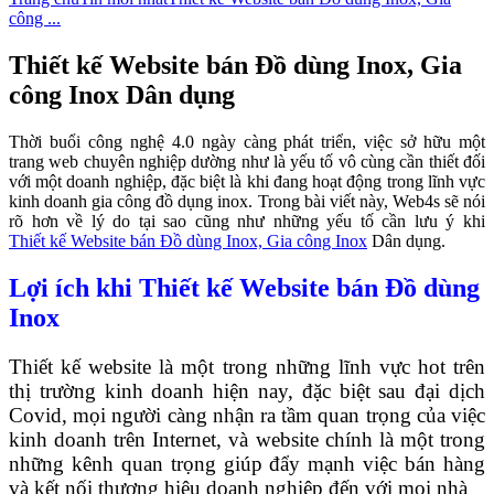
công ...
Thiết kế Website bán Đồ dùng Inox, Gia
công Inox Dân dụng
Thời buổi công nghệ 4.0 ngày càng phát triển, việc sở hữu một
trang web chuyên nghiệp dường như là yếu tố vô cùng cần thiết đối
với một doanh nghiệp, đặc biệt là khi đang hoạt động trong lĩnh vực
kinh doanh gia công đồ dụng inox. Trong bài viết này, Web4s sẽ nói
rõ hơn về lý do tại sao cũng như những yếu tố cần lưu ý khi
Thiết kế Website bán Đồ dùng Inox, Gia công Inox
Dân dụng.
Lợi ích khi Thiết kế Website bán Đồ dùng
Inox
Thiết kế website là một trong những lĩnh vực hot trên
thị trường kinh doanh hiện nay, đặc biệt sau đại dịch
Covid, mọi người càng nhận ra tầm quan trọng của việc
kinh doanh trên Internet, và website chính là một trong
những kênh quan trọng giúp đẩy mạnh việc bán hàng
và kết nối thương hiệu doanh nghiệp đến với mọi nhà