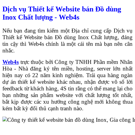
Dịch vụ Thiết kế Website bán Đồ dùng
Inox Chất lượng - Web4s
Nếu bạn đang tìm kiếm một Địa chỉ cung cấp Dịch vụ
Thiết kế Website bán Đồ dùng Inox Chất lượng, đáng
tin cậy thì Web4s chính là một cái tên mà bạn nên cân
nhắc.
Web4s
trực thuộc bởi Công ty TNHH Phần mềm Nhân
Hòa - Nhà đăng ký tên miền, hosting, server lớn nhất
hiện nay có 22 năm kinh nghiệm. Trải qua hàng ngàn
dự án thiết kế website khác nhau, nhận được vô số lời
feedback từ khách hàng, 4S tin rằng có thể mang lại cho
bạn những sản phẩm website với chất lượng tốt nhất,
bắt kịp được các xu hướng công nghệ mới không thua
kém bất kỳ đối thủ cạnh tranh nào.