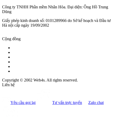
Công ty TNHH Phần mềm Nhân Hòa. Đại diện: Ông Hồ Trung
Dũng
Giấy phép kinh doanh số: 0101289966 do Sở kế hoạch và Đầu tư
Hà nội cấp ngày 19/09/2002
Cộng đồng
Copyright © 2002 Web4s. All rights reserved.
Liên hệ
Yêu cầu gọi lại
Tư vấn trực tuyến
Zalo chat