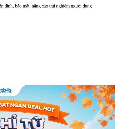
n định, bảo mật, nâng cao trải nghiệm người dùng