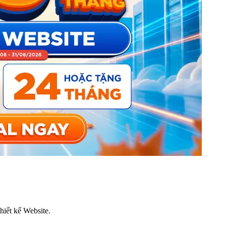
thiết kế Website.