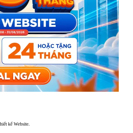
thiết kế Website.