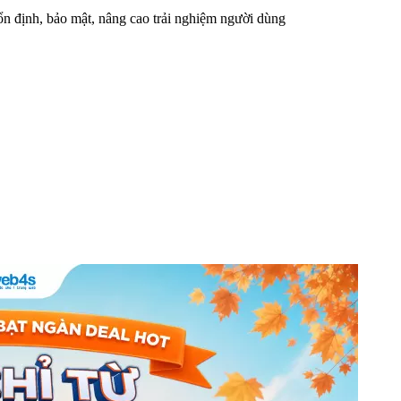
n định, bảo mật, nâng cao trải nghiệm người dùng