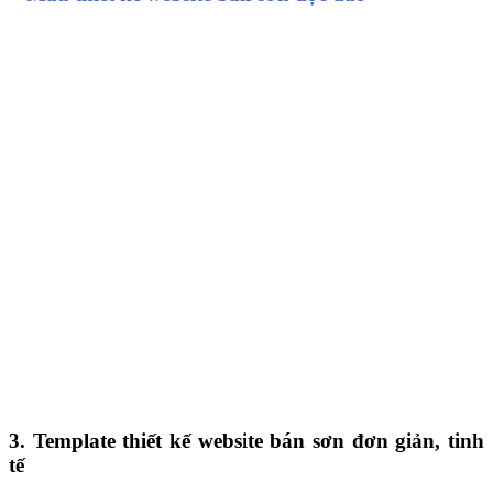
3. Template thiết kế website bán sơn đơn giản, tinh
tế