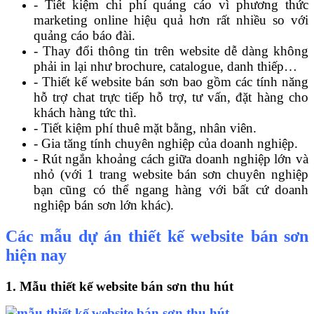
- Tiết kiệm chi phí quảng cáo vì phương thức
marketing online hiệu quả hơn rất nhiều so với
quảng cáo báo đài.
- Thay đổi thông tin trên website dễ dàng không
phải in lại như brochure, catalogue, danh thiếp…
- Thiết kế website bán sơn bao gồm các tính năng
hỗ trợ chat trực tiếp hỗ trợ, tư vấn, đặt hàng cho
khách hàng tức thì.
- Tiết kiệm phí thuê mặt bằng, nhân viên.
- Gia tăng tính chuyên nghiệp của doanh nghiệp.
- Rút ngắn khoảng cách giữa doanh nghiệp lớn và
nhỏ (với 1 trang website bán sơn chuyên nghiệp
bạn cũng có thể ngang hàng với bất cứ doanh
nghiệp bán sơn lớn khác).
Các mẫu dự án thiết kế website bán sơn
hiện nay
1. Mẫu thiết kế website bán sơn thu hút