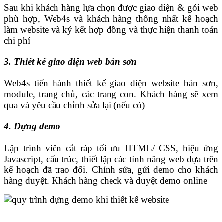
Sau khi khách hàng lựa chọn được giao diện & gói web
phù hợp, Web4s và khách hàng thống nhất kế hoạch
làm website và ký kết hợp đồng và thực hiện thanh toán
chi phí
3. Thiết kế giao diện web bán sơn
Web4s tiến hành thiết kế giao diện website bán sơn,
module, trang chủ, các trang con. Khách hàng sẽ xem
qua và yêu cầu chỉnh sửa lại (nếu có)
4. Dựng demo
Lập trình viên cắt ráp tối ưu HTML/ CSS, hiệu ứng
Javascript, cấu trúc, thiết lập các tính năng web dựa trên
kế hoạch đã trao đổi. Chỉnh sửa, gửi demo cho khách
hàng duyệt. Khách hàng check và duyệt demo online