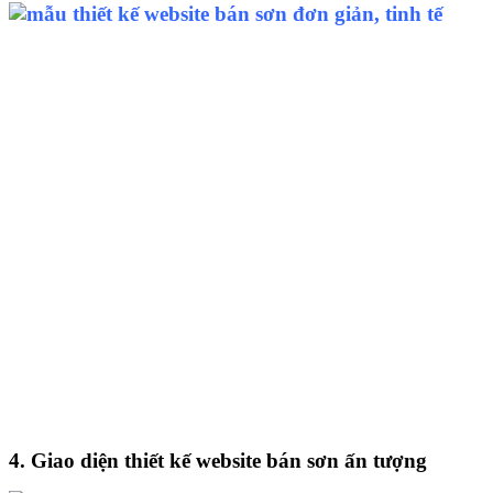
4. Giao diện thiết kế website bán sơn ấn tượng