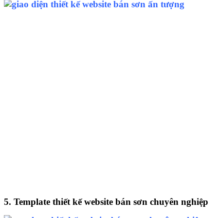
5. Template thiết kế website bán sơn chuyên nghiệp