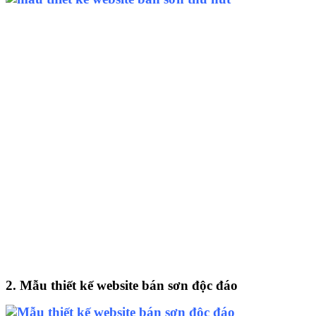
2. Mẫu thiết kế website bán sơn độc đáo