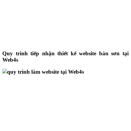
Quy trình tiếp nhận thiết kế website bán sơn tại
Web4s