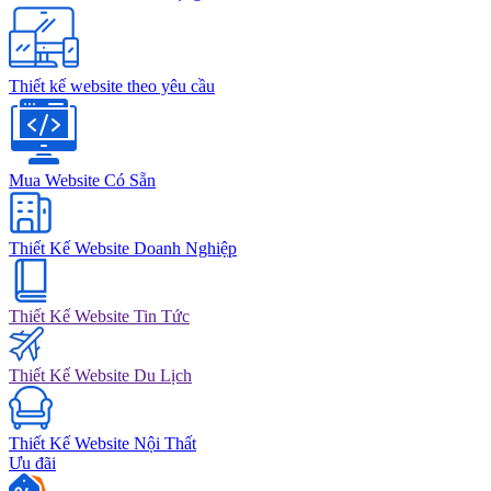
Thiết kế website theo yêu cầu
Mua Website Có Sẵn
Thiết Kế Website Doanh Nghiệp
Thiết Kế Website Tin Tức
Thiết Kế Website Du Lịch
Thiết Kế Website Nội Thất
Ưu đãi