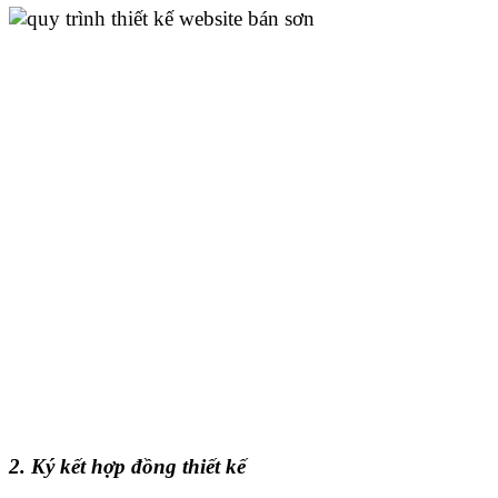
2. Ký kết hợp đồng thiết kế