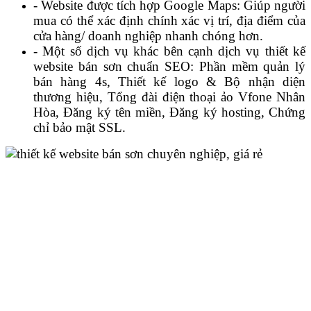
- Website được tích hợp Google Maps: Giúp người
mua có thể xác định chính xác vị trí, địa điểm của
cửa hàng/ doanh nghiệp nhanh chóng hơn.
- Một số dịch vụ khác bên cạnh dịch vụ thiết kế
website bán sơn chuẩn SEO: Phần mềm quản lý
bán hàng 4s, Thiết kế logo & Bộ nhận diện
thương hiệu, Tổng đài điện thoại ảo Vfone Nhân
Hòa, Đăng ký tên miền, Đăng ký hosting, Chứng
chỉ bảo mật SSL.