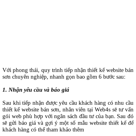
Với phong thái, quy trình tiếp nhận thiết kế website bán
sơn chuyên nghiệp, nhanh gọn bao gồm 6 bước sau:
1. Nhận yêu cầu và báo giá
Sau khi tiếp nhận được yêu cầu khách hàng có nhu cầu
thiết kế website bán sơn, nhân viên tại Web4s sẽ tư vấn
gói web phù hợp với ngân sách đầu tư của bạn. Sau đó
sẽ gửi báo giá và gợi ý một số mẫu website thiết kế để
khách hàng có thể tham khảo thêm