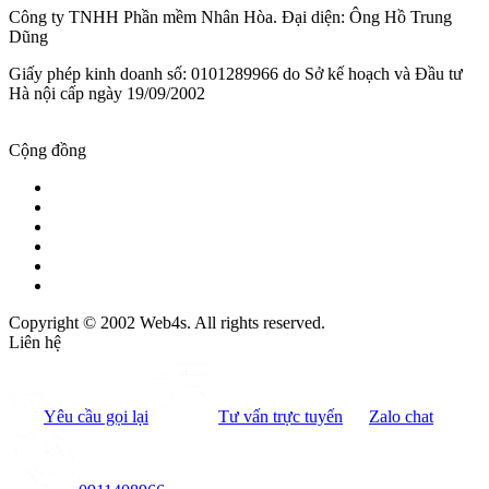
Công ty TNHH Phần mềm Nhân Hòa. Đại diện: Ông Hồ Trung
Dũng
Giấy phép kinh doanh số: 0101289966 do Sở kế hoạch và Đầu tư
Hà nội cấp ngày 19/09/2002
Cộng đồng
Copyright © 2002 Web4s. All rights reserved.
Liên hệ
Yêu cầu gọi lại
Tư vấn trực tuyến
Zalo chat