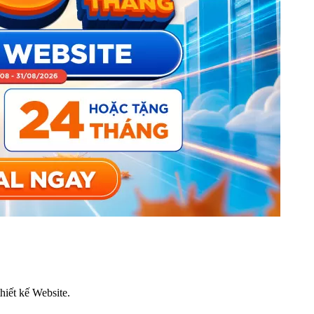
thiết kế Website.