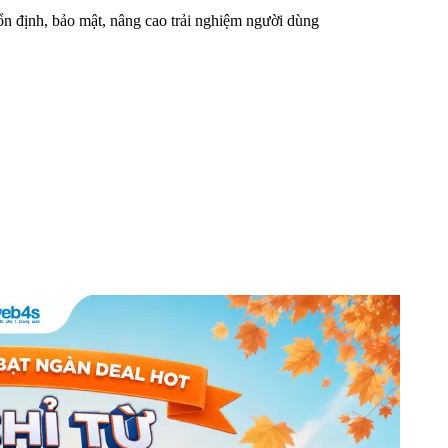
n định, bảo mật, nâng cao trải nghiệm người dùng