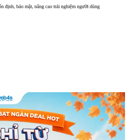
n định, bảo mật, nâng cao trải nghiệm người dùng