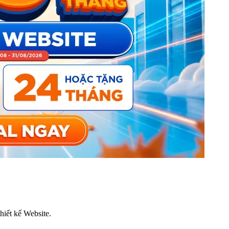
thiết kế Website.