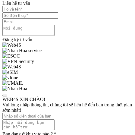
Liên hệ tư vấn
Đăng ký tư vấn
WEB4S XIN CHÀO!
Vui lòng nhập thông tin, chúng tôi sẽ liên hệ đến bạn trong thời gian
sớm nhất!
Bạn đang ở khu vực nào ?
*