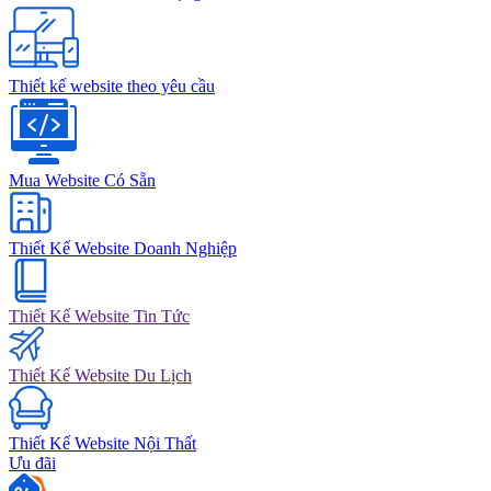
Thiết kế website theo yêu cầu
Mua Website Có Sẵn
Thiết Kế Website Doanh Nghiệp
Thiết Kế Website Tin Tức
Thiết Kế Website Du Lịch
Thiết Kế Website Nội Thất
Ưu đãi