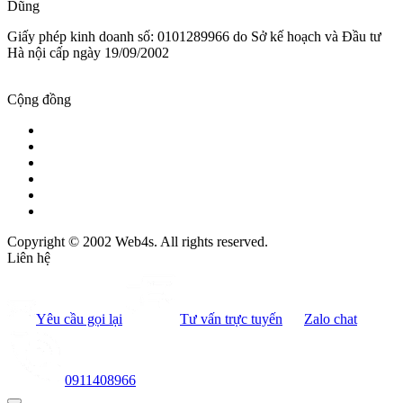
Dũng
Giấy phép kinh doanh số: 0101289966 do Sở kế hoạch và Đầu tư
Hà nội cấp ngày 19/09/2002
Cộng đồng
Copyright © 2002 Web4s. All rights reserved.
Liên hệ
Yêu cầu gọi lại
Tư vấn trực tuyến
Zalo chat
0911408966