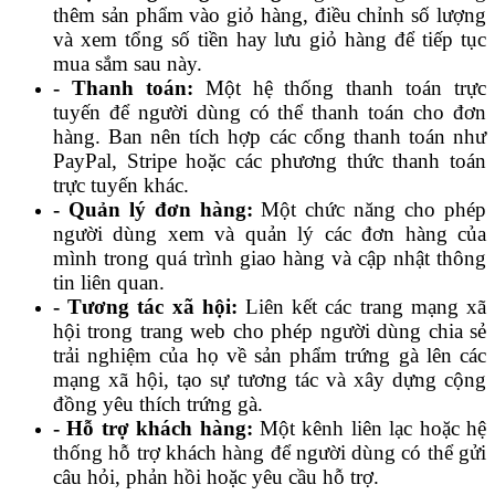
thêm sản phẩm vào giỏ hàng, điều chỉnh số lượng
và xem tổng số tiền hay lưu giỏ hàng để tiếp tục
mua sắm sau này.
- Thanh toán:
Một hệ thống thanh toán trực
tuyến để người dùng có thể thanh toán cho đơn
hàng. Ban nên tích hợp các cổng thanh toán như
PayPal, Stripe hoặc các phương thức thanh toán
trực tuyến khác.
- Quản lý đơn hàng:
Một chức năng cho phép
người dùng xem và quản lý các đơn hàng của
mình trong quá trình giao hàng và cập nhật thông
tin liên quan.
- Tương tác xã hội:
Liên kết các trang mạng xã
hội trong trang web cho phép người dùng chia sẻ
trải nghiệm của họ về sản phẩm trứng gà lên các
mạng xã hội, tạo sự tương tác và xây dựng cộng
đồng yêu thích trứng gà.
- Hỗ trợ khách hàng:
Một kênh liên lạc hoặc hệ
thống hỗ trợ khách hàng để người dùng có thể gửi
câu hỏi, phản hồi hoặc yêu cầu hỗ trợ.