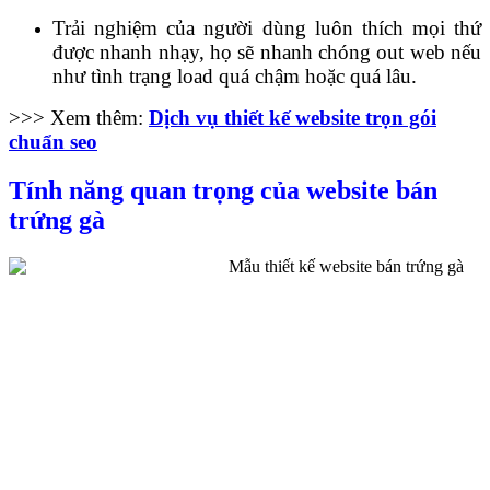
Trải nghiệm của người dùng luôn thích mọi thứ
được nhanh nhạy, họ sẽ nhanh chóng out web nếu
như tình trạng load quá chậm hoặc quá lâu.
>>> Xem thêm:
Dịch vụ thiết kế website trọn gói
chuẩn seo
Tính năng quan trọng của website bán
trứng gà