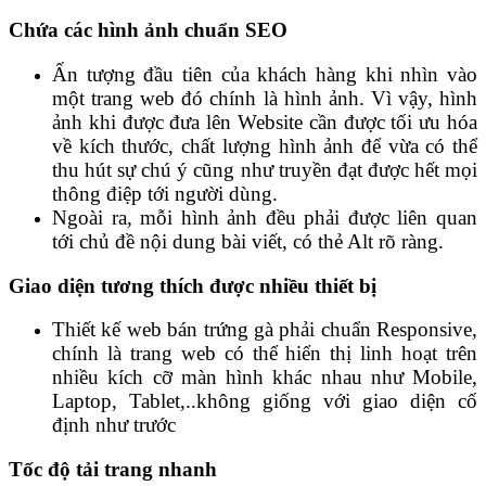
Chứa các hình ảnh chuẩn SEO
Ấn tượng đầu tiên của khách hàng khi nhìn vào
một trang web đó chính là hình ảnh. Vì vậy, hình
ảnh khi được đưa lên Website cần được tối ưu hóa
về kích thước, chất lượng hình ảnh để vừa có thể
thu hút sự chú ý cũng như truyền đạt được hết mọi
thông điệp tới người dùng.
Ngoài ra, mỗi hình ảnh đều phải được liên quan
tới chủ đề nội dung bài viết, có thẻ Alt rõ ràng.
Giao diện tương thích được nhiều thiết bị
Thiết kế web bán trứng gà phải chuẩn Responsive,
chính là trang web có thể hiển thị linh hoạt trên
nhiều kích cỡ màn hình khác nhau như Mobile,
Laptop, Tablet,..không giống với giao diện cố
định như trước
Tốc độ tải trang nhanh