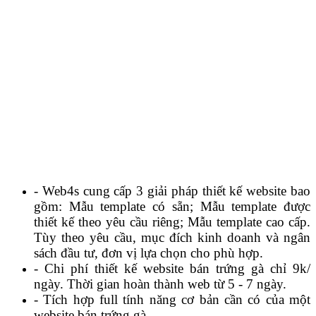
- Web4s cung cấp 3 giải pháp thiết kế website bao
gồm: Mẫu template có sẵn; Mẫu template được
thiết kế theo yêu cầu riêng; Mẫu template cao cấp.
Tùy theo yêu cầu, mục đích kinh doanh và ngân
sách đầu tư, đơn vị lựa chọn cho phù hợp.
- Chi phí thiết kế website bán trứng gà chỉ 9k/
ngày.
Thời gian hoàn thành web từ 5 - 7 ngày.
- Tích hợp full tính năng cơ bản cần có của một
website bán trứng gà.