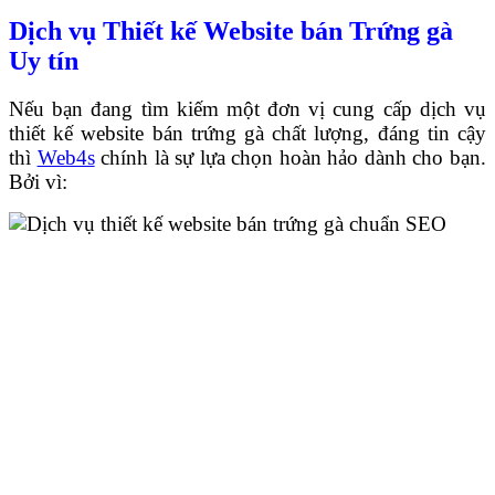
Dịch vụ Thiết kế Website bán Trứng gà
Uy tín
Nếu bạn đang tìm kiếm một đơn vị cung cấp dịch vụ
thiết kế website bán trứng gà chất lượng, đáng tin cậy
thì
Web4s
chính là sự lựa chọn hoàn hảo dành cho bạn.
Bởi vì: