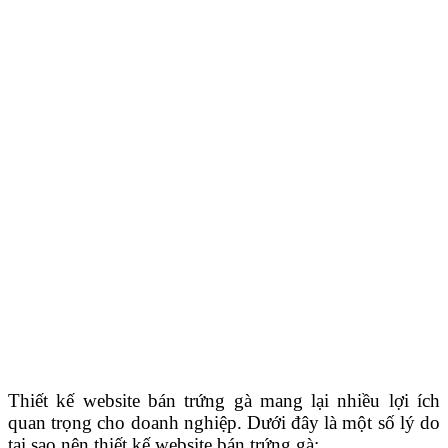
Thiết kế website bán trứng gà mang lại nhiều lợi ích
quan trọng cho doanh nghiệp. Dưới đây là một số lý do
tại sao nên thiết kế website bán trứng gà: