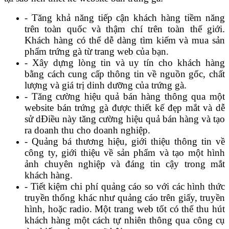
- Tăng khả năng tiếp cận khách hàng tiềm năng
trên toàn quốc và thậm chí trên toàn thế giới.
Khách hàng có thể dễ dàng tìm kiếm và mua sản
phẩm trứng gà từ trang web của bạn.
- Xây dựng lòng tin và uy tín cho khách hàng
bằng cách cung cấp thông tin về nguồn gốc, chất
lượng và giá trị dinh dưỡng của trứng gà.
- Tăng cường hiệu quả bán hàng thông qua một
website bán trứng gà được thiết kế đẹp mắt và dễ
sử dĐiều này tăng cường hiệu quả bán hàng và tạo
ra doanh thu cho doanh nghiệp.
- Quảng bá thương hiệu, giới thiệu thông tin về
công ty, giới thiệu về sản phẩm và tạo một hình
ảnh chuyên nghiệp và đáng tin cậy trong mắt
khách hàng.
- Tiết kiệm chi phí quảng cáo so với các hình thức
truyền thống khác như quảng cáo trên giấy, truyền
hình, hoặc radio. Một trang web tốt có thể thu hút
khách hàng một cách tự nhiên thông qua công cụ