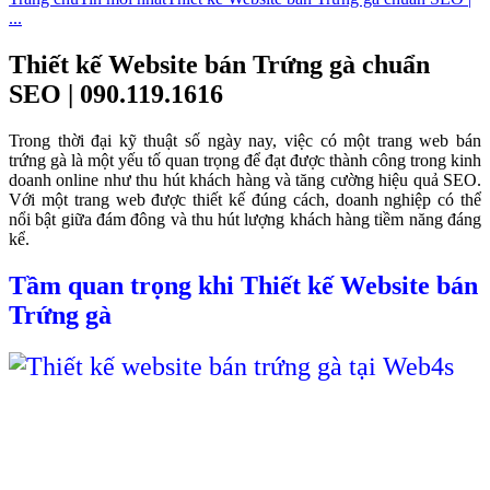
...
Thiết kế Website bán Trứng gà chuẩn
SEO | 090.119.1616
Trong thời đại kỹ thuật số ngày nay, việc có một trang web bán
trứng gà là một yếu tố quan trọng để đạt được thành công trong kinh
doanh online như thu hút khách hàng và tăng cường hiệu quả SEO.
Với một trang web được thiết kế đúng cách, doanh nghiệp có thể
nổi bật giữa đám đông và thu hút lượng khách hàng tiềm năng đáng
kể.
Tầm quan trọng khi Thiết kế Website bán
Trứng gà