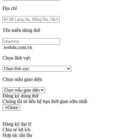
Địa chỉ
Tên miền dùng thử
.web4s.com.vn
Chọn lĩnh vực
Chọn mẫu giao diện
Đăng ký dùng thử
Chúng tôi sẽ liên hệ bạn thời gian sớm nhất
×
Close
Đăng ký đại lý
Chia sẻ lợi ích
Hợp tác dài lâu