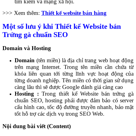
tìm kiếm và mạng xã hội.
>>> Xem thêm:
Thiết kế website bán hàng
Một số lưu ý khi Thiết kế Website bán
Trứng gà chuẩn SEO
Domain và Hosting
Domain
(tên miền) là địa chỉ trang web hoạt động
trên mạng Internet. Trong tên miền cần chứa từ
khóa liên quan tới từng lĩnh vực hoạt động của
từng doanh nghiệp. Tên miền có thời gian sử dụng
càng lâu thì sẽ được Google đánh giá càng cao
Hosting :
Trong thiết kế Website bán trứng gà
chuẩn SEO, hosting phải được đảm bảo có server
cấu hình cao, tốc độ đường truyền nhanh, bảo mật
tốt hỗ trợ các dịch vụ trong SEO Web.
Nội dung bài viết (Content)