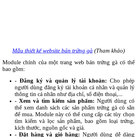
Mẫu thiết kế website bán trứng gà
(Tham khảo)
Module chính của một trang web bán trứng gà có thể
bao gồm:
- Đăng ký và quản lý tài khoản:
Cho phép
người dùng đăng ký tài khoản cá nhân và quản lý
thông tin cá nhân như địa chỉ, số điện thoại,...
- Xem và tìm kiếm sản phẩm:
Người dùng có
thể xem danh sách các sản phẩm trứng gà có sẵn
để mua. Module này có thể cung cấp các tùy chọn
tìm kiếm và lọc sản phẩm, bao gồm loại trứng,
kích thước, nguồn gốc và giá.
- Đặt hàng và giỏ hàng:
Người dùng dễ dàng