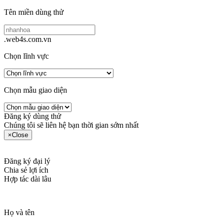
Tên miền dùng thử
.web4s.com.vn
Chọn lĩnh vực
Chọn mẫu giao diện
Đăng ký dùng thử
Chúng tôi sẽ liên hệ bạn thời gian sớm nhất
×
Close
Đăng ký đại lý
Chia sẻ lợi ích
Hợp tác dài lâu
Họ và tên