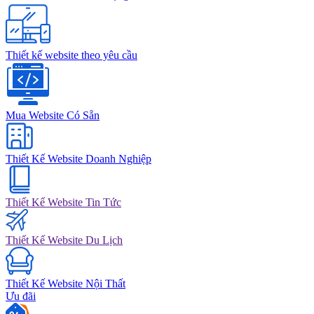
Thiết kế website theo yêu cầu
Mua Website Có Sẵn
Thiết Kế Website Doanh Nghiệp
Thiết Kế Website Tin Tức
Thiết Kế Website Du Lịch
Thiết Kế Website Nội Thất
Ưu đãi