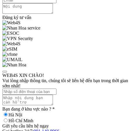
Đăng ký tư vấn
WEB4S XIN CHÀO!
Vui lòng nhập thông tin, chúng tôi sẽ liên hệ đến bạn trong thời gian
sớm nhất!
Bạn đang ở khu vực nào ?
*
Hà Nội
Hồ Chí Minh
Gửi yêu cầu liên hệ ngay