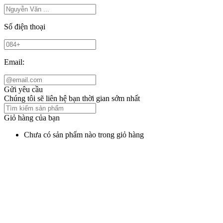
Số điện thoại
Email:
Gửi yêu cầu
Chúng tôi sẽ liên hệ bạn thời gian sớm nhất
Giỏ hàng của bạn
Chưa có sản phẩm nào trong giỏ hàng