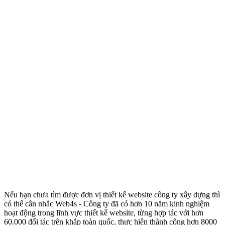
Nếu bạn chưa tìm được đơn vị thiết kế website công ty xây dựng thì
có thể cân nhắc Web4s - Công ty đã có hơn 10 năm kinh nghiệm
hoạt động trong lĩnh vực thiết kế website, từng hợp tác với hơn
60.000 đối tác trên khắp toàn quốc, thực hiện thành công hơn 8000