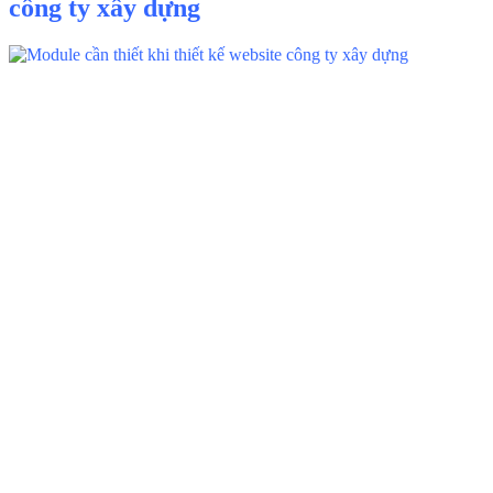
công ty xây dựng