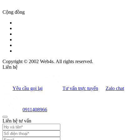
Cộng đồng
Copyright © 2002 Web4s. All rights reserved.
Liên hệ
Yêu cầu gọi lại
Tư vấn trực tuyến
Zalo chat
0911408966
Liên hệ tư vấn