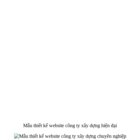
Mẫu thiết kế website công ty xây dựng hiện đại