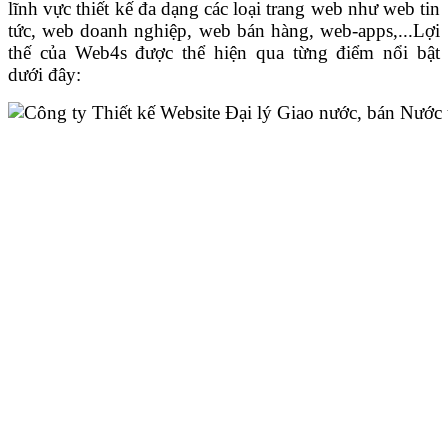
lĩnh vực thiết kế đa dạng các loại trang web như web tin
tức, web doanh nghiệp, web bán hàng, web-apps,...Lợi
thế của Web4s được thể hiện qua từng điểm nổi bật
dưới đây: