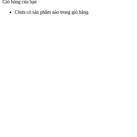
Giỏ hàng của bạn
Chưa có sản phẩm nào trong giỏ hàng