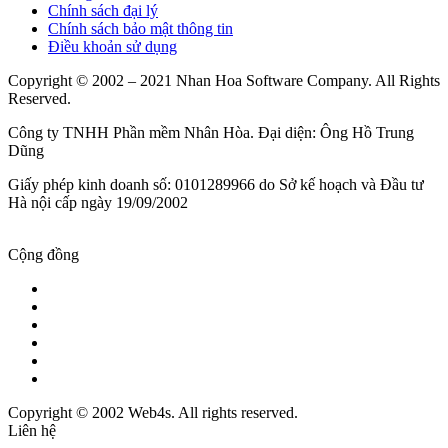
Chính sách đại lý
Chính sách bảo mật thông tin
Điều khoản sử dụng
Copyright © 2002 – 2021 Nhan Hoa Software Company. All Rights
Reserved.
Công ty TNHH Phần mềm Nhân Hòa. Đại diện: Ông Hồ Trung
Dũng
Giấy phép kinh doanh số: 0101289966 do Sở kế hoạch và Đầu tư
Hà nội cấp ngày 19/09/2002
Cộng đồng
Copyright © 2002 Web4s. All rights reserved.
Liên hệ