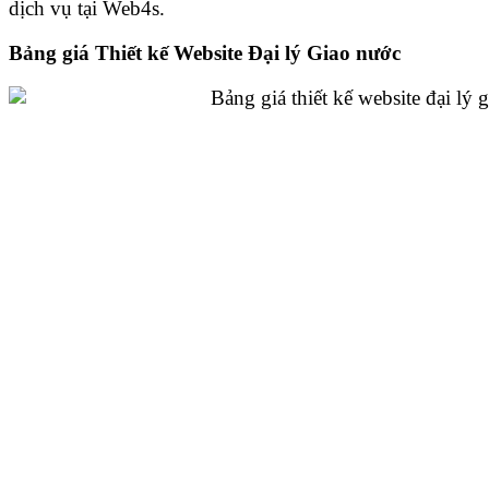
dịch vụ tại Web4s.
Bảng giá Thiết kế Website Đại lý Giao nước