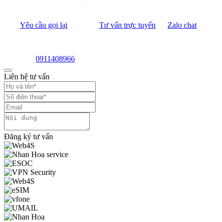
Yêu cầu gọi lại
Tư vấn trực tuyến
Zalo chat
0911408966
Liên hệ tư vấn
Đăng ký tư vấn