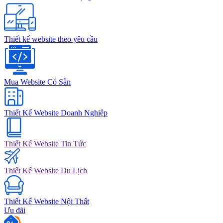
Thiết kế website theo yêu cầu
Mua Website Có Sẵn
Thiết Kế Website Doanh Nghiệp
Thiết Kế Website Tin Tức
Thiết Kế Website Du Lịch
Thiết Kế Website Nội Thất
Ưu đãi