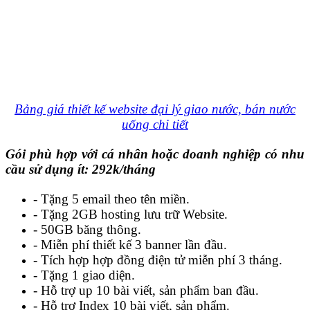
Bảng giá thiết kế website đại lý giao nước, bán nước
uống chi tiết
Gói phù hợp với cá nhân hoặc doanh nghiệp có nhu
cầu sử dụng ít: 292k/tháng
- Tặng 5 email theo tên miền.
- Tặng 2GB hosting lưu trữ Website.
- 50GB băng thông.
- Miễn phí thiết kế 3 banner lần đầu.
- Tích hợp hợp đồng điện tử miễn phí 3 tháng.
- Tặng 1 giao diện.
- Hỗ trợ up 10 bài viết, sản phẩm ban đầu.
- Hỗ trợ Index 10 bài viết, sản phẩm.