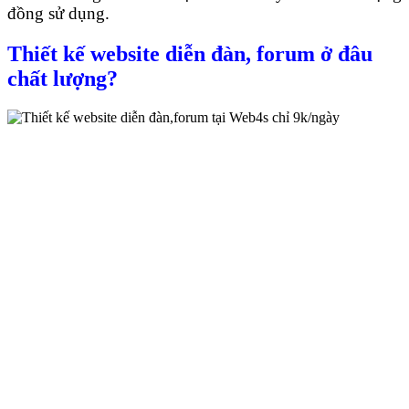
đồng sử dụng.
Thiết kế website diễn đàn, forum ở đâu
chất lượng?