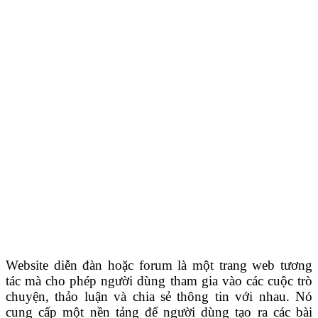
Website diễn đàn hoặc forum là một trang web tương
tác mà cho phép người dùng tham gia vào các cuộc trò
chuyện, thảo luận và chia sẻ thông tin với nhau. Nó
cung cấp một nền tảng để người dùng tạo ra các bài