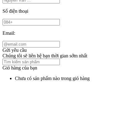
Số điện thoại
Email:
Gửi yêu cầu
Chúng tôi sẽ liên hệ bạn thời gian sớm nhất
Giỏ hàng của bạn
Chưa có sản phẩm nào trong giỏ hàng