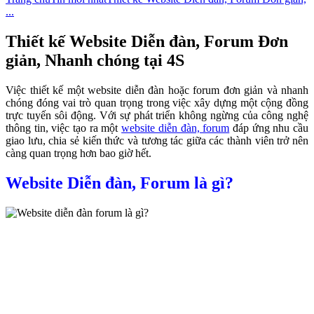
...
Thiết kế Website Diễn đàn, Forum Đơn
giản, Nhanh chóng tại 4S
Việc thiết kế một website diễn đàn hoặc forum đơn giản và nhanh
chóng đóng vai trò quan trọng trong việc xây dựng một cộng đồng
trực tuyến sôi động. Với sự phát triển không ngừng của công nghệ
thông tin, việc tạo ra một
website diễn đàn, forum
đáp ứng nhu cầu
giao lưu, chia sẻ kiến thức và tương tác giữa các thành viên trở nên
càng quan trọng hơn bao giờ hết.
Website Diễn đàn, Forum là gì?