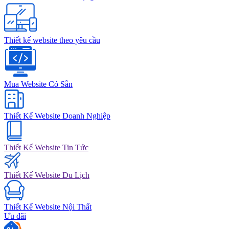
Thiết kế website theo yêu cầu
Mua Website Có Sẵn
Thiết Kế Website Doanh Nghiệp
Thiết Kế Website Tin Tức
Thiết Kế Website Du Lịch
Thiết Kế Website Nội Thất
Ưu đãi