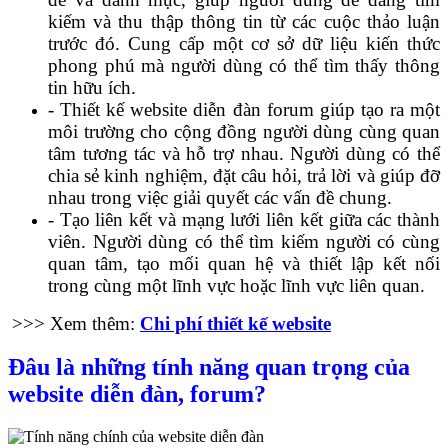
kiếm và thu thập thông tin từ các cuộc thảo luận
trước đó. Cung cấp một cơ sở dữ liệu kiến thức
phong phú mà người dùng có thể tìm thấy thông
tin hữu ích.
- Thiết kế website diễn đàn forum giúp tạo ra một
môi trường cho cộng đồng người dùng cùng quan
tâm tương tác và hỗ trợ nhau. Người dùng có thể
chia sẻ kinh nghiệm, đặt câu hỏi, trả lời và giúp đỡ
nhau trong việc giải quyết các vấn đề chung.
- Tạo liên kết và mạng lưới liên kết giữa các thành
viên. Người dùng có thể tìm kiếm người có cùng
quan tâm, tạo mối quan hệ và thiết lập kết nối
trong cùng một lĩnh vực hoặc lĩnh vực liên quan.
>>> Xem thêm:
Chi phí thiết kế website
Đâu là những tính năng quan trọng của
website diễn đàn, forum?