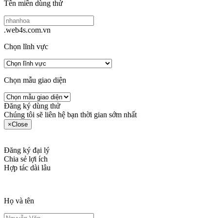
Tên miền dùng thử
.web4s.com.vn
Chọn lĩnh vực
Chọn mẫu giao diện
Đăng ký dùng thử
Chúng tôi sẽ liên hệ bạn thời gian sớm nhất
×
Close
Đăng ký đại lý
Chia sẻ lợi ích
Hợp tác dài lâu
Họ và tên