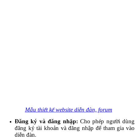
Mẫu thiết kế website diễn đàn, forum
Đăng ký và đăng nhập:
Cho phép người dùng
đăng ký tài khoản và đăng nhập để tham gia vào
diễn đàn.