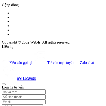
Cộng đồng
Copyright © 2002 Web4s. All rights reserved.
Liên hệ
Yêu cầu gọi lại
Tư vấn trực tuyến
Zalo chat
0911408966
Liên hệ tư vấn