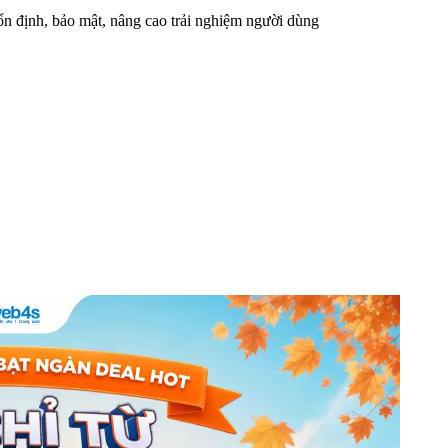
n định, bảo mật, nâng cao trải nghiệm người dùng