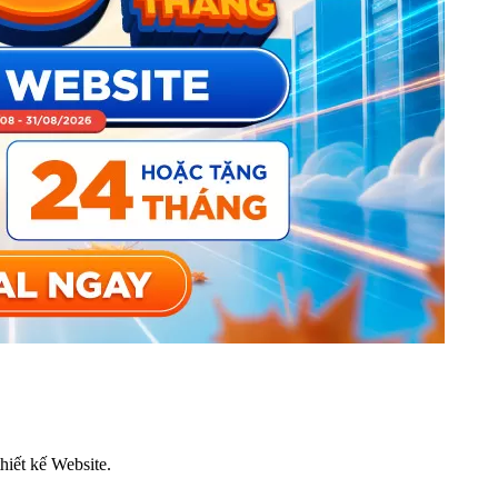
thiết kế Website.