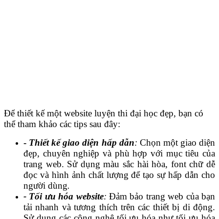
Để thiết kế một website luyện thi đại học đẹp, bạn có
thể tham khảo các tips sau đây:
-
Thiết kế giao diện hấp dẫn
:
Chọn một giao diện
đẹp, chuyên nghiệp và phù hợp với mục tiêu của
trang web. Sử dụng màu sắc hài hòa, font chữ dễ
đọc và hình ảnh chất lượng để tạo sự hấp dẫn cho
người dùng
.
- Tối ưu hóa website
:
Đảm bảo trang web của bạn
tải nhanh và tương thích trên các thiết bị di động.
Sử dụng các công nghệ tối ưu hóa như tối ưu hóa