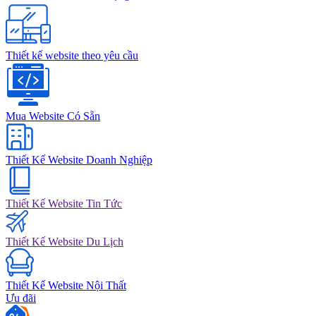
Thiết kế website theo yêu cầu
Mua Website Có Sẵn
Thiết Kế Website Doanh Nghiệp
Thiết Kế Website Tin Tức
Thiết Kế Website Du Lịch
Thiết Kế Website Nội Thất
Ưu đãi