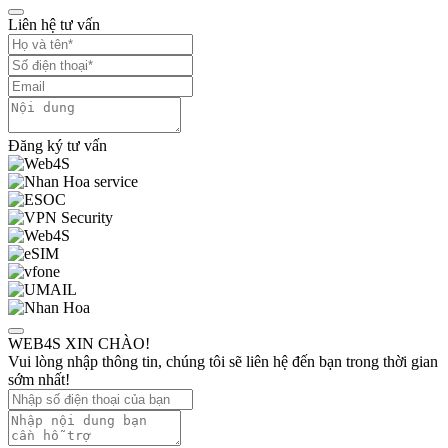
Liên hệ tư vấn
Đăng ký tư vấn
WEB4S XIN CHÀO!
Vui lòng nhập thông tin, chúng tôi sẽ liên hệ đến bạn trong thời gian
sớm nhất!