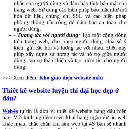
nhân của người dùng và đảm bảo tính bảo mật của
trang web. Sử dụng các biện pháp bảo mật như mã
hóa dữ liệu, chứng chỉ SSL và các biện pháp
phòng chống tấn công để đảm bảo an toàn cho
người dùng.
- Tương tác với người dùng
:
Tạo một cộng đồng
trên trang web, cho phép người dùng chia sẻ ý
kiến, gửi câu hỏi và tương tác với nhau. Điều này
giúp xây dựng sự tương tác và hỗ trợ giữa người
dùng, tạo sự thân thiện và tạo niềm tin cho người
dùng.
>>> Xem thêm:
Kho giao diện website mẫu
Thiết kế website luyện thi đại học đẹp ở
đâu?
Web4s
tự tin là đơn vị thiết kế website hàng đầu hiện
nay. Với kinh nghiệm triển khai hàng ngàn dự án web
khác nhau, chắc chắn khi làm web tại 4S bạn sẽ nhanh