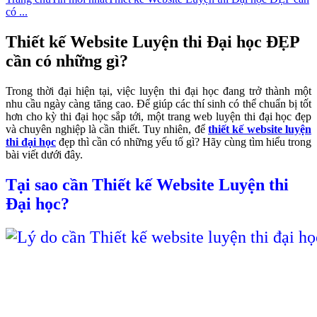
có ...
Thiết kế Website Luyện thi Đại học ĐẸP
cần có những gì?
Trong thời đại hiện tại, việc luyện thi đại học đang trở thành một
nhu cầu ngày càng tăng cao. Để giúp các thí sinh có thể chuẩn bị tốt
hơn cho kỳ thi đại học sắp tới, một trang web luyện thi đại học đẹp
và chuyên nghiệp là cần thiết. Tuy nhiên, để
thiết kế website luyện
thi đại học
đẹp thì cần có những yếu tố gì? Hãy cùng tìm hiểu trong
bài viết dưới đây.
Tại sao cần Thiết kế Website Luyện thi
Đại học?