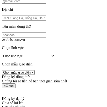
Địa chỉ
Tên miền dùng thử
.web4s.com.vn
Chọn lĩnh vực
Chọn mẫu giao diện
Đăng ký dùng thử
Chúng tôi sẽ liên hệ bạn thời gian sớm nhất
×
Close
Đăng ký đại lý
Chia sẻ lợi ích