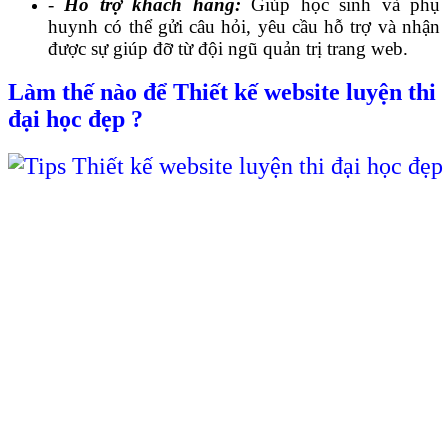
-
Hỗ trợ khách hàng:
Giúp học sinh và phụ
huynh có thể gửi câu hỏi, yêu cầu hỗ trợ và nhận
được sự giúp đỡ từ đội ngũ quản trị trang web.
Làm thế nào để Thiết kế website luyện thi
đại học đẹp ?