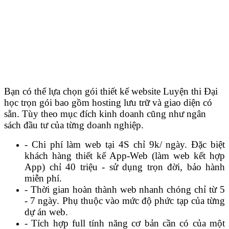
Bạn có thể lựa chọn gói thiết kế website Luyện thi Đại
học trọn gói bao gồm hosting lưu trữ và giao diện có
sẵn. Tùy theo mục đích kinh doanh cũng như ngân
sách đầu tư của từng doanh nghiệp.
- Chi phí làm web tại 4S chỉ 9k/ ngày. Đặc biệt
khách hàng thiết kế App-Web (làm web kết hợp
App) chỉ 40 triệu - sử dụng trọn đời, bảo hành
miễn phí.
- Thời gian hoàn thành web nhanh chóng chỉ từ 5
- 7 ngày. Phụ thuộc vào mức độ phức tạp của từng
dự án web.
- Tích hợp full tính năng cơ bản cần có của một