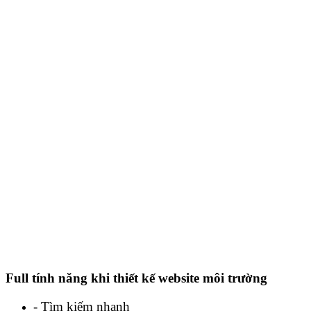
Full tính năng khi thiết kế website môi trường
- Tìm kiếm nhanh