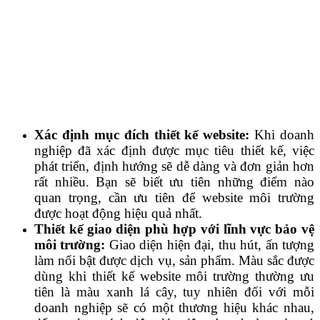
Xác định mục đích thiết kế website:
Khi doanh
nghiệp đã xác định được mục tiêu thiết kế, việc
phát triển, định hướng sẽ dễ dàng và đơn giản hơn
rất nhiều. Bạn sẽ biết ưu tiên những điểm nào
quan trọng, cần ưu tiên để website môi trường
được hoạt động hiệu quả nhất.
Thiết kế giao diện phù hợp với lĩnh vực bảo vệ
môi trường:
Giao diện hiện đại, thu hút, ấn tượng
làm nổi bật được dịch vụ, sản phẩm. Màu sắc được
dùng khi thiết kế website môi trường thường ưu
tiên là màu xanh lá cây, tuy nhiên đối với mỗi
doanh nghiệp sẽ có một thương hiệu khác nhau,