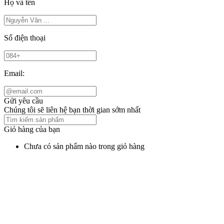
Họ và tên
Số điện thoại
Email:
Gửi yêu cầu
Chúng tôi sẽ liên hệ bạn thời gian sớm nhất
Giỏ hàng của bạn
Chưa có sản phẩm nào trong giỏ hàng