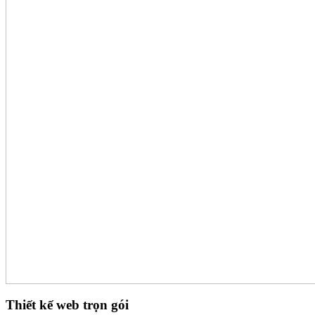
Thiết kế web trọn gói