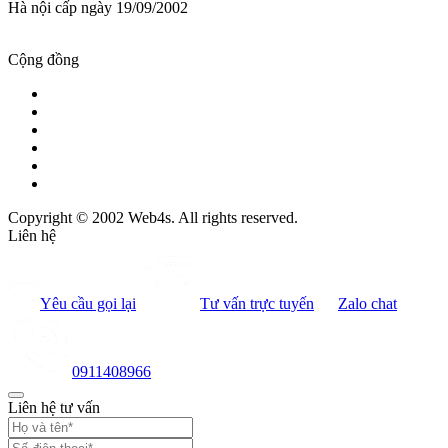
Hà nội cấp ngày 19/09/2002
Cộng đồng
Copyright © 2002 Web4s. All rights reserved.
Liên hệ
Yêu cầu gọi lại
Tư vấn trực tuyến
Zalo chat
0911408966
Liên hệ tư vấn