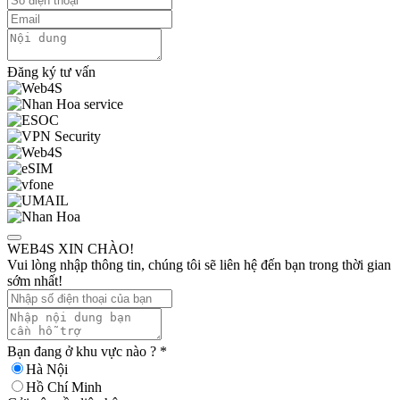
Đăng ký tư vấn
WEB4S XIN CHÀO!
Vui lòng nhập thông tin, chúng tôi sẽ liên hệ đến bạn trong thời gian
sớm nhất!
Bạn đang ở khu vực nào ?
*
Hà Nội
Hồ Chí Minh