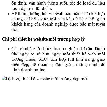
ổn định, vận hành thông suốt, tốc độ load dữ liệu
luôn đạt trên 85 điểm.
Hệ thống tường lửa Firewall bảo mật 2 lớp kết hợp
chứng chỉ SSL vượt trội cam kết dữ liệu/ thông tin
khách hàng của doanh nghiệp được bảo mật tuyệt
đối.
Chi phí thiết kế website môi trường hợp lý
Các cá nhân/ tổ chức/ doanh nghiệp chỉ cần đầu tư
9k/ ngày sẽ sở hữu ngay một thiết kế web môi
trường chuẩn SEO, tích hợp full tính năng, giao
diện đẹp, hệ quản trị đơn giản, thông minh để
kinh doanh online.