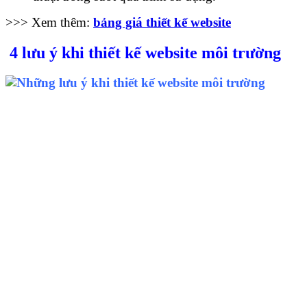
>>> Xem thêm:
bảng giá thiết kế website
4 lưu ý khi thiết kế website môi trường