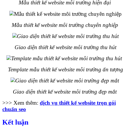
Mẫu thiết kế website môi trường hiện đại
Mẫu thiết kế website môi trường chuyên nghiệp
Giao diện thiết kế website môi trường thu hút
Template mẫu thiết kế website môi trường ấn tượng
Giao diện thiết kế website môi trường đẹp mắt
>>> Xem thêm:
dịch vụ thiết kế website trọn gói
chuẩn seo
Kết luận