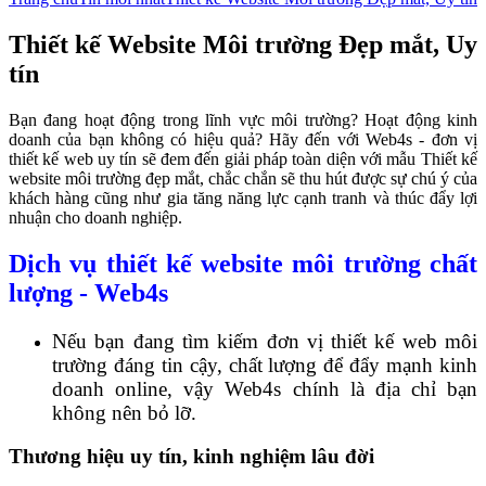
Thiết kế Website Môi trường Đẹp mắt, Uy
tín
Bạn đang hoạt động trong lĩnh vực môi trường? Hoạt động kinh
doanh của bạn không có hiệu quả? Hãy đến với Web4s - đơn vị
thiết kế web uy tín sẽ đem đến giải pháp toàn diện với mẫu Thiết kế
website môi trường đẹp mắt, chắc chắn sẽ thu hút được sự chú ý của
khách hàng cũng như gia tăng năng lực cạnh tranh và thúc đẩy lợi
nhuận cho doanh nghiệp.
Dịch vụ thiết kế website môi trường chất
lượng - Web4s
Nếu bạn đang tìm kiếm đơn vị thiết kế web môi
trường đáng tin cậy, chất lượng để đẩy mạnh kinh
doanh online, vậy Web4s chính là địa chỉ bạn
không nên bỏ lỡ.
Thương hiệu uy tín, kinh nghiệm lâu đời