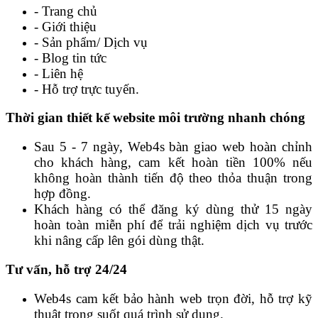
- Trang chủ
- Giới thiệu
- Sản phẩm/ Dịch vụ
- Blog tin tức
- Liên hệ
- Hỗ trợ trực tuyến.
Thời gian thiết kế website môi trường nhanh chóng
Sau 5 - 7 ngày, Web4s bàn giao web hoàn chỉnh
cho khách hàng, cam kết hoàn tiền 100% nếu
không hoàn thành tiến độ theo thỏa thuận trong
hợp đồng.
Khách hàng có thể đăng ký dùng thử 15 ngày
hoàn toàn miễn phí để trải nghiệm dịch vụ trước
khi nâng cấp lên gói dùng thật.
Tư vấn, hỗ trợ 24/24
Web4s cam kết bảo hành web trọn đời, hỗ trợ kỹ
thuật trong suốt quá trình sử dụng.