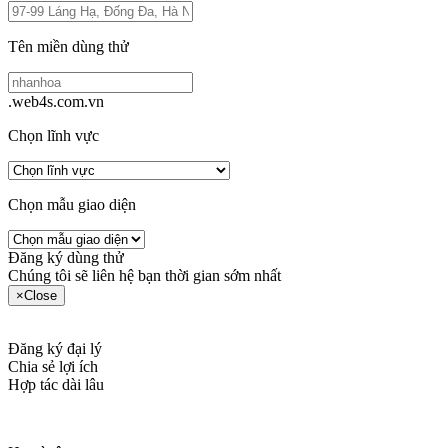
Tên miền dùng thử
.web4s.com.vn
Chọn lĩnh vực
Chọn mẫu giao diện
Đăng ký dùng thử
Chúng tôi sẽ liên hệ bạn thời gian sớm nhất
×
Close
Đăng ký đại lý
Chia sẻ lợi ích
Hợp tác dài lâu