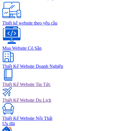
Thiết kế website theo yêu cầu
Mua Website Có Sẵn
Thiết Kế Website Doanh Nghiệp
Thiết Kế Website Tin Tức
Thiết Kế Website Du Lịch
Thiết Kế Website Nội Thất
Ưu đãi