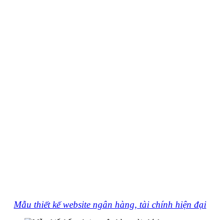
Mẫu thiết kế website ngân hàng, tài chính hiện đại