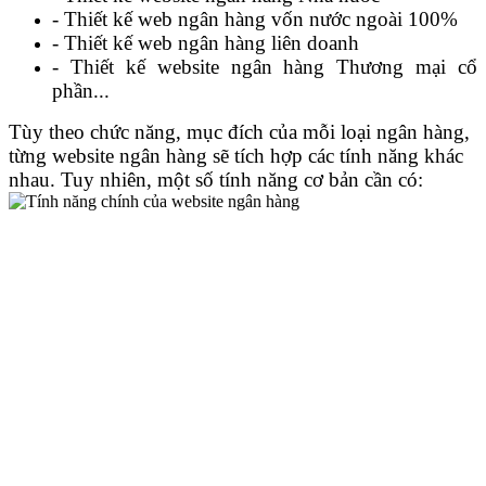
- Thiết kế web ngân hàng vốn nước ngoài 100%
- Thiết kế web ngân hàng liên doanh
- Thiết kế website ngân hàng Thương mại cổ
phần...
Tùy theo chức năng, mục đích của mỗi loại ngân hàng,
từng website ngân hàng sẽ tích hợp các tính năng khác
nhau. Tuy nhiên, một số tính năng cơ bản cần có: