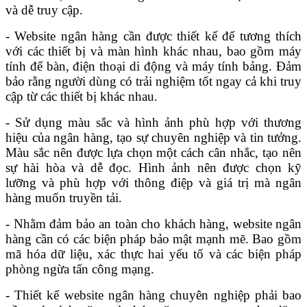
và dễ truy cập.
- Website ngân hàng cần được thiết kế để tương thích
với các thiết bị và màn hình khác nhau, bao gồm máy
tính để bàn, điện thoại di động và máy tính bảng. Đảm
bảo rằng người dùng có trải nghiệm tốt ngay cả khi truy
cập từ các thiết bị khác nhau.
- Sử dụng màu sắc và hình ảnh phù hợp với thương
hiệu của ngân hàng, tạo sự chuyên nghiệp và tin tưởng.
Màu sắc nên được lựa chọn một cách cân nhắc, tạo nên
sự hài hòa và dễ đọc. Hình ảnh nên được chọn kỹ
lưỡng và phù hợp với thông điệp và giá trị mà ngân
hàng muốn truyền tải.
- Nhằm đảm bảo an toàn cho khách hàng, website ngân
hàng cần có các biện pháp bảo mật mạnh mẽ. Bao gồm
mã hóa dữ liệu, xác thực hai yếu tố và các biện pháp
phòng ngừa tấn công mạng.
- Thiết kế website ngân hàng chuyên nghiệp phải bao