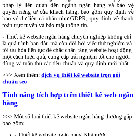
pháp lý liên quan đến ngành ngân hàng và bảo vệ
quyền riêng tư của khách hàng, bao gồm quy định về
bảo vệ dữ liệu cá nhân như GDPR, quy định về thanh
toán trực tuyến và bảo mật thông tin.
- Thiết kế website ngân hàng chuyên nghiệp không chỉ
là quá trình ban đầu mà còn đòi hỏi việc thử nghiệm và
tối ưu hóa liên tục để chắc chắn rằng website hoạt động
một cách hiệu quả, cung cấp trải nghiệm tốt cho người
dùng và tuân thủ các tiêu chuẩn và quy định mới nhất.
>>> Xem thêm:
dịch vụ thiết kế website trọn gói
chuẩn seo
Tính năng tích hợp trên thiết kế web ngân
hàng
>>> Một số loại thiết kế website ngân hàng thường gặp
bao gồm:
- Thiết kế website ngân hàng Nhà nước