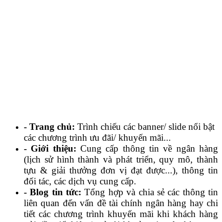
- Trang chủ:
Trình chiếu các banner/ slide nổi bật
các chương trình ưu đãi/ khuyến mãi...
- Giới thiệu:
Cung cấp thông tin về ngân hàng
(lịch sử hình thành và phát triển, quy mô, thành
tựu & giải thưởng đơn vị đạt được...), thông tin
đối tác, các dịch vụ cung cấp.
- Blog tin tức:
Tổng hợp và chia sẻ các thông tin
liên quan đến vấn đề tài chính ngân hàng hay chi
tiết các chương trình khuyến mãi khi khách hàng