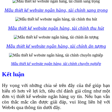
Mẫu thiết kế website ngân hàng, tài chính sang trọng
Mẫu thiết kế website ngân hàng, tài chính thu hút
Mẫu thiết kế website ngân hàng, tài chính ấn tượng
Mẫu thiết kế website ngân hàng, tài chính chuyên nghiệp
Kết luận
Hy vọng với những chia sẻ trên đây của thể giúp bạn
hiểu rõ hơn về lợi ích, tiêu chí đánh giá cũng như một
đơn vị thiết kế website ngân hàng uy tín. Nếu bạn vẫn
còn thắc mắc cần được giải đáp, vui lòng liên hệ với
Web4s qua thông tin dưới đây.