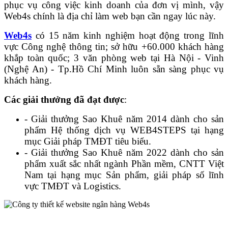
phục vụ công việc kinh doanh của đơn vị mình, vậy
Web4s chính là địa chỉ làm web bạn cần ngay lúc này.
Web4s
có 15 năm kinh nghiệm hoạt động trong lĩnh
vực Công nghệ thông tin; sở hữu +60.000 khách hàng
khắp toàn quốc; 3 văn phòng web tại Hà Nội - Vinh
(Nghệ An) - Tp.Hồ Chí Minh luôn sẵn sàng phục vụ
khách hàng.
Các giải thưởng đã đạt được
:
- Giải thưởng Sao Khuê năm 2014 dành cho sản
phẩm Hệ thống dịch vụ WEB4STEPS tại hạng
mục Giải pháp TMĐT tiêu biểu.
- Giải thưởng Sao Khuê năm 2022 dành cho sản
phẩm xuất sắc nhất ngành Phần mềm, CNTT Việt
Nam tại hạng mục Sản phẩm, giải pháp số lĩnh
vực TMĐT và Logistics.