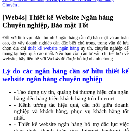
Chuyên ...
[Web4s] Thiết kế Website Ngân hàng
Chuyên nghiệp, Bảo mật Tốt
Đối với lĩnh vực đặc thù như ngân hàng cần độ bảo mật và an toàn
cao, do vậy doanh nghiệp cần đặc biệt chú trọng trong vấn đề lựa
chọn địa chỉ
thiết kế website ngân hàng
uy tín, chuyên nghiệp để
mang lại hiệu quả cao nhất. Nếu bạn còn cần tư vấn chi tiết hơn về
website, hãy liên hệ với Web4s để được hỗ trợ nhanh chóng.
Lý do các ngân hàng cần sở hữu thiết kế
website ngân hàng chuyên nghiệp
- Tạo dựng uy tín, quảng bá thương hiệu của ngân
hàng đến hàng triệu khách hàng trên Internet.
- Kênh tương tác hiệu quả, cầu nối giữa doanh
nghiệp và khách hàng, phục vụ khách hàng tốt
nhất.
- Thiết kế website ngân hàng hỗ trợ đắc lực việc
giao dịch, thanh toán qua Internet banking dễ