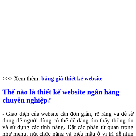
>>> Xem thêm:
bảng giá thiết kế website
Thế nào là thiết kế website ngân hàng
chuyên nghiệp?
- Giao diện của website cần đơn giản, rõ ràng và dễ sử
dụng để người dùng có thể dễ dàng tìm thấy thông tin
và sử dụng các tính năng. Đặt các phần tử quan trọng
như menu, nút chức năng và biểu mẫu ở vị trí dễ nhìn