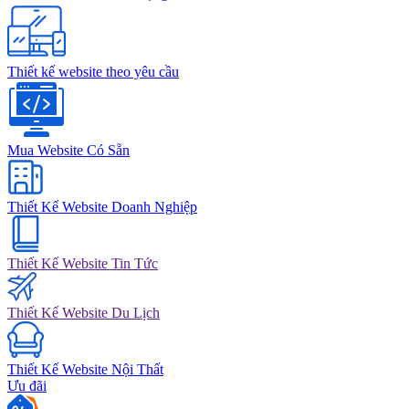
Thiết kế website theo yêu cầu
Mua Website Có Sẵn
Thiết Kế Website Doanh Nghiệp
Thiết Kế Website Tin Tức
Thiết Kế Website Du Lịch
Thiết Kế Website Nội Thất
Ưu đãi