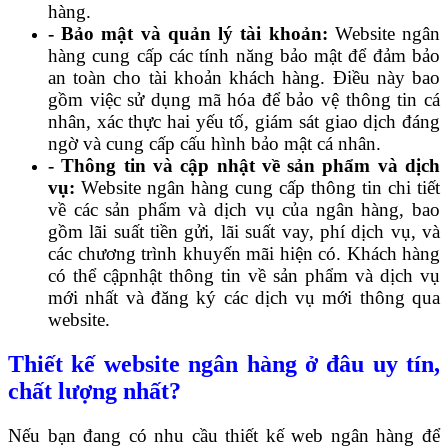
hàng.
- Bảo mật và quản lý tài khoản:
Website ngân
hàng cung cấp các tính năng bảo mật để đảm bảo
an toàn cho tài khoản khách hàng. Điều này bao
gồm việc sử dụng mã hóa để bảo vệ thông tin cá
nhân, xác thực hai yếu tố, giám sát giao dịch đáng
ngờ và cung cấp cấu hình bảo mật cá nhân.
- Thông tin và cập nhật về sản phẩm và dịch
vụ:
Website ngân hàng cung cấp thông tin chi tiết
về các sản phẩm và dịch vụ của ngân hàng, bao
gồm lãi suất tiền gửi, lãi suất vay, phí dịch vụ, và
các chương trình khuyến mãi hiện có. Khách hàng
có thể cậpnhật thông tin về sản phẩm và dịch vụ
mới nhất và đăng ký các dịch vụ mới thông qua
website.
Thiết kế website ngân hàng ở đâu uy tín,
chất lượng nhất?
Nếu bạn đang có nhu cầu thiết kế web ngân hàng để