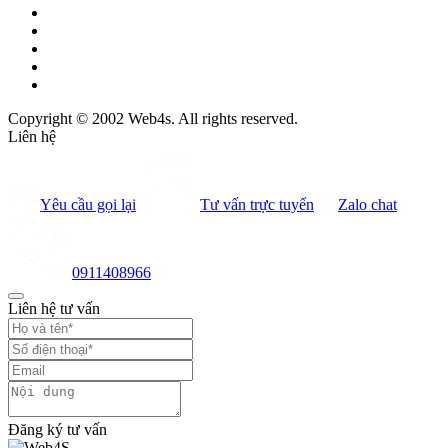
Copyright © 2002 Web4s. All rights reserved.
Liên hệ
Yêu cầu gọi lại
Tư vấn trực tuyến
Zalo chat
0911408966
Liên hệ tư vấn
Đăng ký tư vấn