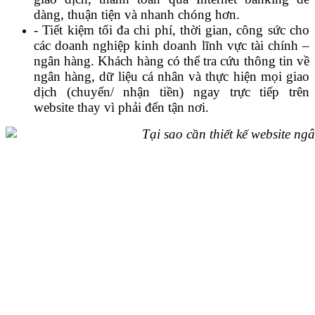
dàng, thuận tiện và nhanh chóng hơn.
- Tiết kiệm tối đa chi phí, thời gian, công sức cho
các doanh nghiệp kinh doanh lĩnh vực tài chính –
ngân hàng. Khách hàng có thể tra cứu thông tin về
ngân hàng, dữ liệu cá nhân và thực hiện mọi giao
dịch (chuyển/ nhận tiền) ngay trực tiếp trên
website thay vì phải đến tận nơi.