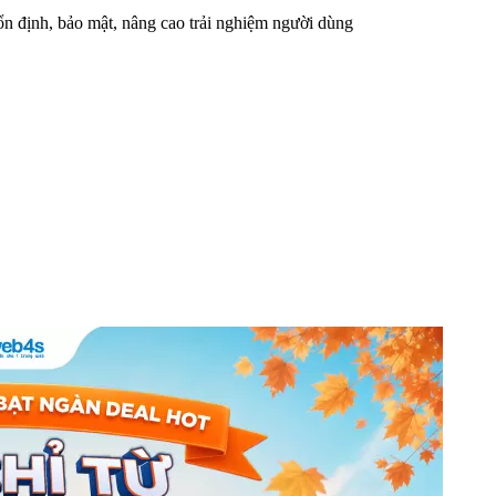
n định, bảo mật, nâng cao trải nghiệm người dùng