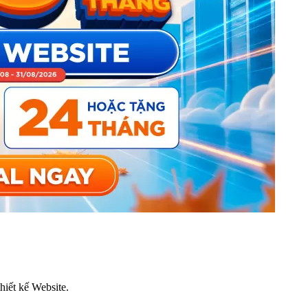
thiết kế Website.