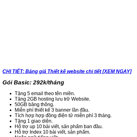
CHI TIẾT: Bảng giá Thiết kế website chi tiết [XEM NGAY]
Gói Basic: 292k/tháng
Tặng 5 email theo tên miền.
Tặng 2GB hosting lưu trữ Website.
50GB băng thông.
Miễn phí thiết kế 3 banner lần đầu.
Tích hợp hợp đồng điện tử miễn phí 3 tháng.
Tặng 1 giao diện.
Hỗ trợ up 10 bài viết, sản phẩm ban đầu.
Hỗ trợ Index 10 bài viết, sản phẩm.