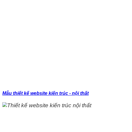
Mẫu thiết kế website kiến trúc - nội thất