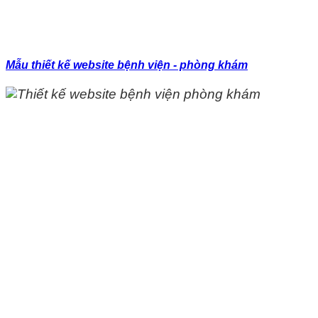
Mẫu thiết kế website bệnh viện - phòng khám