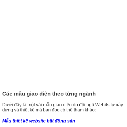
Các mẫu giao diện theo từng ngành
Dưới đây là một vài mẫu giao diện do đội ngũ Web4s tự xây
dựng và thiết kế mà bạn đọc có thể tham khảo:
Mẫu thiết kế website bất động sản