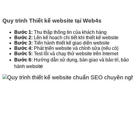
Quy trình Thiết kế website tại Web4s
Bước 1:
Thu thập thông tin của khách hàng
Bước 2:
Lên kế hoạch chi tiết khi thiết kế website
Bước 3:
Tiến hành thiết kế giao diện website
Bước 4:
Phát triển website và chỉnh sửa (nếu có)
Bước 5:
Test lỗi và chạy thử website trên Internet
Bước 6:
Hướng dẫn sử dụng, bàn giao và bảo trì, bảo
e
hành websit