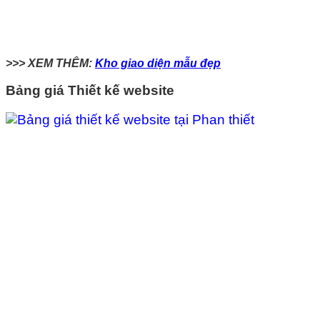
>>> XEM THÊM:
Kho giao diện mẫu đẹp
Bảng giá Thiết kế website