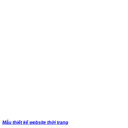
Mẫu thiết kế website thời trang