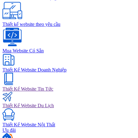
Thiết kế website theo yêu cầu
Mua Website Có Sẵn
Thiết Kế Website Doanh Nghiệp
Thiết Kế Website Tin Tức
Thiết Kế Website Du Lịch
Thiết Kế Website Nội Thất
Ưu đãi