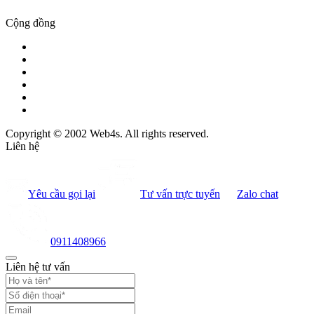
Cộng đồng
Copyright © 2002 Web4s. All rights reserved.
Liên hệ
Yêu cầu gọi lại
Tư vấn trực tuyến
Zalo chat
0911408966
Liên hệ tư vấn