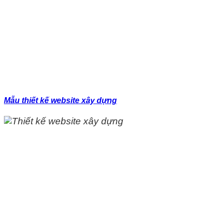
Mẫu thiết kế website xây dựng