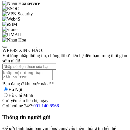
WEB4S XIN CHÀO!
Vui lòng nhập thông tin, chúng tôi sẽ liên hệ đến bạn trong thời gian
sớm nhất!
Bạn đang ở khu vực nào ?
*
Hà Nội
Hồ Chí Minh
Gửi yêu cầu liên hệ ngay
Gọi hotline 24/7:
091.140.8966
Thông tin người gửi
Để gửi bình luận bạn vui lòng cung cấp thêm thông tin liên hệ