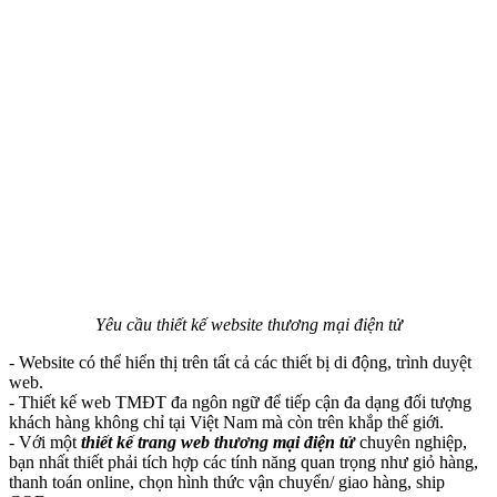
Yêu cầu thiết kế website thương mại điện tử
- Website có thể hiển thị trên tất cả các thiết bị di động, trình duyệt
web.
- Thiết kế web TMĐT đa ngôn ngữ để tiếp cận đa dạng đối tượng
khách hàng không chỉ tại Việt Nam mà còn trên khắp thế giới.
- Với một
thiết kế trang web thương mại điện tử
chuyên nghiệp,
bạn nhất thiết phải tích hợp các tính năng quan trọng như giỏ hàng,
thanh toán online, chọn hình thức vận chuyển/ giao hàng, ship