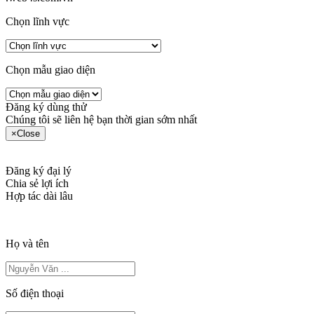
Chọn lĩnh vực
Chọn mẫu giao diện
Đăng ký dùng thử
Chúng tôi sẽ liên hệ bạn thời gian sớm nhất
×
Close
Đăng ký đại lý
Chia sẻ lợi ích
Hợp tác dài lâu
Họ và tên
Số điện thoại