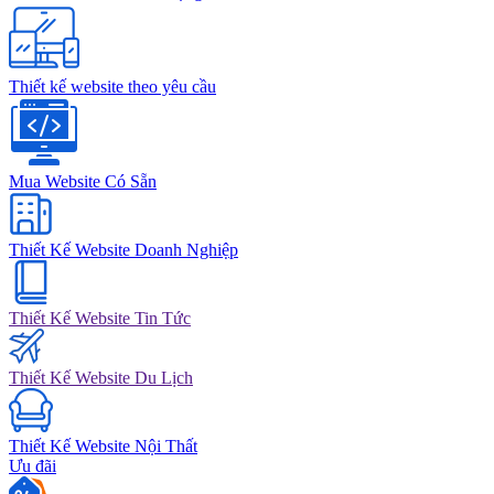
Thiết kế website theo yêu cầu
Mua Website Có Sẵn
Thiết Kế Website Doanh Nghiệp
Thiết Kế Website Tin Tức
Thiết Kế Website Du Lịch
Thiết Kế Website Nội Thất
Ưu đãi