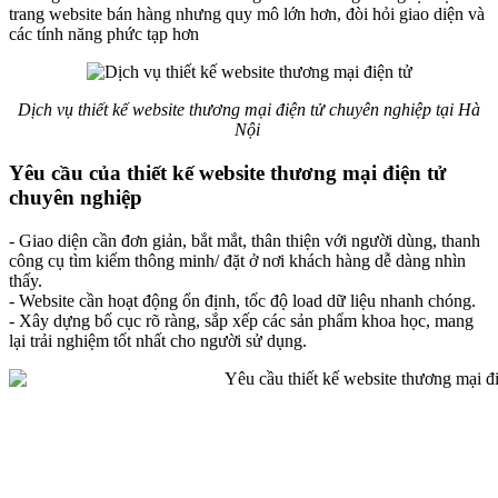
trang website bán hàng nhưng quy mô lớn hơn, đòi hỏi giao diện và
các tính năng phức tạp hơn
Dịch vụ thiết kế website thương mại điện tử chuyên nghiệp tại Hà
Nội
Yêu cầu của thiết kế website thương mại điện tử
chuyên nghiệp
- Giao diện cần đơn giản, bắt mắt, thân thiện với người dùng, thanh
công cụ tìm kiếm thông minh/ đặt ở nơi khách hàng dễ dàng nhìn
thấy.
- Website cần hoạt động ổn định, tốc độ load dữ liệu nhanh chóng.
- Xây dựng bố cục rõ ràng, sắp xếp các sản phẩm khoa học, mang
lại trải nghiệm tốt nhất cho người sử dụng.