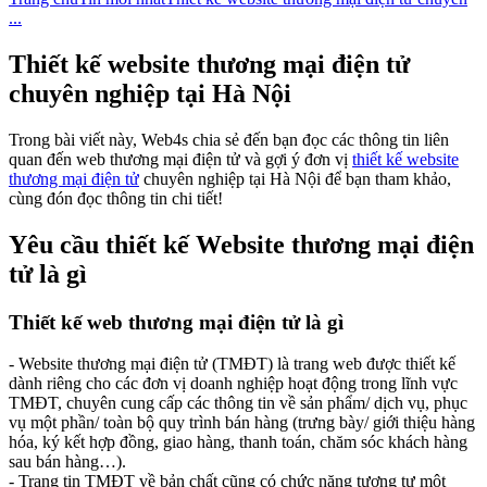
...
Thiết kế website thương mại điện tử
chuyên nghiệp tại Hà Nội
Trong bài viết này, Web4s chia sẻ đến bạn đọc các thông tin liên
quan đến web thương mại điện tử và gợi ý đơn vị
thiết kế website
thương mại điện tử
chuyên nghiệp tại Hà Nội để bạn tham khảo,
cùng đón đọc thông tin chi tiết!
Yêu cầu thiết kế Website thương mại điện
tử là gì
Thiết kế web thương mại điện tử là gì
- Website thương mại điện tử (TMĐT) là trang web được thiết kế
dành riêng cho các đơn vị doanh nghiệp hoạt động trong lĩnh vực
TMĐT, chuyên cung cấp các thông tin về sản phẩm/ dịch vụ, phục
vụ một phần/ toàn bộ quy trình bán hàng (trưng bày/ giới thiệu hàng
hóa, ký kết hợp đồng, giao hàng, thanh toán, chăm sóc khách hàng
sau bán hàng…).
- Trang tin TMĐT về bản chất cũng có chức năng tương tự một