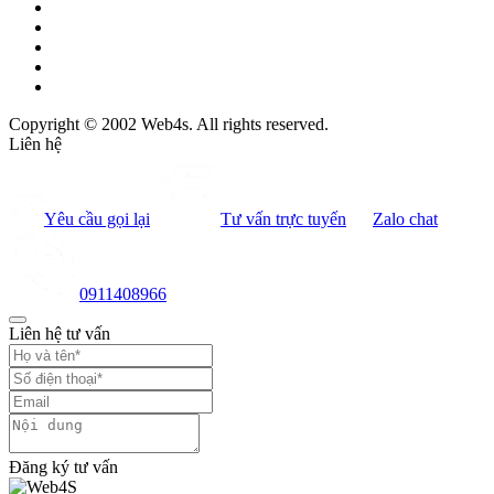
Copyright © 2002 Web4s. All rights reserved.
Liên hệ
Yêu cầu gọi lại
Tư vấn trực tuyến
Zalo chat
0911408966
Liên hệ tư vấn
Đăng ký tư vấn