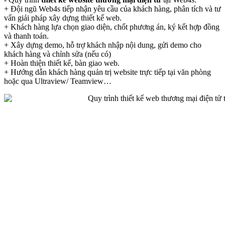
+ Đội ngũ Web4s tiếp nhận yêu cầu của khách hàng, phân tích và tư
vấn giải pháp xây dựng thiết kế web.
+ Khách hàng lựa chọn giao diện, chốt phương án, ký kết hợp đồng
và thanh toán.
+ Xây dựng demo, hỗ trợ khách nhập nội dung, gửi demo cho
khách hàng và chỉnh sửa (nếu có)
+ Hoàn thiện thiết kế, bàn giao web.
+ Hướng dẫn khách hàng quản trị website trực tiếp tại văn phòng
hoặc qua Ultraview/ Teamview…