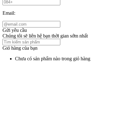
Email:
Gửi yêu cầu
Chúng tôi sẽ liên hệ bạn thời gian sớm nhất
Giỏ hàng của bạn
Chưa có sản phẩm nào trong giỏ hàng